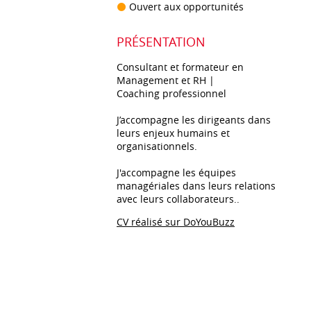
Ouvert aux opportunités
PRÉSENTATION
Consultant et formateur en
Management et RH |
Coaching professionnel
J’accompagne les dirigeants dans
leurs enjeux humains et
organisationnels.
J'accompagne les équipes
managériales dans leurs relations
avec leurs collaborateurs..
CV réalisé sur DoYouBuzz