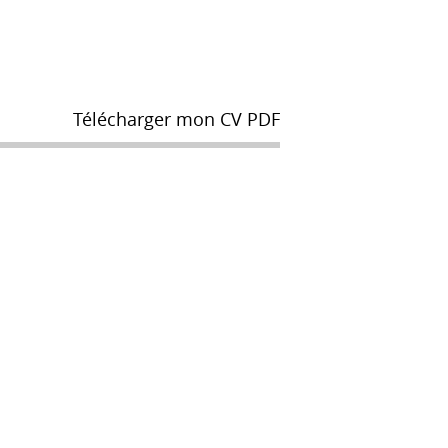
Télécharger mon CV PDF