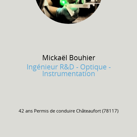
Mickaël
Bouhier
Ingénieur R&D - Optique -
Instrumentation
42 ans
Permis de conduire
Châteaufort (78117)