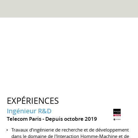
EXPÉRIENCES
Ingénieur R&D
Telecom Paris
Depuis octobre 2019
Travaux d’ingénierie de recherche et de développement
dans le domaine de l'Interaction Homme-Machine et de