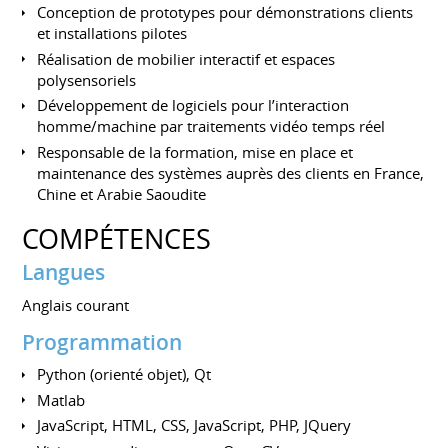
Conception de prototypes pour démonstrations clients
et installations pilotes
Réalisation de mobilier interactif et espaces
polysensoriels
Développement de logiciels pour l’interaction
homme/machine par traitements vidéo temps réel
Responsable de la formation, mise en place et
maintenance des systèmes auprès des clients en France,
Chine et Arabie Saoudite
COMPÉTENCES
Langues
Anglais courant
Programmation
Python (orienté objet), Qt
Matlab
JavaScript, HTML, CSS, JavaScript, PHP, JQuery