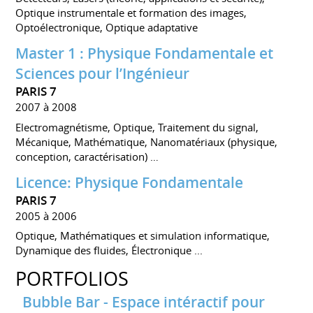
Optique instrumentale et formation des images,
Optoélectronique, Optique adaptative
Master 1 : Physique Fondamentale et
Sciences pour l’Ingénieur
PARIS 7
2007 à 2008
Electromagnétisme, Optique, Traitement du signal,
Mécanique, Mathématique, Nanomatériaux (physique,
conception, caractérisation) …
Licence: Physique Fondamentale
PARIS 7
2005 à 2006
Optique, Mathématiques et simulation informatique,
Dynamique des fluides, Électronique ...
PORTFOLIOS
Bubble Bar - Espace intéractif pour