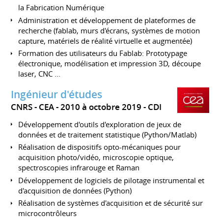
la Fabrication Numérique
Administration et développement de plateformes de
recherche (fablab, murs d'écrans, systèmes de motion
capture, matériels de réalité virtuelle et augmentée)
Formation des utilisateurs du Fablab: Prototypage
électronique, modélisation et impression 3D, découpe
laser, CNC ...
Ingénieur d'études
CNRS - CEA
2010 à octobre 2019
CDI
Développement d'outils d'exploration de jeux de
données et de traitement statistique (Python/Matlab)
Réalisation de dispositifs opto-mécaniques pour
acquisition photo/vidéo, microscopie optique,
spectroscopies infrarouge et Raman
Développement de logiciels de pilotage instrumental et
d'acquisition de données (Python)
Réalisation de systèmes d'acquisition et de sécurité sur
microcontrôleurs