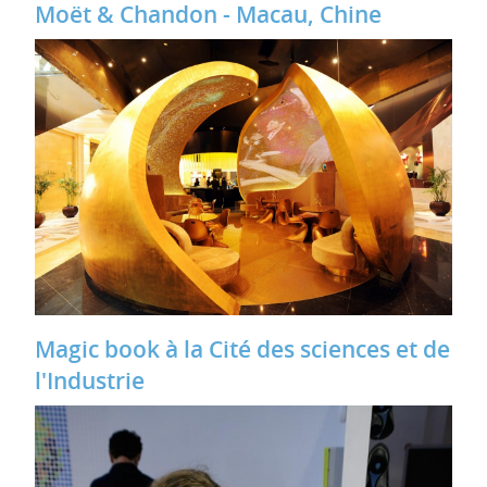
Moët & Chandon - Macau, Chine
Magic book à la Cité des sciences et de
l'Industrie