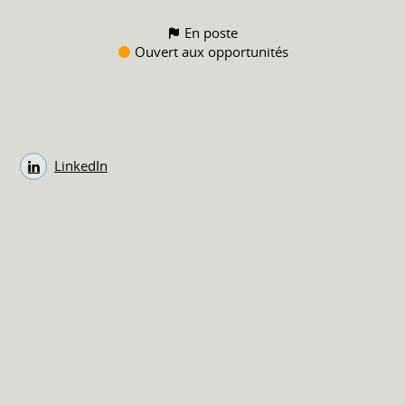
En poste
Ouvert aux opportunités
LinkedIn