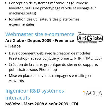
Conception de systèmes mécaniques (Autodesk
Inventor, outils de prototypage rapide et usinage sur
machines outils)
formation des utilisateurs des plateformes
expérimentales
Webmaster site e-commerce
ArtiGlobe
Depuis 2009
Freelance
France
Développement web avec la creation de modules
Prestashop (JavaScript, jQuery, Smarty, PHP, HTML, CSS)
Création de la charte graphique du site et de supports
publicitaires sous Photoshop
Mise en place et suivi des campagnes e-mailing et
Adwords
Ingénieur R&D systèmes
interactifs
byVolta
Mars 2008 à août 2009
CDI