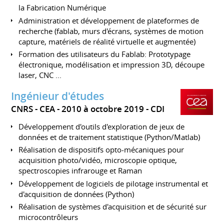
la Fabrication Numérique
Administration et développement de plateformes de
recherche (fablab, murs d'écrans, systèmes de motion
capture, matériels de réalité virtuelle et augmentée)
Formation des utilisateurs du Fablab: Prototypage
électronique, modélisation et impression 3D, découpe
laser, CNC ...
Ingénieur d'études
CNRS - CEA
2010 à octobre 2019
CDI
Développement d'outils d'exploration de jeux de
données et de traitement statistique (Python/Matlab)
Réalisation de dispositifs opto-mécaniques pour
acquisition photo/vidéo, microscopie optique,
spectroscopies infrarouge et Raman
Développement de logiciels de pilotage instrumental et
d'acquisition de données (Python)
Réalisation de systèmes d'acquisition et de sécurité sur
microcontrôleurs