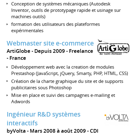
Conception de systèmes mécaniques (Autodesk
Inventor, outils de prototypage rapide et usinage sur
machines outils)
formation des utilisateurs des plateformes
expérimentales
Webmaster site e-commerce
ArtiGlobe
Depuis 2009
Freelance
France
Développement web avec la creation de modules
Prestashop (JavaScript, jQuery, Smarty, PHP, HTML, CSS)
Création de la charte graphique du site et de supports
publicitaires sous Photoshop
Mise en place et suivi des campagnes e-mailing et
Adwords
Ingénieur R&D systèmes
interactifs
byVolta
Mars 2008 à août 2009
CDI