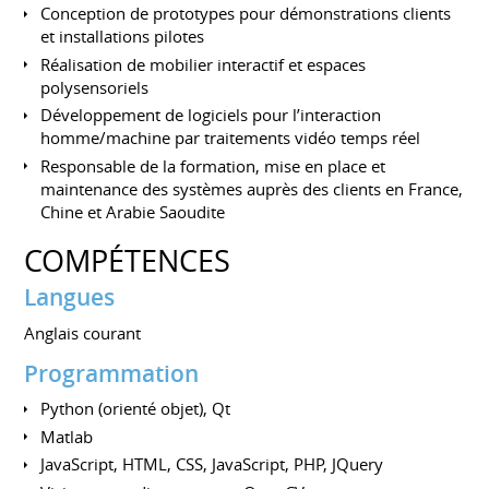
Conception de prototypes pour démonstrations clients
et installations pilotes
Réalisation de mobilier interactif et espaces
polysensoriels
Développement de logiciels pour l’interaction
homme/machine par traitements vidéo temps réel
Responsable de la formation, mise en place et
maintenance des systèmes auprès des clients en France,
Chine et Arabie Saoudite
COMPÉTENCES
Langues
Anglais courant
Programmation
Python (orienté objet), Qt
Matlab
JavaScript, HTML, CSS, JavaScript, PHP, JQuery