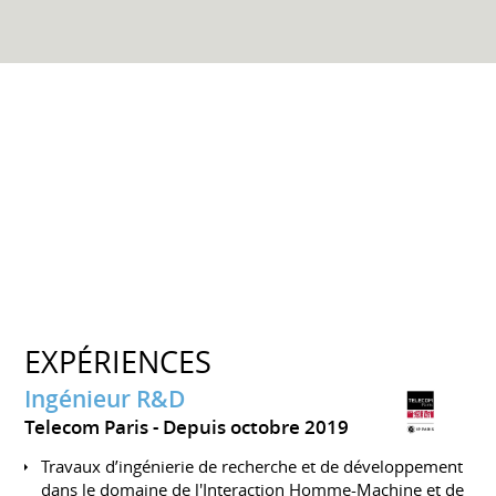
EXPÉRIENCES
Ingénieur R&D
Telecom Paris
Depuis octobre 2019
Travaux d’ingénierie de recherche et de développement
dans le domaine de l'Interaction Homme-Machine et de