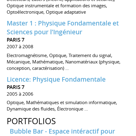
Optique instrumentale et formation des images,
Optoélectronique, Optique adaptative
Master 1 : Physique Fondamentale et
Sciences pour l’Ingénieur
PARIS 7
2007 à 2008
Electromagnétisme, Optique, Traitement du signal,
Mécanique, Mathématique, Nanomatériaux (physique,
conception, caractérisation) …
Licence: Physique Fondamentale
PARIS 7
2005 à 2006
Optique, Mathématiques et simulation informatique,
Dynamique des fluides, Électronique ...
PORTFOLIOS
Bubble Bar - Espace intéractif pour