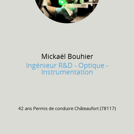
Mickaël
Bouhier
Ingénieur R&D - Optique -
Instrumentation
42 ans
Permis de conduire
Châteaufort (78117)