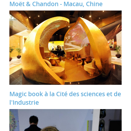
Moët & Chandon - Macau, Chine
Magic book à la Cité des sciences et de
l'Industrie