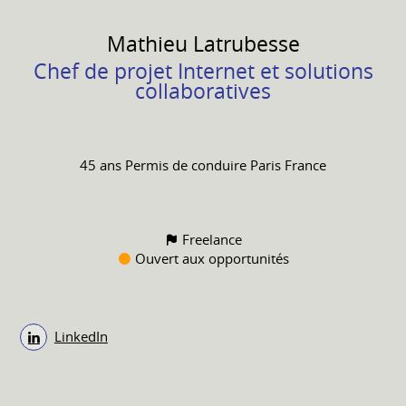
Mathieu
Latrubesse
Chef de projet Internet et solutions
collaboratives
45 ans
Permis de conduire
Paris France
Freelance
Ouvert aux opportunités
LinkedIn