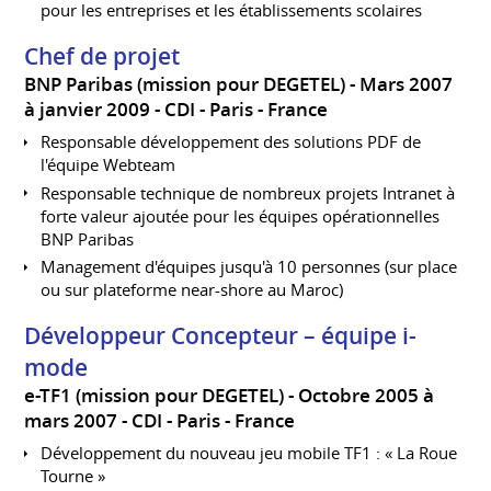
pour les entreprises et les établissements scolaires
Chef de projet
BNP Paribas (mission pour DEGETEL)
Mars 2007
à janvier 2009
CDI
Paris
France
Responsable développement des solutions PDF de
l'équipe Webteam
Responsable technique de nombreux projets Intranet à
forte valeur ajoutée pour les équipes opérationnelles
BNP Paribas
Management d'équipes jusqu'à 10 personnes (sur place
ou sur plateforme near-shore au Maroc)
Développeur Concepteur – équipe i-
mode
e-TF1 (mission pour DEGETEL)
Octobre 2005 à
mars 2007
CDI
Paris
France
Développement du nouveau jeu mobile TF1 : « La Roue
Tourne »