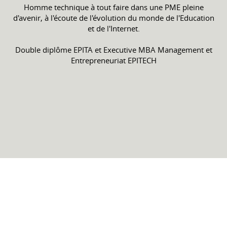
Homme technique à tout faire dans une PME pleine
d'avenir, à l'écoute de l'évolution du monde de l'Education
et de l'Internet.
Double diplôme EPITA et Executive MBA Management et
Entrepreneuriat EPITECH