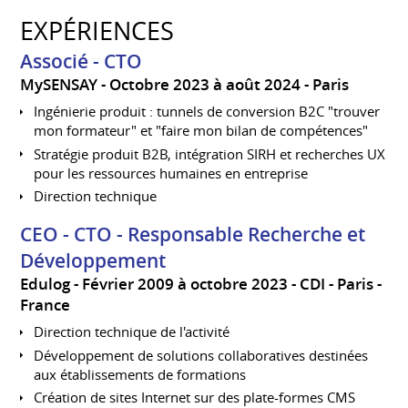
EXPÉRIENCES
Associé - CTO
MySENSAY
Octobre 2023 à août 2024
Paris
Ingénierie produit : tunnels de conversion B2C "trouver
mon formateur" et "faire mon bilan de compétences"
Stratégie produit B2B, intégration SIRH et recherches UX
pour les ressources humaines en entreprise
Direction technique
CEO - CTO - Responsable Recherche et
Développement
Edulog
Février 2009 à octobre 2023
CDI
Paris
France
Direction technique de l'activité
Développement de solutions collaboratives destinées
aux établissements de formations
Création de sites Internet sur des plate-formes CMS