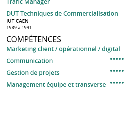
Trafic Manager
DUT Techniques de Commercialisation
IUT CAEN
1989 à 1991
COMPÉTENCES
Marketing client / opérationnel / digital
Communication
Gestion de projets
Management équipe et transverse
Excel
Gestion budgétaire
ORACLE BI