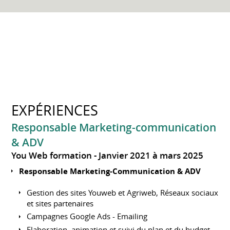
EXPÉRIENCES
Responsable Marketing-communication
& ADV
You Web formation
Janvier 2021 à mars 2025
Responsable Marketing-Communication & ADV
Gestion des sites Youweb et Agriweb, Réseaux sociaux
et sites partenaires
Campagnes Google Ads - Emailing
Elaboration, animation et suivi du plan et du budget