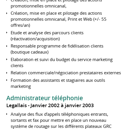
promotionnelles omnicanal,
Création, mise en place et pilotage des actions
promotionnelles omnicanal, Print et Web (+/- 55
offres/an)
Etude et analyse des parcours clients
(réactivation/acquisition)
Responsable programme de fidélisation clients
(boutique cadeaux)
Elaboration et suivi du budget du service marketing
clients
Relation commerciale/négociation prestataires externes
Formation des assistants et stagiaires aux outils
marketing
Administrateur téléphonie
Legallais
Janvier 2002 à janvier 2003
Analyse des flux d’appels téléphoniques entrants,
sortants et fax pour mettre en place un nouveau
système de routage sur les différents plateaux GRC