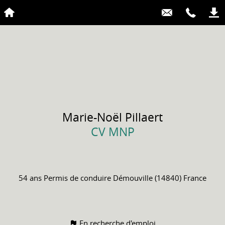
Marie-Noël
Pillaert
CV MNP
54 ans
Permis de conduire
Démouville (14840) France
En recherche d'emploi