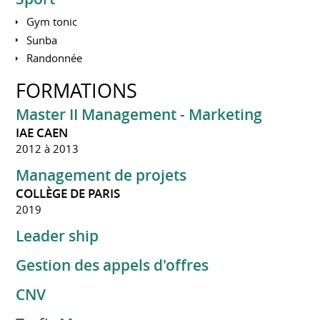
Gym tonic
Sunba
Randonnée
FORMATIONS
Master II Management - Marketing
IAE CAEN
2012 à 2013
Management de projets
COLLÈGE DE PARIS
2019
Leader ship
Gestion des appels d'offres
CNV