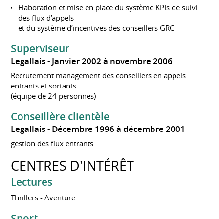
Elaboration et mise en place du système KPIs de suivi
des flux d’appels
et du système d’incentives des conseillers GRC
Superviseur
Legallais
Janvier 2002 à novembre 2006
Recrutement management des conseillers en appels
entrants et sortants
(équipe de 24 personnes)
Conseillère clientèle
Legallais
Décembre 1996 à décembre 2001
gestion des flux entrants
CENTRES D'INTÉRÊT
Lectures
Thrillers - Aventure
Sport