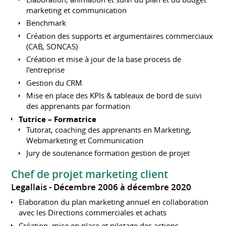
marketing et communication
Benchmark
Création des supports et argumentaires commerciaux
(CAB, SONCAS)
Création et mise à jour de la base process de
l’entreprise
Gestion du CRM
Mise en place des KPIs & tableaux de bord de suivi
des apprenants par formation
Tutrice – Formatrice
Tutorat, coaching des apprenants en Marketing,
Webmarketing et Communication
Jury de soutenance formation gestion de projet
Chef de projet marketing client
Legallais
Décembre 2006 à décembre 2020
Elaboration du plan marketing annuel en collaboration
avec les Directions commerciales et achats
Création, mise en place et pilotage des actions