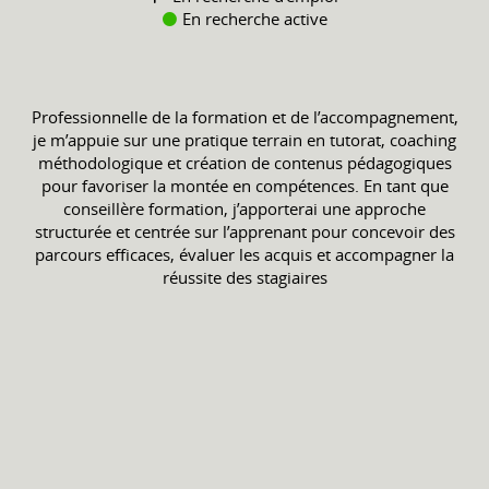
En recherche active
Professionnelle de la formation et de l’accompagnement,
je m’appuie sur une pratique terrain en tutorat, coaching
méthodologique et création de contenus pédagogiques
pour favoriser la montée en compétences. En tant que
conseillère formation, j’apporterai une approche
structurée et centrée sur l’apprenant pour concevoir des
parcours efficaces, évaluer les acquis et accompagner la
réussite des stagiaires