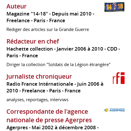
Auteur
Magazine "14-18"
Depuis mai 2010
Freelance
Paris
France
Rediger des articles sur la Grande Guerre
Rédacteur en chef
Hachette collection
Janvier 2006 à 2010
CDD
Paris
France
Diriger la collection "Soldats de la Légion étrangère"
Jurnaliste chroniqueur
Radio France Intérnationale
Juin 2006 à
2010
Freelance
Paris
France
analyses, reportages, interviws
Correspondante de l'agence
nationale de presse Agerpres
Agerpres
Mai 2002 à décembre 2008