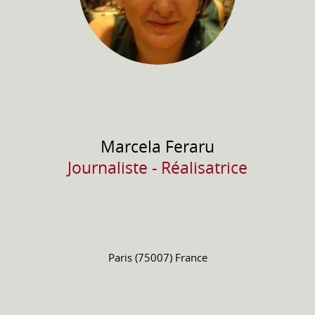
Marcela
Feraru
Journaliste - Réalisatrice
Paris (75007) France