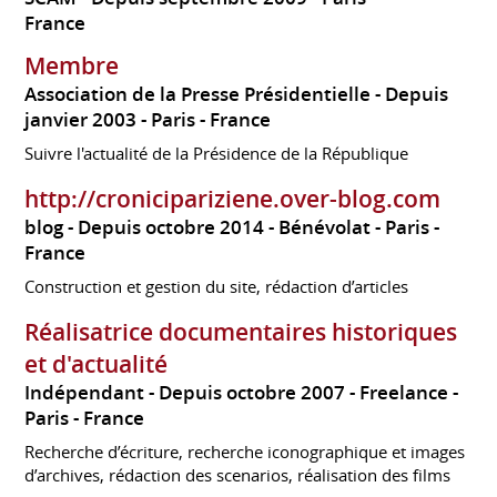
France
Membre
Association de la Presse Présidentielle
Depuis
janvier 2003
Paris
France
Suivre l'actualité de la Présidence de la République
http://cronicipariziene.over-blog.com
blog
Depuis octobre 2014
Bénévolat
Paris
France
Construction et gestion du site, rédaction d’articles
Réalisatrice documentaires historiques
et d'actualité
Indépendant
Depuis octobre 2007
Freelance
Paris
France
Recherche d’écriture, recherche iconographique et images
d’archives, rédaction des scenarios, réalisation des films