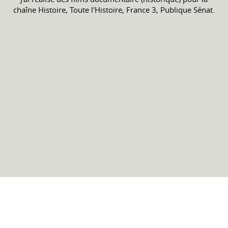
chaîne Histoire, Toute l'Histoire, France 3, Publique Sénat.