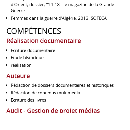
d'Orient, dossier, "14-18- Le magazine de la Grande
Guerre
Femmes dans la guerre d'Algérie, 2013, SOTECA
COMPÉTENCES
Réalisation documentaire
Ecriture documentaire
Etude historique
réalisation
Auteure
Rédaction de dossiers documentaires et historiques
Rédaction de contenus multimedia
Ecriture des livres
Audit - Gestion de projet médias
Audit structurant
Animation de communauté Web.2.0