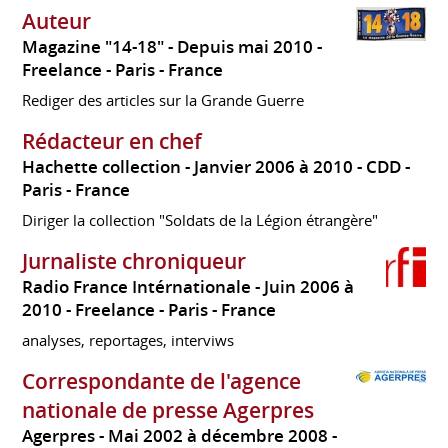
Auteur
Magazine "14-18"
Depuis mai 2010
Freelance
Paris
France
Rediger des articles sur la Grande Guerre
Rédacteur en chef
Hachette collection
Janvier 2006 à 2010
CDD
Paris
France
Diriger la collection "Soldats de la Légion étrangère"
Jurnaliste chroniqueur
Radio France Intérnationale
Juin 2006 à
2010
Freelance
Paris
France
analyses, reportages, interviws
Correspondante de l'agence
nationale de presse Agerpres
Agerpres
Mai 2002 à décembre 2008