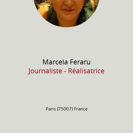
Marcela
Feraru
Journaliste - Réalisatrice
Paris (75007) France