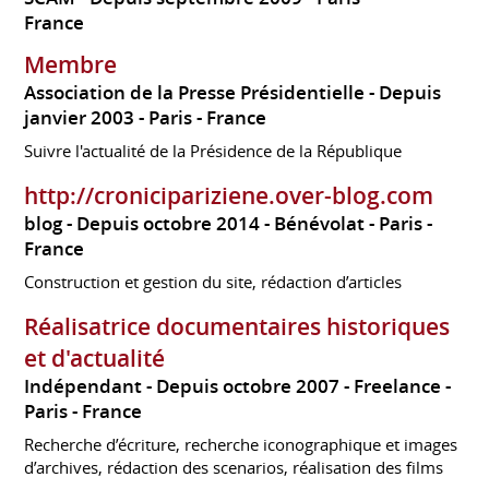
France
Membre
Association de la Presse Présidentielle
Depuis
janvier 2003
Paris
France
Suivre l'actualité de la Présidence de la République
http://cronicipariziene.over-blog.com
blog
Depuis octobre 2014
Bénévolat
Paris
France
Construction et gestion du site, rédaction d’articles
Réalisatrice documentaires historiques
et d'actualité
Indépendant
Depuis octobre 2007
Freelance
Paris
France
Recherche d’écriture, recherche iconographique et images
d’archives, rédaction des scenarios, réalisation des films