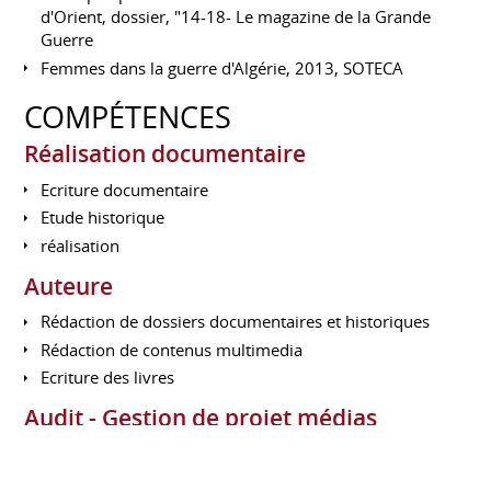
d'Orient, dossier, "14-18- Le magazine de la Grande
Guerre
Femmes dans la guerre d'Algérie, 2013, SOTECA
COMPÉTENCES
Réalisation documentaire
Ecriture documentaire
Etude historique
réalisation
Auteure
Rédaction de dossiers documentaires et historiques
Rédaction de contenus multimedia
Ecriture des livres
Audit - Gestion de projet médias
Audit structurant
Animation de communauté Web.2.0