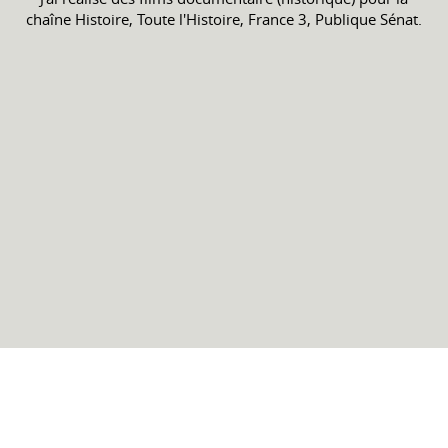
chaîne Histoire, Toute l'Histoire, France 3, Publique Sénat.