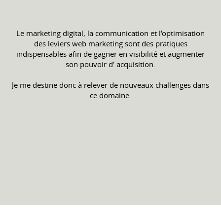
Le marketing digital, la communication et l'optimisation
des leviers web marketing sont des pratiques
indispensables afin de gagner en visibilité et augmenter
son pouvoir d' acquisition.
Je me destine donc à relever de nouveaux challenges dans
ce domaine.