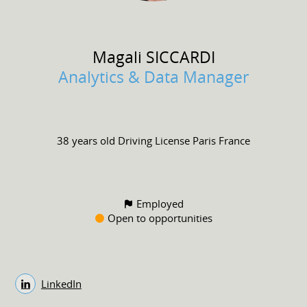
Magali
SICCARDI
Analytics & Data Manager
38 years old
Driving License
Paris France
Employed
Open to opportunities
LinkedIn