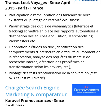
Transat Look Voyages
Since April
2015
Paris
France
Participation à l'amélioration des tableaux de bord
existants du pilotage de l'activité e-business.
Paramétrage des outils de webanalytics (Interface et
tracking) et mettre en place des rapports automatisés à
destination des équipes Acquisition, Merchandising,
Webmasters etc,
Elaboration d'études ah doc (Identification des
comportements d'internaute en difficulté au moment de
la réservation, analyse des requêtes du moteur de
recherche interne, détection des problèmes de
transformation selon les devices, etc.),
Pilotage des tests d'optimisation de la conversion (test
A/B et Test multivarié).
Chargée Search Engine
Marketing & comparateur
Karavel Promovacances
Since