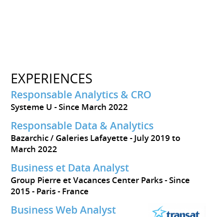
EXPERIENCES
Responsable Analytics & CRO
Systeme U
Since March 2022
Responsable Data & Analytics
Bazarchic / Galeries Lafayette
July 2019 to
March 2022
Business et Data Analyst
Group Pierre et Vacances Center Parks
Since
2015
Paris
France
Business Web Analyst