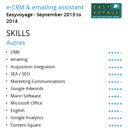
e-CRM & emailing assistant
Easyvoyage
September 2013 to
2014
SKILLS
Autres
CRM
emailing
Acquisition Integration
SEA / SEO
Marketing Communications
Google Adwords
Marin Software
Microsoft Office
English
Google Analytics
Content Square