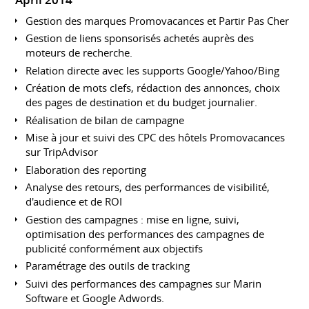
April 2014
Gestion des marques Promovacances et Partir Pas Cher
Gestion de liens sponsorisés achetés auprès des
moteurs de recherche.
Relation directe avec les supports Google/Yahoo/Bing
Création de mots clefs, rédaction des annonces, choix
des pages de destination et du budget journalier.
Réalisation de bilan de campagne
Mise à jour et suivi des CPC des hôtels Promovacances
sur TripAdvisor
Elaboration des reporting
Analyse des retours, des performances de visibilité,
d'audience et de ROI
Gestion des campagnes : mise en ligne, suivi,
optimisation des performances des campagnes de
publicité conformément aux objectifs
Paramétrage des outils de tracking
Suivi des performances des campagnes sur Marin
Software et Google Adwords.