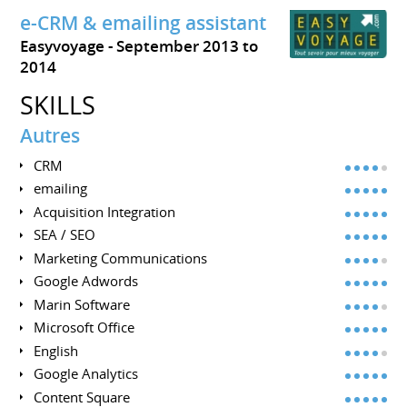
e-CRM & emailing assistant
Easyvoyage
September 2013 to
2014
SKILLS
Autres
CRM
emailing
Acquisition Integration
SEA / SEO
Marketing Communications
Google Adwords
Marin Software
Microsoft Office
English
Google Analytics
Content Square