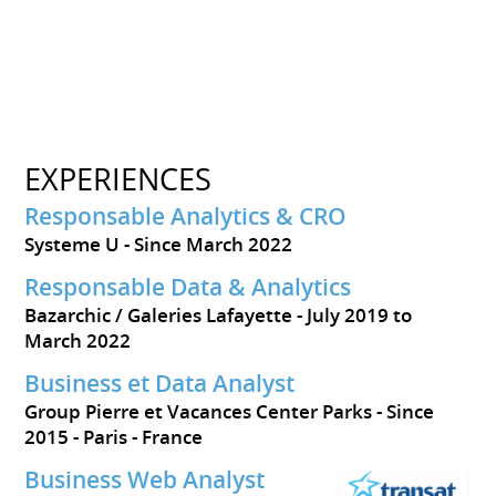
EXPERIENCES
Responsable Analytics & CRO
Systeme U
Since March 2022
Responsable Data & Analytics
Bazarchic / Galeries Lafayette
July 2019 to
March 2022
Business et Data Analyst
Group Pierre et Vacances Center Parks
Since
2015
Paris
France
Business Web Analyst