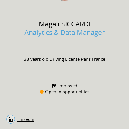
Magali
SICCARDI
Analytics & Data Manager
38 years old
Driving License
Paris France
Employed
Open to opportunities
LinkedIn