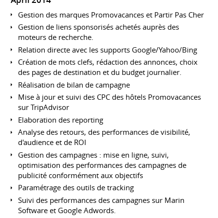
April 2014
Gestion des marques Promovacances et Partir Pas Cher
Gestion de liens sponsorisés achetés auprès des
moteurs de recherche.
Relation directe avec les supports Google/Yahoo/Bing
Création de mots clefs, rédaction des annonces, choix
des pages de destination et du budget journalier.
Réalisation de bilan de campagne
Mise à jour et suivi des CPC des hôtels Promovacances
sur TripAdvisor
Elaboration des reporting
Analyse des retours, des performances de visibilité,
d'audience et de ROI
Gestion des campagnes : mise en ligne, suivi,
optimisation des performances des campagnes de
publicité conformément aux objectifs
Paramétrage des outils de tracking
Suivi des performances des campagnes sur Marin
Software et Google Adwords.