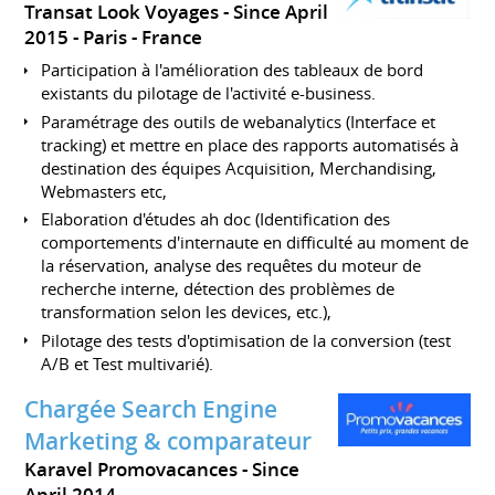
Transat Look Voyages
Since April
2015
Paris
France
Participation à l'amélioration des tableaux de bord
existants du pilotage de l'activité e-business.
Paramétrage des outils de webanalytics (Interface et
tracking) et mettre en place des rapports automatisés à
destination des équipes Acquisition, Merchandising,
Webmasters etc,
Elaboration d'études ah doc (Identification des
comportements d'internaute en difficulté au moment de
la réservation, analyse des requêtes du moteur de
recherche interne, détection des problèmes de
transformation selon les devices, etc.),
Pilotage des tests d'optimisation de la conversion (test
A/B et Test multivarié).
Chargée Search Engine
Marketing & comparateur
Karavel Promovacances
Since