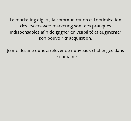
Le marketing digital, la communication et l'optimisation
des leviers web marketing sont des pratiques
indispensables afin de gagner en visibilité et augmenter
son pouvoir d' acquisition.
Je me destine donc à relever de nouveaux challenges dans
ce domaine.