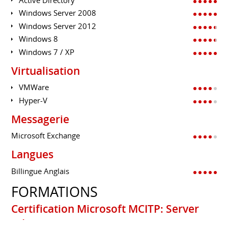
Windows Server 2008
Windows Server 2012
Windows 8
Windows 7 / XP
Virtualisation
VMWare
Hyper-V
Messagerie
Microsoft Exchange
Langues
Billingue Anglais
FORMATIONS
Certification Microsoft MCITP: Server
Administrator