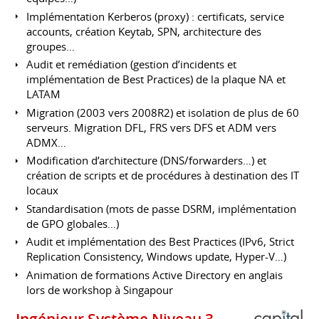
Implémentation Kerberos (proxy) : certificats, service
accounts, création Keytab, SPN, architecture des
groupes…
Audit et remédiation (gestion d’incidents et
implémentation de Best Practices) de la plaque NA et
LATAM
Migration (2003 vers 2008R2) et isolation de plus de 60
serveurs. Migration DFL, FRS vers DFS et ADM vers
ADMX…
Modification d’architecture (DNS/forwarders…) et
création de scripts et de procédures à destination des IT
locaux
Standardisation (mots de passe DSRM, implémentation
de GPO globales…)
Audit et implémentation des Best Practices (IPv6, Strict
Replication Consistency, Windows update, Hyper-V…)
Animation de formations Active Directory en anglais
lors de workshop à Singapour