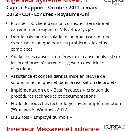
Ingénieur Système Niveau 3
Capital Support
Octobre 2011 à mars
2013
CDI
Londres
Royaume-Uni
Plus de 150 client dans un contexte international
extrêmement exigent et VIP, 24h/24, 7j/7
Dernier niveau d’escalade technique assurant une
expertise technique pour les problèmes les plus
complexes
Analyse des causes premières (root cause analysis) sur
les problèmes récurrents et gestion des tickets
d’incidents
Assistance et conseil dans la mise en œuvre de
solutions techniques et dans la réalisation de projets
Implémentation de « Best Practices », création de
procédures techniques et documentations
Etude de nouvelles technologies avant implémentation
(Windows 8, Windows 2012)
Elu 2 fois « Employé du mois »
Ingénieur Messagerie Exchange