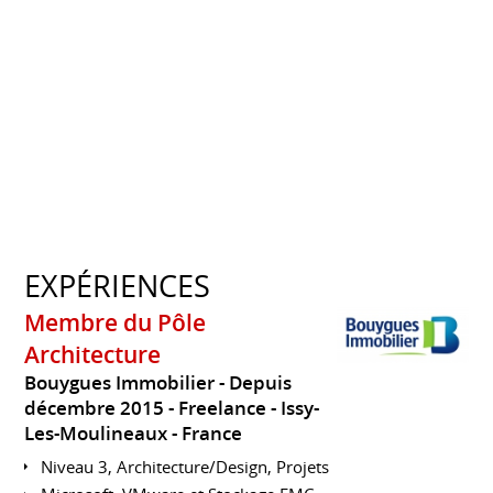
EXPÉRIENCES
Membre du Pôle
Architecture
Bouygues Immobilier
Depuis
décembre 2015
Freelance
Issy-
Les-Moulineaux
France
Niveau 3, Architecture/Design, Projets