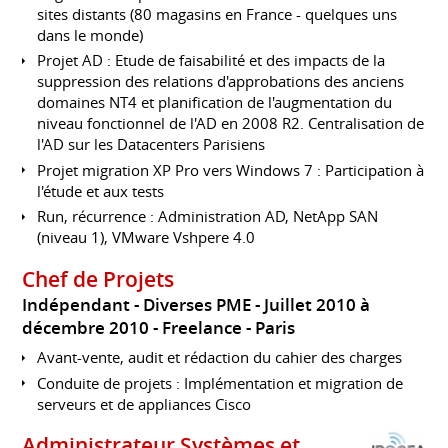
sites distants (80 magasins en France - quelques uns
dans le monde)
Projet AD : Etude de faisabilité et des impacts de la
suppression des relations d'approbations des anciens
domaines NT4 et planification de l'augmentation du
niveau fonctionnel de l'AD en 2008 R2. Centralisation de
l'AD sur les Datacenters Parisiens
Projet migration XP Pro vers Windows 7 : Participation à
l'étude et aux tests
Run, récurrence : Administration AD, NetApp SAN
(niveau 1), VMware Vshpere 4.0
Chef de Projets
Indépendant - Diverses PME
Juillet 2010 à
décembre 2010
Freelance
Paris
Avant-vente, audit et rédaction du cahier des charges
Conduite de projets : Implémentation et migration de
serveurs et de appliances Cisco
Administrateur Systèmes et