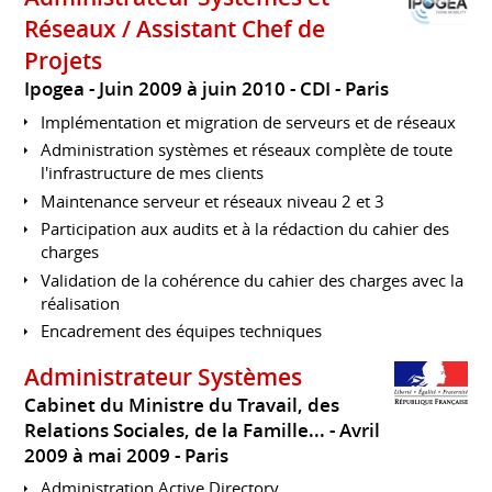
Réseaux / Assistant Chef de
Projets
Ipogea
Juin 2009 à juin 2010
CDI
Paris
Implémentation et migration de serveurs et de réseaux
Administration systèmes et réseaux complète de toute
l'infrastructure de mes clients
Maintenance serveur et réseaux niveau 2 et 3
Participation aux audits et à la rédaction du cahier des
charges
Validation de la cohérence du cahier des charges avec la
réalisation
Encadrement des équipes techniques
Administrateur Systèmes
Cabinet du Ministre du Travail, des
Relations Sociales, de la Famille...
Avril
2009 à mai 2009
Paris
Administration Active Directory