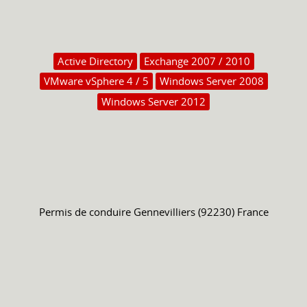
Active Directory
Exchange 2007 / 2010
VMware vSphere 4 / 5
Windows Server 2008
Windows Server 2012
Permis de conduire
Gennevilliers (92230) France