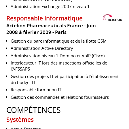
Administration Exchange 2007 niveau 1
Responsable Informatique
Actelion Pharmaceuticals France
Juin
2008 à février 2009
Paris
Gestion du parc informatique et de la flotte GSM
Administration Active Directory
Administration niveau 1 Domino et VoIP (Cisco)
Interlocuteur IT lors des inspections officielles de
l'AFSSAPS
Gestion des projets IT et participation à l’établissement
du budget IT
Responsable formation IT
Gestion des commandes et relations fournisseurs
COMPÉTENCES
Systèmes
Active Directory