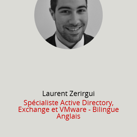
Laurent
Zerirgui
Spécialiste Active Directory,
Exchange et VMware - Bilingue
Anglais