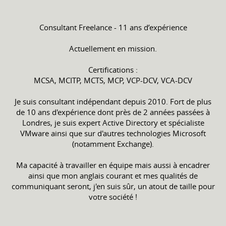
Consultant Freelance - 11 ans d’expérience
Actuellement en mission.
Certifications :
MCSA, MCITP, MCTS, MCP, VCP-DCV, VCA-DCV
Je suis consultant indépendant depuis 2010. Fort de plus
de 10 ans d'expérience dont près de 2 années passées à
Londres, je suis expert Active Directory et spécialiste
VMware ainsi que sur d'autres technologies Microsoft
(notamment Exchange).
Ma capacité à travailler en équipe mais aussi à encadrer
ainsi que mon anglais courant et mes qualités de
communiquant seront, j'en suis sûr, un atout de taille pour
votre société !