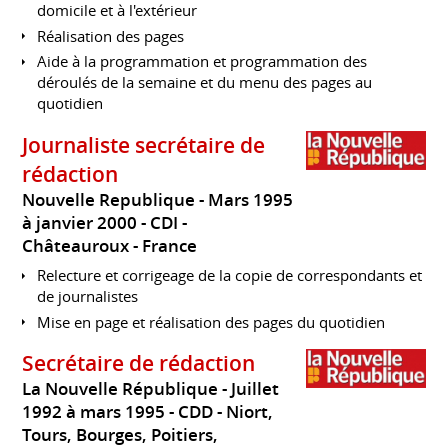
domicile et à l'extérieur
Réalisation des pages
Aide à la programmation et programmation des
déroulés de la semaine et du menu des pages au
quotidien
Journaliste secrétaire de
rédaction
Nouvelle Republique
Mars 1995
à janvier 2000
CDI
Châteauroux
France
Relecture et corrigeage de la copie de correspondants et
de journalistes
Mise en page et réalisation des pages du quotidien
Secrétaire de rédaction
La Nouvelle République
Juillet
1992 à mars 1995
CDD
Niort,
Tours, Bourges, Poitiers,