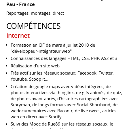
Pau
France
Reportages, montages, direct
COMPÉTENCES
Internet
Formation en CIF de mars à juillet 2010 de
"développeur-intégrateur web"
Connaissances des langages HTML, CSS, PHP, AS2 et 3
Réalisation d'un site web
Très actif sur les réseaux sociaux: Facebook, Twitter,
Youtube, Scoop it...
Création de google maps avec vidéos intégrées, de
photos intéractives via thinglink, de gifs animés, de quiz,
de photos avant-après, d'histoires cartographiées avec
Storymap, de longs formats avec Social Shorthand, de
wedocumentaires avec Racontr, de live tweet, articles
web en direct avec Storify...
Suivi des Mooc de Rue89 sur les réseaux sociaux, le