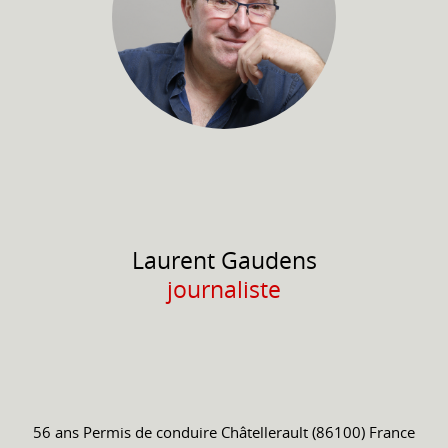
Laurent
Gaudens
journaliste
56 ans
Permis de conduire
Châtellerault (86100) France