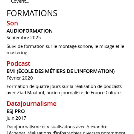
Coverit...
FORMATIONS
Son
AUDIOFORMATION
Septembre 2025
Suivi de formation sur le montage sonore, le mixage et le
mastering
Podcast
EMI (ÉCOLE DES MÉTIERS DE L'INFORMATION)
Février 2020
Formation de quatre jours sur la réalisation de podcasts
avec Ziad Maalouf, ancien journaliste de France Culture
Datajournalisme
ESJ PRO
Juin 2017
Datajournalisme et visualisations avec Alexandre
Léchenet, réalisations d'infographies diverses notamment