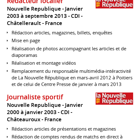
Rédacteur localier
Nouvelle Republique
Janvier
2003 à septembre 2013
CDI
Châtellerault
France
Rédaction articles, magazines, billets, enquêtes
Mise en page
Réalisation de photos accompagnant les articles et de
diaporamas
Réalisation et montage vidéos
Remplacement du responsable multimédia-intéractivité
de La Nouvelle République en mars-avril 2012 à Poitiers
et de celui de Centre Presse de janvier à mars 2013
Journaliste sportif
Nouvelle Republique
Janvier
2000 à janvier 2003
CDI
Châteauroux
France
Rédaction articles de présentations et magazines
Rédaction de comptes rendus de matchs en direct à