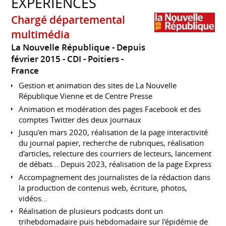
EXPÉRIENCES
Chargé départemental
multimédia
La Nouvelle République
Depuis
février 2015
CDI
Poitiers
France
Gestion et animation des sites de La Nouvelle
République Vienne et de Centre Presse
Animation et modération des pages Facebook et des
comptes Twitter des deux journaux
Jusqu'en mars 2020, réalisation de la page interactivité
du journal papier, recherche de rubriques, réalisation
d'articles, relecture des courriers de lecteurs, lancement
de débats... Depuis 2023, réalisation de la page Express
Accompagnement des journalistes de la rédaction dans
la production de contenus web, écriture, photos,
vidéos...
Réalisation de plusieurs podcasts dont un
trihebdomadaire puis hebdomadaire sur l'épidémie de