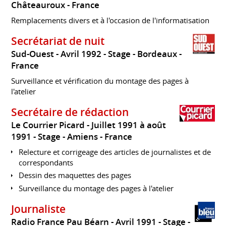
Châteauroux
France
Remplacements divers et à l'occasion de l'informatisation
Secrétariat de nuit
Sud-Ouest
Avril 1992
Stage
Bordeaux
France
Surveillance et vérification du montage des pages à
l'atelier
Secrétaire de rédaction
Le Courrier Picard
Juillet 1991 à août
1991
Stage
Amiens
France
Relecture et corrigeage des articles de journalistes et de
correspondants
Dessin des maquettes des pages
Surveillance du montage des pages à l'atelier
Journaliste
Radio France Pau Béarn
Avril 1991
Stage