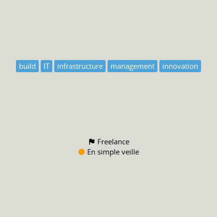
build
IT
infrastructure
management
innovation
Freelance
En simple veille