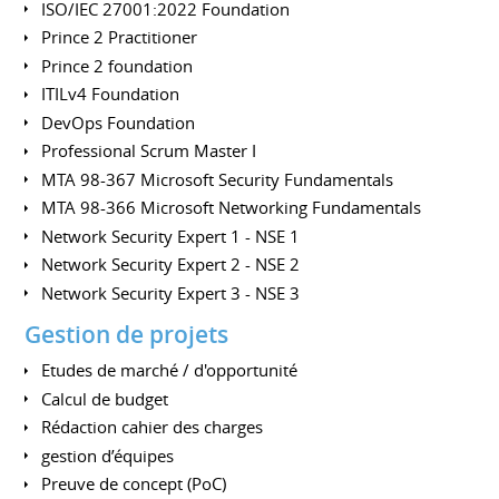
ISO/IEC 27001:2022 Foundation
Prince 2 Practitioner
Prince 2 foundation
ITILv4 Foundation
DevOps Foundation
Professional Scrum Master I
MTA 98-367 Microsoft Security Fundamentals
MTA 98-366 Microsoft Networking Fundamentals
Network Security Expert 1 - NSE 1
Network Security Expert 2 - NSE 2
Network Security Expert 3 - NSE 3
Gestion de projets
Etudes de marché / d'opportunité
Calcul de budget
Rédaction cahier des charges
gestion d’équipes
Preuve de concept (PoC)