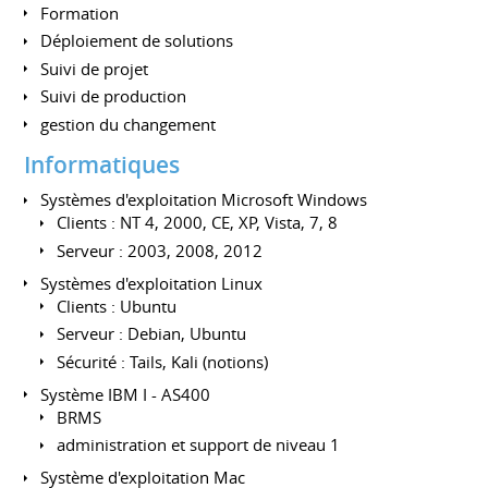
Formation
Déploiement de solutions
Suivi de projet
Suivi de production
gestion du changement
Informatiques
Systèmes d'exploitation Microsoft Windows
Clients : NT 4, 2000, CE, XP, Vista, 7, 8
Serveur : 2003, 2008, 2012
Systèmes d'exploitation Linux
Clients : Ubuntu
Serveur : Debian, Ubuntu
Sécurité : Tails, Kali (notions)
Système IBM I - AS400
BRMS
administration et support de niveau 1
Système d'exploitation Mac