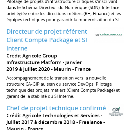
Pilotage de projets d’infrastructure critiques s'inscrivant
dans le Schéma Directeur du Numérique (SDN). Interface
privilégiée entre les directions métiers (RH, Finance) et les
équipes techniques pour garantir la modernisation du SI.
Directeur de projet référent
Client Compte Package et SI
interne
Crédit Agricole Group
Infrastructure Platform
Janvier
2019 à juillet 2020
Maurin
France
Accompagnement de la transition vers la nouvelle
structure CA-GIP au sein du service DevOps. Pilotage
technique des projets métiers (Client Compte Package) et
garant de la stabilité du SI Interne.
Chef de projet technique confirmé
Crédit Agricole Technologies et Services
Juillet 2017 à décembre 2018
Freelance
Maurin
France