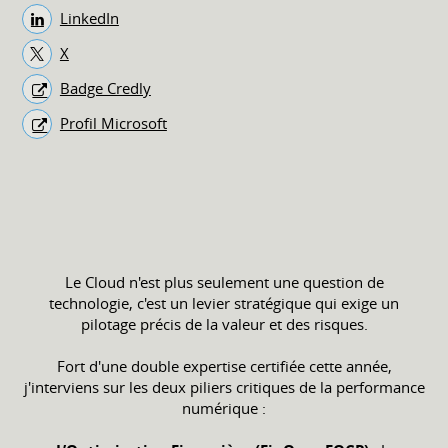
LinkedIn
X
Badge Credly
Profil Microsoft
Le Cloud n'est plus seulement une question de
technologie, c'est un levier stratégique qui exige un
pilotage précis de la valeur et des risques.
Fort d'une double expertise certifiée cette année,
j'interviens sur les deux piliers critiques de la performance
numérique :