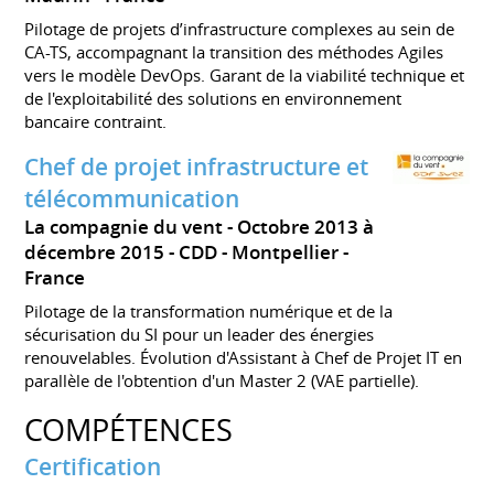
Pilotage de projets d’infrastructure complexes au sein de
CA-TS, accompagnant la transition des méthodes Agiles
vers le modèle DevOps. Garant de la viabilité technique et
de l'exploitabilité des solutions en environnement
bancaire contraint.
Chef de projet infrastructure et
télécommunication
La compagnie du vent
Octobre 2013 à
décembre 2015
CDD
Montpellier
France
Pilotage de la transformation numérique et de la
sécurisation du SI pour un leader des énergies
renouvelables. Évolution d'Assistant à Chef de Projet IT en
parallèle de l'obtention d'un Master 2 (VAE partielle).
COMPÉTENCES
Certification