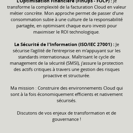
L’Optimisation Financière (FinOps - FOCP) :
Je
transforme la complexité de la facturation Cloud en valeur
métier concrète. Mon approche permet de passer d'une
consommation subie à une culture de la responsabilité
partagée, en optimisant chaque euro investi pour
maximiser le ROI technologique.
La Sécurité de l'Information (ISO/IEC 27001) :
Je
sécurise l'agilité de l'entreprise en m'appuyant sur les
standards internationaux. Maîtrisant le cycle de
management de la sécurité (SMSI), j'assure la protection
des actifs critiques à travers une gestion des risques
proactive et structurée.
Ma mission : Construire des environnements Cloud qui
sont à la fois économiquement efficients et nativement
sécurisés.
Discutons de vos enjeux de transformation et de
gouvernance !