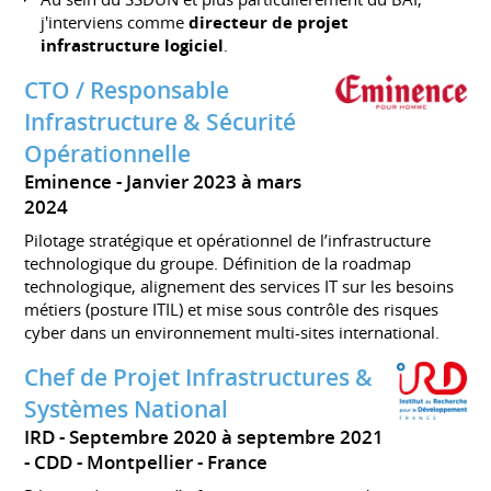
j'interviens comme
directeur de projet
infrastructure logiciel
.
CTO / Responsable
Infrastructure & Sécurité
Opérationnelle
Eminence
Janvier 2023 à mars
2024
Pilotage stratégique et opérationnel de l’infrastructure
technologique du groupe. Définition de la roadmap
technologique, alignement des services IT sur les besoins
métiers (posture ITIL) et mise sous contrôle des risques
cyber dans un environnement multi-sites international.
Chef de Projet Infrastructures &
Systèmes National
IRD
Septembre 2020 à septembre 2021
CDD
Montpellier
France