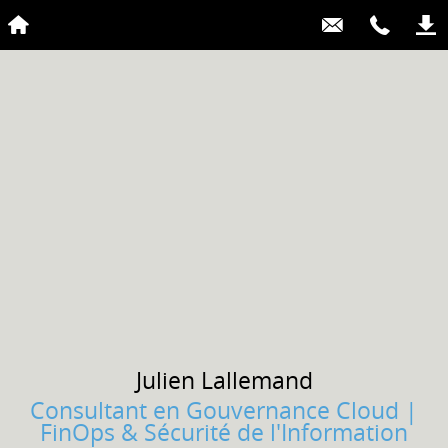
Julien
Lallemand
Consultant en Gouvernance Cloud |
FinOps & Sécurité de l'Information