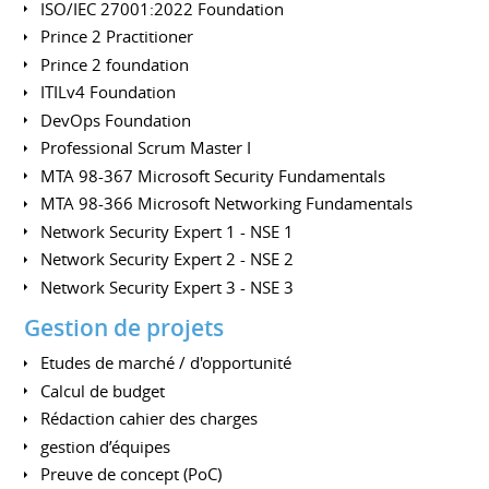
ISO/IEC 27001:2022 Foundation
Prince 2 Practitioner
Prince 2 foundation
ITILv4 Foundation
DevOps Foundation
Professional Scrum Master I
MTA 98-367 Microsoft Security Fundamentals
MTA 98-366 Microsoft Networking Fundamentals
Network Security Expert 1 - NSE 1
Network Security Expert 2 - NSE 2
Network Security Expert 3 - NSE 3
Gestion de projets
Etudes de marché / d'opportunité
Calcul de budget
Rédaction cahier des charges
gestion d’équipes
Preuve de concept (PoC)