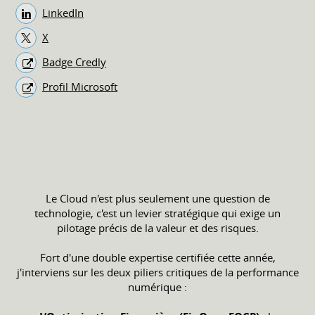
LinkedIn
X
Badge Credly
Profil Microsoft
Le Cloud n'est plus seulement une question de
technologie, c'est un levier stratégique qui exige un
pilotage précis de la valeur et des risques.
Fort d'une double expertise certifiée cette année,
j'interviens sur les deux piliers critiques de la performance
numérique :