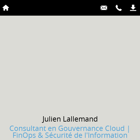
Julien
Lallemand
Consultant en Gouvernance Cloud |
FinOps & Sécurité de l'Information