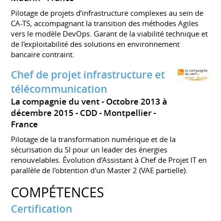
Pilotage de projets d’infrastructure complexes au sein de
CA-TS, accompagnant la transition des méthodes Agiles
vers le modèle DevOps. Garant de la viabilité technique et
de l'exploitabilité des solutions en environnement
bancaire contraint.
Chef de projet infrastructure et
télécommunication
La compagnie du vent
Octobre 2013 à
décembre 2015
CDD
Montpellier
France
Pilotage de la transformation numérique et de la
sécurisation du SI pour un leader des énergies
renouvelables. Évolution d'Assistant à Chef de Projet IT en
parallèle de l'obtention d'un Master 2 (VAE partielle).
COMPÉTENCES
Certification