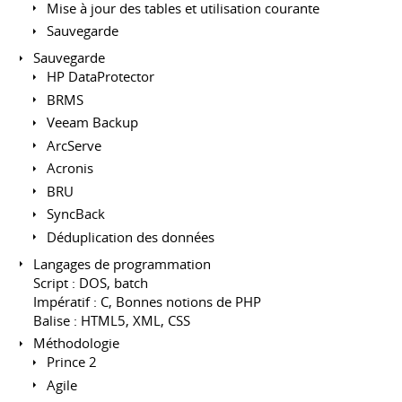
Mise à jour des tables et utilisation courante
Sauvegarde
Sauvegarde
HP DataProtector
BRMS
Veeam Backup
ArcServe
Acronis
BRU
SyncBack
Déduplication des données
Langages de programmation
Script : DOS, batch
Impératif : C, Bonnes notions de PHP
Balise : HTML5, XML, CSS
Méthodologie
Prince 2
Agile