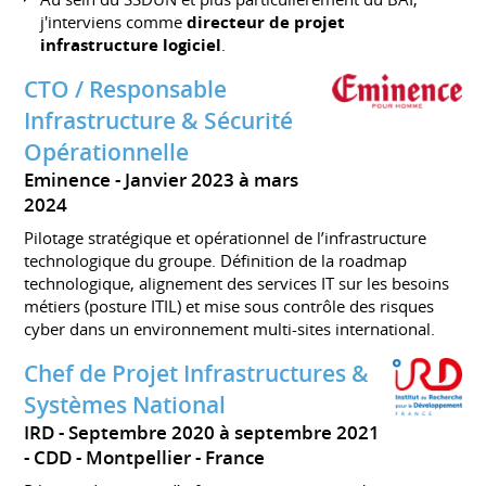
j'interviens comme
directeur de projet
infrastructure logiciel
.
CTO / Responsable
Infrastructure & Sécurité
Opérationnelle
Eminence
Janvier 2023 à mars
2024
Pilotage stratégique et opérationnel de l’infrastructure
technologique du groupe. Définition de la roadmap
technologique, alignement des services IT sur les besoins
métiers (posture ITIL) et mise sous contrôle des risques
cyber dans un environnement multi-sites international.
Chef de Projet Infrastructures &
Systèmes National
IRD
Septembre 2020 à septembre 2021
CDD
Montpellier
France