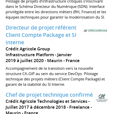
Pilotage de projets d’infrastructure critiques s'inscrivant
dans le Schéma Directeur du Numérique (SDN). Interface
privilégiée entre les directions métiers (RH, Finance) et les
équipes techniques pour garantir la modernisation du SI.
Directeur de projet référent
Client Compte Package et SI
interne
Crédit Agricole Group
Infrastructure Platform
Janvier
2019 à juillet 2020
Maurin
France
Accompagnement de la transition vers la nouvelle
structure CA-GIP au sein du service DevOps. Pilotage
technique des projets métiers (Client Compte Package) et
garant de la stabilité du SI Interne.
Chef de projet technique confirmé
Crédit Agricole Technologies et Services
Juillet 2017 à décembre 2018
Freelance
Maurin
France