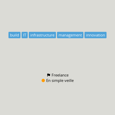
build
IT
infrastructure
management
innovation
Freelance
En simple veille