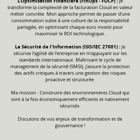
L’Optimisation Financière (FinOps - FOCP) :
Je
transforme la complexité de la facturation Cloud en valeur
métier concrète. Mon approche permet de passer d'une
consommation subie à une culture de la responsabilité
partagée, en optimisant chaque euro investi pour
maximiser le ROI technologique.
La Sécurité de l'Information (ISO/IEC 27001) :
Je
sécurise l'agilité de l'entreprise en m'appuyant sur les
standards internationaux. Maîtrisant le cycle de
management de la sécurité (SMSI), j'assure la protection
des actifs critiques à travers une gestion des risques
proactive et structurée.
Ma mission : Construire des environnements Cloud qui
sont à la fois économiquement efficients et nativement
sécurisés.
Discutons de vos enjeux de transformation et de
gouvernance !