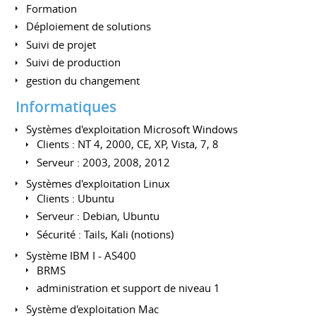
Formation
Déploiement de solutions
Suivi de projet
Suivi de production
gestion du changement
Informatiques
Systèmes d'exploitation Microsoft Windows
Clients : NT 4, 2000, CE, XP, Vista, 7, 8
Serveur : 2003, 2008, 2012
Systèmes d'exploitation Linux
Clients : Ubuntu
Serveur : Debian, Ubuntu
Sécurité : Tails, Kali (notions)
Système IBM I - AS400
BRMS
administration et support de niveau 1
Système d'exploitation Mac