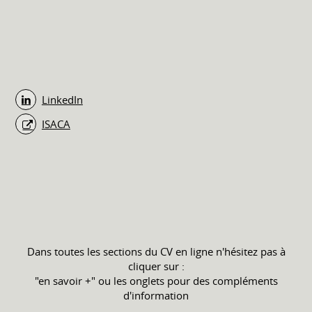
LinkedIn
ISACA
Dans toutes les sections du CV en ligne n'hésitez pas à
cliquer sur :
"en savoir +" ou les onglets pour des compléments
d'information