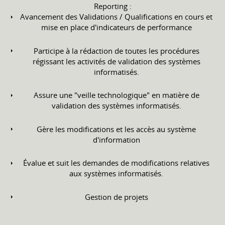
Reporting :
Avancement des Validations / Qualifications en cours et
mise en place d'indicateurs de performance
Participe à la rédaction de toutes les procédures
régissant les activités de validation des systèmes
informatisés.
Assure une "veille technologique" en matière de
validation des systèmes informatisés.
Gère les modifications et les accès au système
d'information
Évalue et suit les demandes de modifications relatives
aux systèmes informatisés.
Gestion de projets