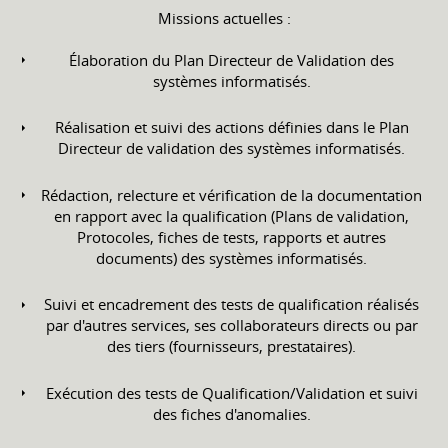
Missions actuelles :
Élaboration du Plan Directeur de Validation des
systèmes informatisés.
Réalisation et suivi des actions définies dans le Plan
Directeur de validation des systèmes informatisés.
Rédaction, relecture et vérification de la documentation
en rapport avec la qualification (Plans de validation,
Protocoles, fiches de tests, rapports et autres
documents) des systèmes informatisés.
Suivi et encadrement des tests de qualification réalisés
par d'autres services, ses collaborateurs directs ou par
des tiers (fournisseurs, prestataires).
Exécution des tests de Qualification/Validation et suivi
des fiches d'anomalies.