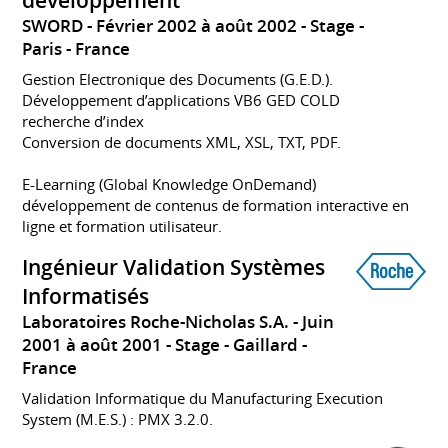
développement
SWORD
Février 2002 à août 2002
Stage
Paris
France
Gestion Electronique des Documents (G.E.D.).
Développement d’applications VB6 GED COLD
recherche d’index
Conversion de documents XML, XSL, TXT, PDF.
E-Learning (Global Knowledge OnDemand)
développement de contenus de formation interactive en
ligne et formation utilisateur.
Ingénieur Validation Systèmes
Informatisés
Laboratoires Roche-Nicholas S.A.
Juin
2001 à août 2001
Stage
Gaillard
France
Validation Informatique du Manufacturing Execution
System (M.E.S.) : PMX 3.2.0.