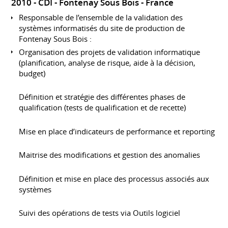
2010
CDI
Fontenay Sous Bois
France
Responsable de l’ensemble de la validation des
systèmes informatisés du site de production de
Fontenay Sous Bois :
Organisation des projets de validation informatique
(planification, analyse de risque, aide à la décision,
budget)
Définition et stratégie des différentes phases de
qualification (tests de qualification et de recette)
Mise en place d’indicateurs de performance et reporting
Maitrise des modifications et gestion des anomalies
Définition et mise en place des processus associés aux
systèmes
Suivi des opérations de tests via Outils logiciel