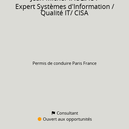
Expert Systèmes d'Information /
Qualité IT/ CISA
Permis de conduire
Paris France
Consultant
Ouvert aux opportunités