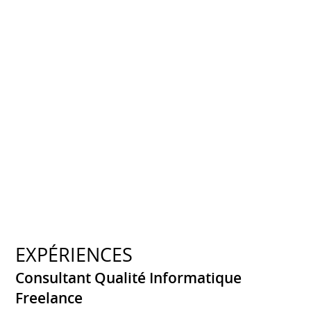
EXPÉRIENCES
Consultant Qualité Informatique
Freelance