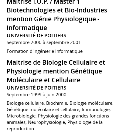
Maitrise I.U.P. / Master 1
Biotechnologies et Bio-Industries
mention Génie Physiologique -
Informatique
UNIVERSITÉ DE POITIERS
Septembre 2000 à septembre 2001
Formation d'ingénierie Informatique
Maitrise de Biologie Cellulaire et
Physiologie mention Génétique
Moléculaire et Cellulaire
UNIVERSITÉ DE POITIERS
Septembre 1999 à juin 2000
Biologie cellulaire, Biochimie, Biologie moléculaire,
Génétique moléculaire et cellulaire, Immunologie,
Microbiologie, Physiologie des grandes fonctions
animales, Neurophysiologie, Physiologie de la
reproduction