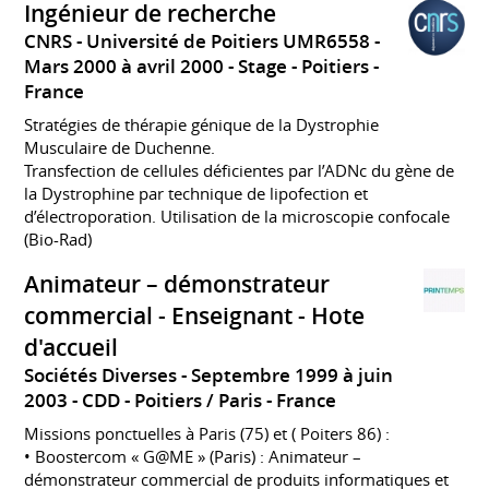
Ingénieur de recherche
CNRS - Université de Poitiers UMR6558
Mars 2000 à avril 2000
Stage
Poitiers
France
Stratégies de thérapie génique de la Dystrophie
Musculaire de Duchenne.
Transfection de cellules déficientes par l’ADNc du gène de
la Dystrophine par technique de lipofection et
d’électroporation. Utilisation de la microscopie confocale
(Bio-Rad)
Animateur – démonstrateur
commercial - Enseignant - Hote
d'accueil
Sociétés Diverses
Septembre 1999 à juin
2003
CDD
Poitiers / Paris
France
Missions ponctuelles à Paris (75) et ( Poiters 86) :
• Boostercom « G@ME » (Paris) : Animateur –
démonstrateur commercial de produits informatiques et