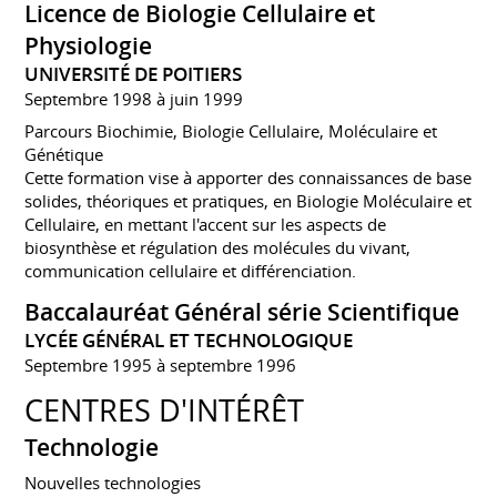
Licence de Biologie Cellulaire et
Physiologie
UNIVERSITÉ DE POITIERS
Septembre 1998 à juin 1999
Parcours Biochimie, Biologie Cellulaire, Moléculaire et
Génétique
Cette formation vise à apporter des connaissances de base
solides, théoriques et pratiques, en Biologie Moléculaire et
Cellulaire, en mettant l'accent sur les aspects de
biosynthèse et régulation des molécules du vivant,
communication cellulaire et différenciation.
Baccalauréat Général série Scientifique
LYCÉE GÉNÉRAL ET TECHNOLOGIQUE
Septembre 1995 à septembre 1996
CENTRES D'INTÉRÊT
Technologie
Nouvelles technologies