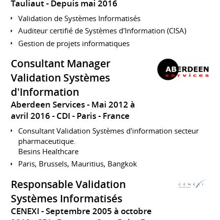
Tauliaut
Depuis mai 2016
Validation de Systèmes Informatisés
Auditeur certifié de Systèmes d'Information (CISA)
Gestion de projets informatiques
Consultant Manager
Validation Systèmes
d'Information
Aberdeen Services
Mai 2012 à
avril 2016
CDI
Paris
France
Consultant Validation Systèmes d'information secteur
pharmaceutique.
Besins Healthcare
Paris, Brussels, Mauritius, Bangkok
Responsable Validation
Systèmes Informatisés
CENEXI
Septembre 2005 à octobre