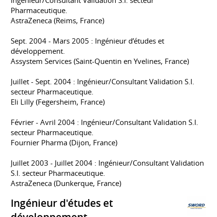
Pharmaceutique.
AstraZeneca (Reims, France)
Sept. 2004 - Mars 2005 : Ingénieur d’études et
développement.
Assystem Services (Saint-Quentin en Yvelines, France)
Juillet - Sept. 2004 : Ingénieur/Consultant Validation S.I.
secteur Pharmaceutique.
Eli Lilly (Fegersheim, France)
Février - Avril 2004 : Ingénieur/Consultant Validation S.I.
secteur Pharmaceutique.
Fournier Pharma (Dijon, France)
Juillet 2003 - Juillet 2004 : Ingénieur/Consultant Validation
S.I. secteur Pharmaceutique.
AstraZeneca (Dunkerque, France)
Ingénieur d'études et