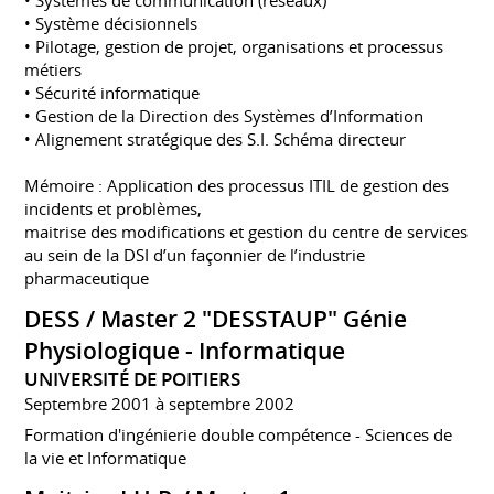
• Système décisionnels
• Pilotage, gestion de projet, organisations et processus
métiers
• Sécurité informatique
• Gestion de la Direction des Systèmes d’Information
• Alignement stratégique des S.I. Schéma directeur
Mémoire : Application des processus ITIL de gestion des
incidents et problèmes,
maitrise des modifications et gestion du centre de services
au sein de la DSI d’un façonnier de l’industrie
pharmaceutique
DESS / Master 2 "DESSTAUP" Génie
Physiologique - Informatique
UNIVERSITÉ DE POITIERS
Septembre 2001 à septembre 2002
Formation d'ingénierie double compétence - Sciences de
la vie et Informatique