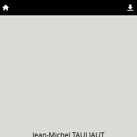
Jean-Michel
TAULIAUT