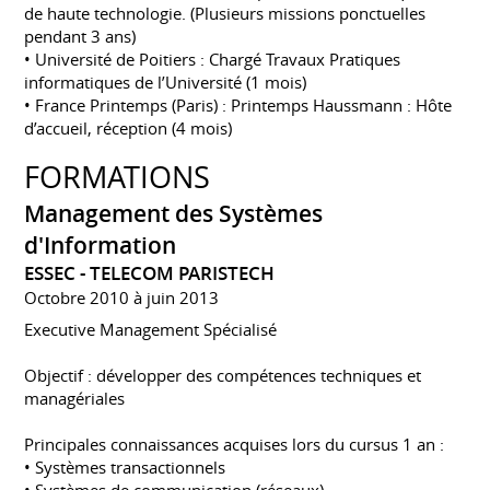
de haute technologie. (Plusieurs missions ponctuelles
pendant 3 ans)
• Université de Poitiers : Chargé Travaux Pratiques
informatiques de l’Université (1 mois)
• France Printemps (Paris) : Printemps Haussmann : Hôte
d’accueil, réception (4 mois)
FORMATIONS
Management des Systèmes
d'Information
ESSEC - TELECOM PARISTECH
Octobre 2010 à juin 2013
Executive Management Spécialisé
Objectif : développer des compétences techniques et
managériales
Principales connaissances acquises lors du cursus 1 an :
• Systèmes transactionnels
• Systèmes de communication (réseaux)