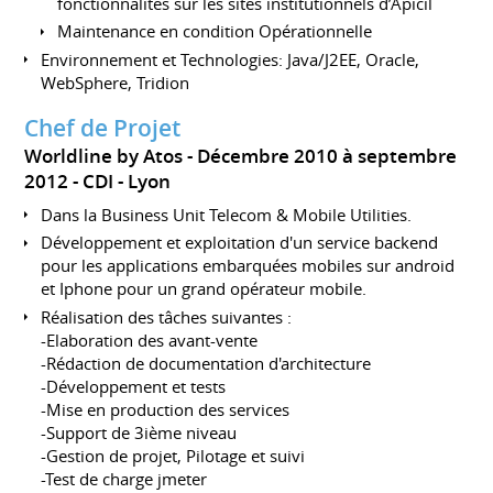
fonctionnalités sur les sites institutionnels d’Apicil
Maintenance en condition Opérationnelle
Environnement et Technologies: Java/J2EE, Oracle,
WebSphere, Tridion
Chef de Projet
Worldline by Atos
Décembre 2010 à septembre
2012
CDI
Lyon
Dans la Business Unit Telecom & Mobile Utilities.
Développement et exploitation d'un service backend
pour les applications embarquées mobiles sur android
et Iphone pour un grand opérateur mobile.
Réalisation des tâches suivantes :
-Elaboration des avant-vente
-Rédaction de documentation d'architecture
-Développement et tests
-Mise en production des services
-Support de 3ième niveau
-Gestion de projet, Pilotage et suivi
-Test de charge jmeter