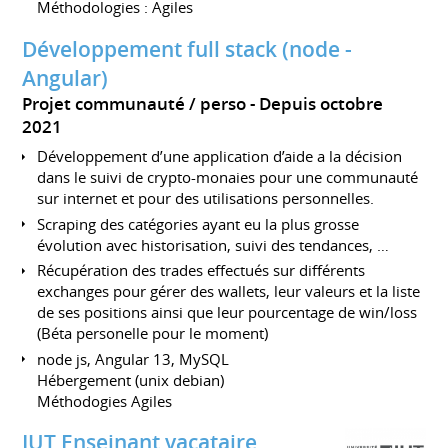
Méthodologies : Agiles
Développement full stack (node -
Angular)
Projet communauté / perso
Depuis octobre
2021
Développement d’une application d’aide a la décision
dans le suivi de crypto-monaies pour une communauté
sur internet et pour des utilisations personnelles.
Scraping des catégories ayant eu la plus grosse
évolution avec historisation, suivi des tendances, …
Récupération des trades effectués sur différents
exchanges pour gérer des wallets, leur valeurs et la liste
de ses positions ainsi que leur pourcentage de win/loss
(Béta personelle pour le moment)
node js, Angular 13, MySQL
Hébergement (unix debian)
Méthodogies Agiles
IUT Enseinant vacataire