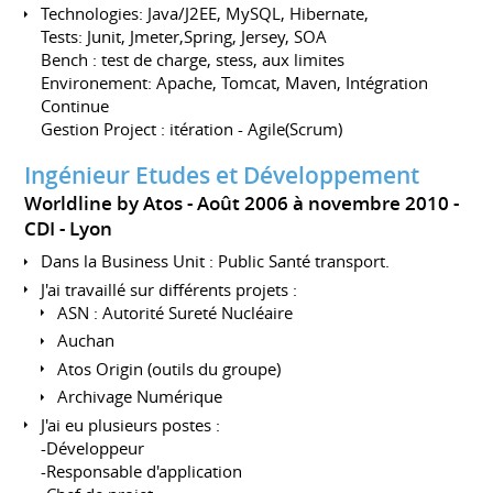
Technologies: Java/J2EE, MySQL, Hibernate,
Tests: Junit, Jmeter,Spring, Jersey, SOA
Bench : test de charge, stess, aux limites
Environement: Apache, Tomcat, Maven, Intégration
Continue
Gestion Project : itération - Agile(Scrum)
Ingénieur Etudes et Développement
Worldline by Atos
Août 2006 à novembre 2010
CDI
Lyon
Dans la Business Unit : Public Santé transport.
J'ai travaillé sur différents projets :
ASN : Autorité Sureté Nucléaire
Auchan
Atos Origin (outils du groupe)
Archivage Numérique
J'ai eu plusieurs postes :
-Développeur
-Responsable d'application