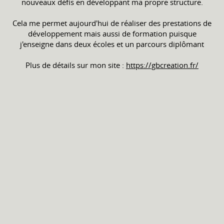
nouveaux défis en développant ma propre structure.
Cela me permet aujourd'hui de réaliser des prestations de
développement mais aussi de formation puisque
j'enseigne dans deux écoles et un parcours diplômant
Plus de détails sur mon site :
https://gbcreation.fr/