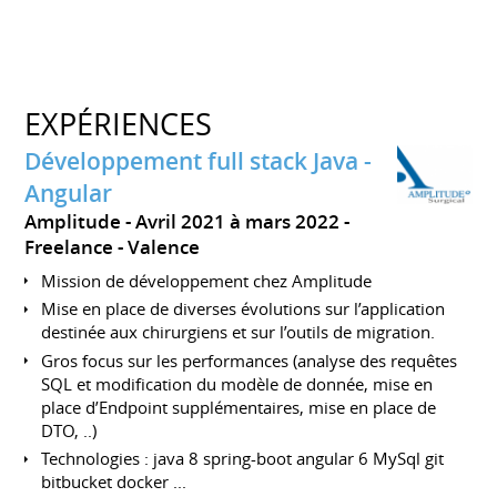
EXPÉRIENCES
Développement full stack Java -
Angular
Amplitude
Avril 2021 à mars 2022
Freelance
Valence
Mission de développement chez Amplitude
Mise en place de diverses évolutions sur l’application
destinée aux chirurgiens et sur l’outils de migration.
Gros focus sur les performances (analyse des requêtes
SQL et modification du modèle de donnée, mise en
place d’Endpoint supplémentaires, mise en place de
DTO, ..)
Technologies : java 8 spring-boot angular 6 MySql git
bitbucket docker ...