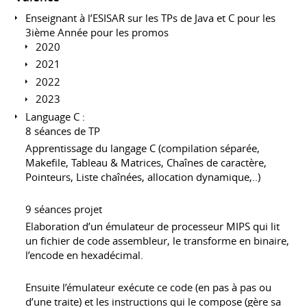
Enseignant à l’ESISAR sur les TPs de Java et C pour les
3ième Année pour les promos
2020
2021
2022
2023
Language C :
8 séances de TP
Apprentissage du langage C (compilation séparée,
Makefile, Tableau & Matrices, Chaînes de caractère,
Pointeurs, Liste chaînées, allocation dynamique,..)
9 séances projet
Elaboration d’un émulateur de processeur MIPS qui lit
un fichier de code assembleur, le transforme en binaire,
l’encode en hexadécimal.
Ensuite l’émulateur exécute ce code (en pas à pas ou
d’une traite) et les instructions qui le compose (gère sa