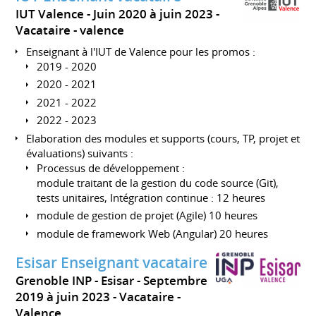
IUT Valence
Juin 2020 à juin 2023
Vacataire
valence
Enseignant à l'IUT de Valence pour les promos :
2019 - 2020
2020 - 2021
2021 - 2022
2022 - 2023
Elaboration des modules et supports (cours, TP, projet et
évaluations) suivants :
Processus de développement :
module traitant de la gestion du code source (Git),
tests unitaires, Intégration continue : 12 heures
module de gestion de projet (Agile) 10 heures
module de framework Web (Angular) 20 heures
Esisar Enseignant vacataire
Grenoble INP - Esisar
Septembre
2019 à juin 2023
Vacataire
Valence