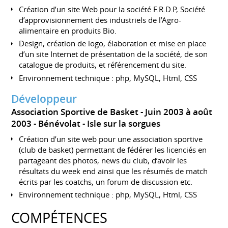
Création d’un site Web pour la société F.R.D.P, Société
d’approvisionnement des industriels de l’Agro-
alimentaire en produits Bio.
Design, création de logo, élaboration et mise en place
d’un site Internet de présentation de la société, de son
catalogue de produits, et référencement du site.
Environnement technique : php, MySQL, Html, CSS
Développeur
Association Sportive de Basket
Juin 2003 à août
2003
Bénévolat
Isle sur la sorgues
Création d’un site web pour une association sportive
(club de basket) permettant de fédérer les licenciés en
partageant des photos, news du club, d’avoir les
résultats du week end ainsi que les résumés de match
écrits par les coatchs, un forum de discussion etc.
Environnement technique : php, MySQL, Html, CSS
COMPÉTENCES