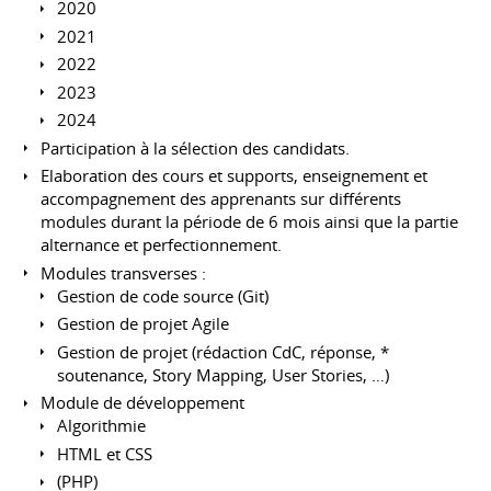
2020
2021
2022
2023
2024
Participation à la sélection des candidats.
Elaboration des cours et supports, enseignement et
accompagnement des apprenants sur différents
modules durant la période de 6 mois ainsi que la partie
alternance et perfectionnement.
Modules transverses :
Gestion de code source (Git)
Gestion de projet Agile
Gestion de projet (rédaction CdC, réponse, *
soutenance, Story Mapping, User Stories, …)
Module de développement
Algorithmie
HTML et CSS
(PHP)