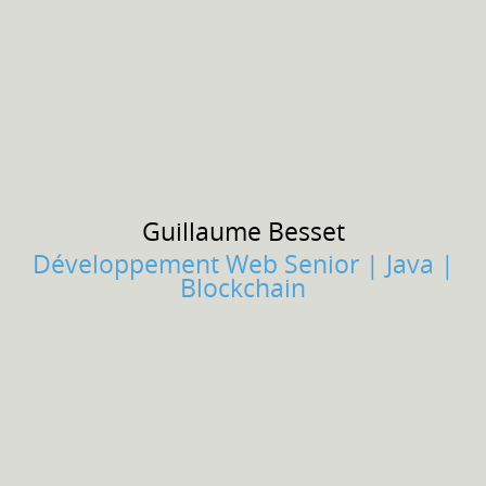
Guillaume
Besset
Développement Web Senior | Java |
Blockchain