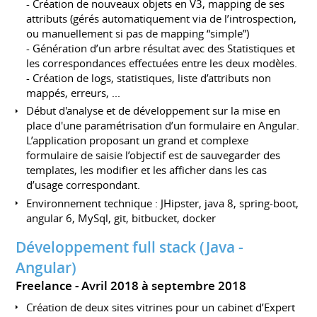
- Création de nouveaux objets en V3, mapping de ses
attributs (gérés automatiquement via de l’introspection,
ou manuellement si pas de mapping “simple”)
- Génération d’un arbre résultat avec des Statistiques et
les correspondances effectuées entre les deux modèles.
- Création de logs, statistiques, liste d’attributs non
mappés, erreurs, ...
Début d'analyse et de développement sur la mise en
place d'une paramétrisation d’un formulaire en Angular.
L’application proposant un grand et complexe
formulaire de saisie l’objectif est de sauvegarder des
templates, les modifier et les afficher dans les cas
d’usage correspondant.
Environnement technique : JHipster, java 8, spring-boot,
angular 6, MySql, git, bitbucket, docker
Développement full stack (Java -
Angular)
Freelance
Avril 2018 à septembre 2018
Création de deux sites vitrines pour un cabinet d’Expert