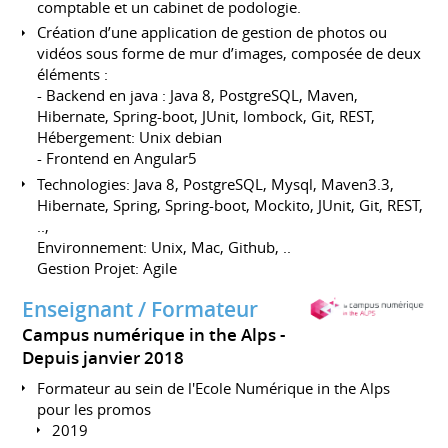
comptable et un cabinet de podologie.
Création d’une application de gestion de photos ou
vidéos sous forme de mur d’images, composée de deux
éléments :
- Backend en java : Java 8, PostgreSQL, Maven,
Hibernate, Spring-boot, JUnit, lombock, Git, REST,
Hébergement: Unix debian
- Frontend en Angular5
Technologies: Java 8, PostgreSQL, Mysql, Maven3.3,
Hibernate, Spring, Spring-boot, Mockito, JUnit, Git, REST,
..,
Environnement: Unix, Mac, Github, ..
Gestion Projet: Agile
Enseignant / Formateur
Campus numérique in the Alps
Depuis janvier 2018
Formateur au sein de l'Ecole Numérique in the Alps
pour les promos
2019