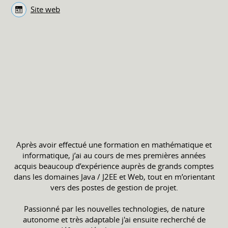
Site web
Après avoir effectué une formation en mathématique et
informatique, j’ai au cours de mes premières années
acquis beaucoup d’expérience auprès de grands comptes
dans les domaines Java / J2EE et Web, tout en m’orientant
vers des postes de gestion de projet.
Passionné par les nouvelles technologies, de nature
autonome et très adaptable j'ai ensuite recherché de