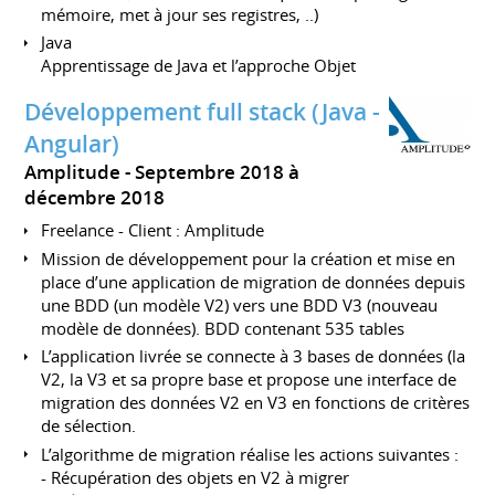
mémoire, met à jour ses registres, ..)
Java
Apprentissage de Java et l’approche Objet
Développement full stack (Java -
Angular)
Amplitude
Septembre 2018 à
décembre 2018
Freelance - Client : Amplitude
Mission de développement pour la création et mise en
place d’une application de migration de données depuis
une BDD (un modèle V2) vers une BDD V3 (nouveau
modèle de données). BDD contenant 535 tables
L’application livrée se connecte à 3 bases de données (la
V2, la V3 et sa propre base et propose une interface de
migration des données V2 en V3 en fonctions de critères
de sélection.
L’algorithme de migration réalise les actions suivantes :
- Récupération des objets en V2 à migrer