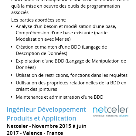
qu’à la mise en oeuvre des outils de programmation
associés.
Les parties abordées sont:
Analyse d'un besoin et modélisation d'une base,
Compréhension d'une base existante (partie
Modélisation avec Merise)
Création et mainten d'une BDD (Langage de
Description de Données)
Exploitation d'une BDD (Langage de Manipulation de
Données)
Utilisation de restrictions, fonctions dans les requêtes
Utilisation des propriétés relationnelles de la BDD en
créant des jointures
Maintenance et administration d'une BDD
Ingénieur Développement
Produits et Application
Netceler
Novembre 2015 à juin
2017
Valence
France