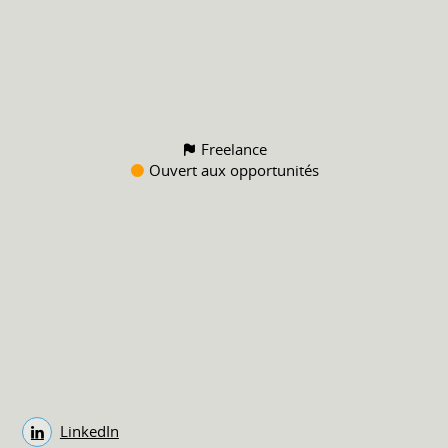
Freelance
Ouvert aux opportunités
LinkedIn