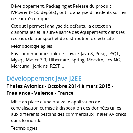
Développement, Packaging et Release du produit
IVPower (> 50 dépôts) , outil d'analyse d'incidents sur les
réseaux électriques.:
Cet outil permet l'analyse de défauts, la détection
d'anomalies et la surveillance des équipements dans les
réseaux de transport et de distribution d’électricité.
Méthodologie agiles
Environnement technique : Java 7,Java 8, PostgreSQL,
Mysql, Maven3.3, Hibernate, Spring, Mockito, TestNG,
Mercurial, Jenkins, REST, ..
Développement Java J2EE
Thales Avionics
Octobre 2014 à mars 2015
Freelance
Valence
France
Mise en place d’une nouvelle application de
centralisation et mise à disposition des données utiles
aux différents besoins des commerciaux Thales Avionics
dans le monde
Technologies :