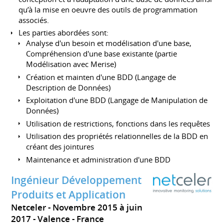
qu’à la mise en oeuvre des outils de programmation
associés.
Les parties abordées sont:
Analyse d'un besoin et modélisation d'une base,
Compréhension d'une base existante (partie
Modélisation avec Merise)
Création et mainten d'une BDD (Langage de
Description de Données)
Exploitation d'une BDD (Langage de Manipulation de
Données)
Utilisation de restrictions, fonctions dans les requêtes
Utilisation des propriétés relationnelles de la BDD en
créant des jointures
Maintenance et administration d'une BDD
Ingénieur Développement
Produits et Application
Netceler
Novembre 2015 à juin
2017
Valence
France