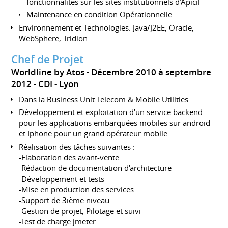
fonctionnalités sur les sites institutionnels d’Apicil
Maintenance en condition Opérationnelle
Environnement et Technologies: Java/J2EE, Oracle,
WebSphere, Tridion
Chef de Projet
Worldline by Atos
Décembre 2010 à septembre
2012
CDI
Lyon
Dans la Business Unit Telecom & Mobile Utilities.
Développement et exploitation d'un service backend
pour les applications embarquées mobiles sur android
et Iphone pour un grand opérateur mobile.
Réalisation des tâches suivantes :
-Elaboration des avant-vente
-Rédaction de documentation d'architecture
-Développement et tests
-Mise en production des services
-Support de 3ième niveau
-Gestion de projet, Pilotage et suivi
-Test de charge jmeter