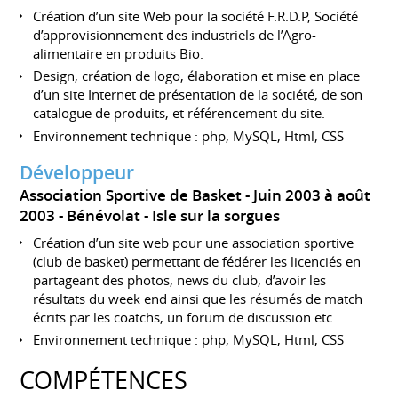
Création d’un site Web pour la société F.R.D.P, Société
d’approvisionnement des industriels de l’Agro-
alimentaire en produits Bio.
Design, création de logo, élaboration et mise en place
d’un site Internet de présentation de la société, de son
catalogue de produits, et référencement du site.
Environnement technique : php, MySQL, Html, CSS
Développeur
Association Sportive de Basket
Juin 2003 à août
2003
Bénévolat
Isle sur la sorgues
Création d’un site web pour une association sportive
(club de basket) permettant de fédérer les licenciés en
partageant des photos, news du club, d’avoir les
résultats du week end ainsi que les résumés de match
écrits par les coatchs, un forum de discussion etc.
Environnement technique : php, MySQL, Html, CSS
COMPÉTENCES