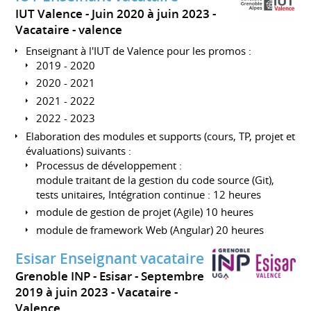
IUT Valence
Juin 2020 à juin 2023
Vacataire
valence
Enseignant à l'IUT de Valence pour les promos :
2019 - 2020
2020 - 2021
2021 - 2022
2022 - 2023
Elaboration des modules et supports (cours, TP, projet et
évaluations) suivants :
Processus de développement :
module traitant de la gestion du code source (Git),
tests unitaires, Intégration continue : 12 heures
module de gestion de projet (Agile) 10 heures
module de framework Web (Angular) 20 heures
Esisar Enseignant vacataire
Grenoble INP - Esisar
Septembre
2019 à juin 2023
Vacataire
Valence