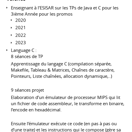
Enseignant à l’ESISAR sur les TPs de Java et C pour les
3ième Année pour les promos
2020
2021
2022
2023
Language C :
8 séances de TP
Apprentissage du langage C (compilation séparée,
Makefile, Tableau & Matrices, Chaînes de caractère,
Pointeurs, Liste chaînées, allocation dynamique,..)
9 séances projet
Elaboration d’un émulateur de processeur MIPS qui lit
un fichier de code assembleur, le transforme en binaire,
l’encode en hexadécimal.
Ensuite l’émulateur exécute ce code (en pas à pas ou
d’une traite) et les instructions qui le compose (gère sa