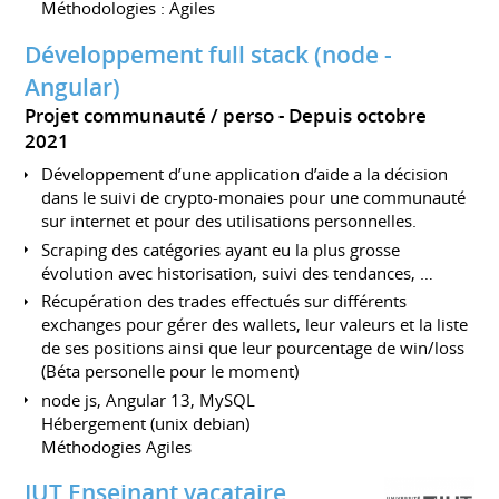
Méthodologies : Agiles
Développement full stack (node -
Angular)
Projet communauté / perso
Depuis octobre
2021
Développement d’une application d’aide a la décision
dans le suivi de crypto-monaies pour une communauté
sur internet et pour des utilisations personnelles.
Scraping des catégories ayant eu la plus grosse
évolution avec historisation, suivi des tendances, …
Récupération des trades effectués sur différents
exchanges pour gérer des wallets, leur valeurs et la liste
de ses positions ainsi que leur pourcentage de win/loss
(Béta personelle pour le moment)
node js, Angular 13, MySQL
Hébergement (unix debian)
Méthodogies Agiles
IUT Enseinant vacataire