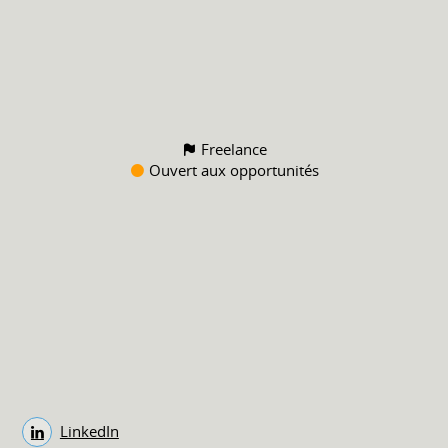
Freelance
Ouvert aux opportunités
LinkedIn