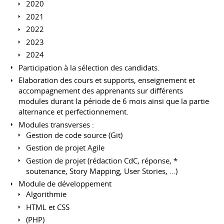
2020
2021
2022
2023
2024
Participation à la sélection des candidats.
Elaboration des cours et supports, enseignement et
accompagnement des apprenants sur différents
modules durant la période de 6 mois ainsi que la partie
alternance et perfectionnement.
Modules transverses :
Gestion de code source (Git)
Gestion de projet Agile
Gestion de projet (rédaction CdC, réponse, *
soutenance, Story Mapping, User Stories, …)
Module de développement
Algorithmie
HTML et CSS
(PHP)