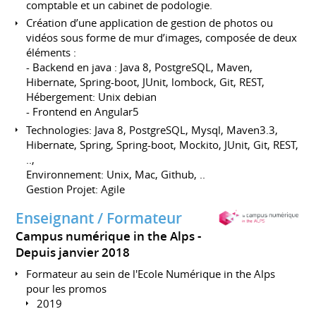
comptable et un cabinet de podologie.
Création d’une application de gestion de photos ou
vidéos sous forme de mur d’images, composée de deux
éléments :
- Backend en java : Java 8, PostgreSQL, Maven,
Hibernate, Spring-boot, JUnit, lombock, Git, REST,
Hébergement: Unix debian
- Frontend en Angular5
Technologies: Java 8, PostgreSQL, Mysql, Maven3.3,
Hibernate, Spring, Spring-boot, Mockito, JUnit, Git, REST,
..,
Environnement: Unix, Mac, Github, ..
Gestion Projet: Agile
Enseignant / Formateur
Campus numérique in the Alps
Depuis janvier 2018
Formateur au sein de l'Ecole Numérique in the Alps
pour les promos
2019