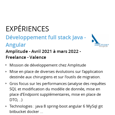
EXPÉRIENCES
Développement full stack Java -
Angular
Amplitude
Avril 2021 à mars 2022
Freelance
Valence
Mission de développement chez Amplitude
Mise en place de diverses évolutions sur l’application
destinée aux chirurgiens et sur l’outils de migration.
Gros focus sur les performances (analyse des requêtes
SQL et modification du modèle de donnée, mise en
place d’Endpoint supplémentaires, mise en place de
DTO, ..)
Technologies : java 8 spring-boot angular 6 MySql git
bitbucket docker ...