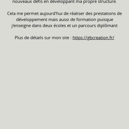
nouveaux défis en développant ma propre structure.
Cela me permet aujourd'hui de réaliser des prestations de
développement mais aussi de formation puisque
j'enseigne dans deux écoles et un parcours diplômant
Plus de détails sur mon site :
https://gbcreation.fr/