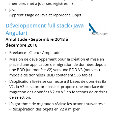
mémoire, met à jour ses registres, ..)
Java
Apprentissage de Java et l’approche Objet
Développement full stack (Java -
Angular)
Amplitude
Septembre 2018 à
décembre 2018
Freelance - Client : Amplitude
Mission de développement pour la création et mise en
place d’une application de migration de données depuis
une BDD (un modèle V2) vers une BDD V3 (nouveau
modèle de données). BDD contenant 535 tables
L’application livrée se connecte à 3 bases de données (la
V2, la V3 et sa propre base et propose une interface de
migration des données V2 en V3 en fonctions de critères
de sélection.
L’algorithme de migration réalise les actions suivantes :
- Récupération des objets en V2 à migrer