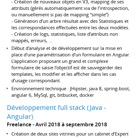
- Création de nouveaux objets en V3, mapping de ses
attributs (gérés automatiquement via de l’introspection,
ou manuellement si pas de mapping “simple”)
- Génération d’un arbre résultat avec des Statistiques et
les correspondances effectuées entre les deux modèles.
- Création de logs, statistiques, liste d’attributs non
mappés, erreurs, ...
Début d'analyse et de développement sur la mise en
place d'une paramétrisation d’un formulaire en Angular.
L’application proposant un grand et complexe
formulaire de saisie l’objectif est de sauvegarder des
templates, les modifier et les afficher dans les cas
d’usage correspondant.
Environnement technique : JHipster, java 8, spring-boot,
angular 6, MySql, git, bitbucket, docker
Développement full stack (Java -
Angular)
Freelance
Avril 2018 à septembre 2018
Création de deux sites vitrines pour un cabinet d’Expert