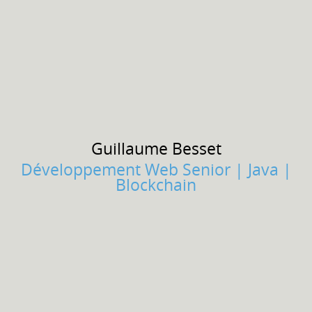
Guillaume
Besset
Développement Web Senior | Java |
Blockchain