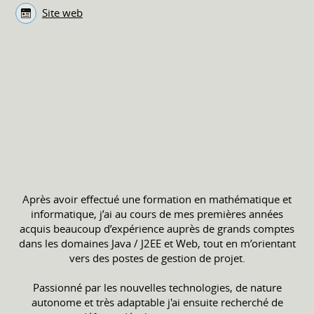
Site web
Après avoir effectué une formation en mathématique et
informatique, j’ai au cours de mes premières années
acquis beaucoup d’expérience auprès de grands comptes
dans les domaines Java / J2EE et Web, tout en m’orientant
vers des postes de gestion de projet.
Passionné par les nouvelles technologies, de nature
autonome et très adaptable j'ai ensuite recherché de