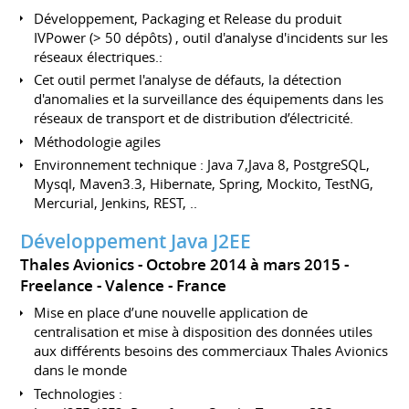
Développement, Packaging et Release du produit
IVPower (> 50 dépôts) , outil d'analyse d'incidents sur les
réseaux électriques.:
Cet outil permet l'analyse de défauts, la détection
d'anomalies et la surveillance des équipements dans les
réseaux de transport et de distribution d’électricité.
Méthodologie agiles
Environnement technique : Java 7,Java 8, PostgreSQL,
Mysql, Maven3.3, Hibernate, Spring, Mockito, TestNG,
Mercurial, Jenkins, REST, ..
Développement Java J2EE
Thales Avionics
Octobre 2014 à mars 2015
Freelance
Valence
France
Mise en place d’une nouvelle application de
centralisation et mise à disposition des données utiles
aux différents besoins des commerciaux Thales Avionics
dans le monde
Technologies :