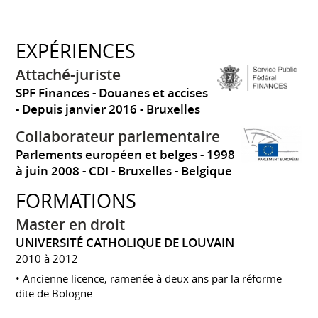
EXPÉRIENCES
Attaché-juriste
SPF Finances - Douanes et accises
Depuis janvier 2016
Bruxelles
Collaborateur parlementaire
Parlements européen et belges
1998
à juin 2008
CDI
Bruxelles
Belgique
FORMATIONS
Master en droit
UNIVERSITÉ CATHOLIQUE DE LOUVAIN
2010 à 2012
• Ancienne licence, ramenée à deux ans par la réforme
dite de Bologne.