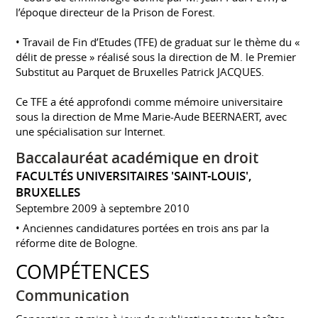
l’époque directeur de la Prison de Forest.
• Travail de Fin d’Etudes (TFE) de graduat sur le thème du «
délit de presse » réalisé sous la direction de M. le Premier
Substitut au Parquet de Bruxelles Patrick JACQUES.
Ce TFE a été approfondi comme mémoire universitaire
sous la direction de Mme Marie-Aude BEERNAERT, avec
une spécialisation sur Internet.
Baccalauréat académique en droit
FACULTÉS UNIVERSITAIRES 'SAINT-LOUIS',
BRUXELLES
Septembre 2009 à septembre 2010
• Anciennes candidatures portées en trois ans par la
réforme dite de Bologne.
COMPÉTENCES
Communication