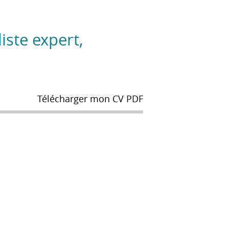
iste expert,
Télécharger mon CV PDF