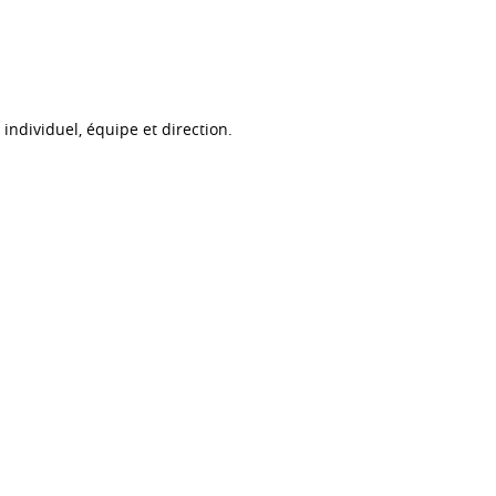
individuel, équipe et direction.