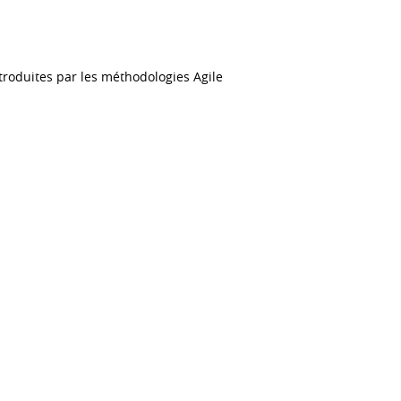
roduites par les méthodologies Agile