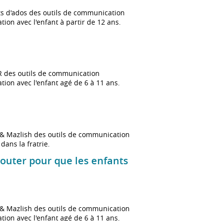
ts d'ados des outils de communication
tion avec l'enfant à partir de 12 ans.
.R des outils de communication
tion avec l'enfant agé de 6 à 11 ans.
r & Mazlish des outils de communication
dans la fratrie.
couter pour que les enfants
r & Mazlish des outils de communication
tion avec l'enfant agé de 6 à 11 ans.