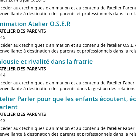
céder aux techniques d'animation et au contenu de l'atelier Paren
enveillante à destination des parents et professionnels dans la rela
nimation Atelier O.S.E.R
'ATELIER DES PARENTS
015
céder aux techniques d'animation et au contenu de l'atelier O.S.E
enveillante à destination des parents et professionnels dans la rela
alousie et rivalité dans la fratrie
'ATELIER DES PARENTS
014
céder aux techniques d'animation et au contenu de l'atelier Fabe
enveillante à destination des parents dans la gestion des relations 
telier Parler pour que les enfants écoutent, é
arlent
'ATELIER DES PARENTS
013
céder aux techniques d'animation et au contenu de l'atelier Fabe
enveillante à destination des parents et professionnels dans la rela