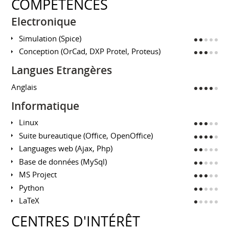
COMPÉTENCES
Electronique
Simulation (Spice)
Conception (OrCad, DXP Protel, Proteus)
Langues Etrangères
Anglais
Informatique
Linux
Suite bureautique (Office, OpenOffice)
Languages web (Ajax, Php)
Base de données (MySql)
MS Project
Python
LaTeX
CENTRES D'INTÉRÊT