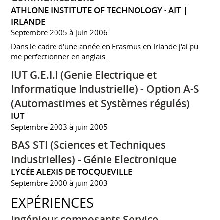
ATHLONE INSTITUTE OF TECHNOLOGY - AIT |
IRLANDE
Septembre 2005 à juin 2006
Dans le cadre d'une année en Erasmus en Irlande j'ai pu
me perfectionner en anglais.
IUT G.E.I.I (Genie Electrique et
Informatique Industrielle) - Option A-S
(Automastimes et Systèmes régulés)
IUT
Septembre 2003 à juin 2005
BAS STI (Sciences et Techniques
Industrielles) - Génie Electronique
LYCÉE ALEXIS DE TOCQUEVILLE
Septembre 2000 à juin 2003
EXPÉRIENCES
Ingénieur composants Service