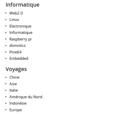
Informatique
Web2.0
Linux
Electronique
Informatique
Raspberry pi
domoticz
Pine64
Embedded
Voyages
Chine
Asie
Italie
Amérique du Nord
Indonésie
Europe