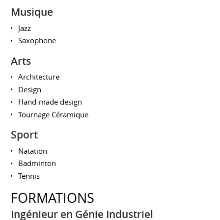
Musique
Jazz
Saxophone
Arts
Architecture
Design
Hand-made design
Tournage Céramique
Sport
Natation
Badminton
Tennis
FORMATIONS
Ingénieur en Génie Industriel