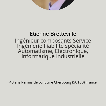
Etienne
Bretteville
Ingénieur composants Service
Ingénierie Fiabilité spécialité
Automatisme, Electronique,
Informatique Industrielle
40 ans
Permis de conduire
Cherbourg (50100) France