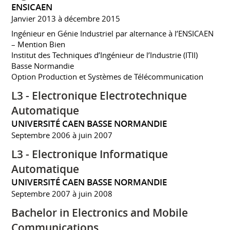
ENSICAEN
Janvier 2013 à décembre 2015
Ingénieur en Génie Industriel par alternance à l’ENSICAEN
– Mention Bien
Institut des Techniques d’Ingénieur de l’Industrie (ITII)
Basse Normandie
Option Production et Systèmes de Télécommunication
L3 - Electronique Electrotechnique
Automatique
UNIVERSITÉ CAEN BASSE NORMANDIE
Septembre 2006 à juin 2007
L3 - Electronique Informatique
Automatique
UNIVERSITÉ CAEN BASSE NORMANDIE
Septembre 2007 à juin 2008
Bachelor in Electronics and Mobile
Communications