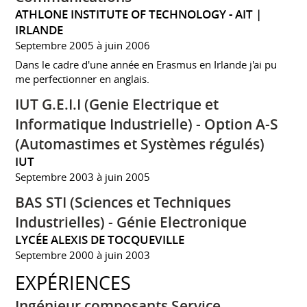
ATHLONE INSTITUTE OF TECHNOLOGY - AIT |
IRLANDE
Septembre 2005 à juin 2006
Dans le cadre d'une année en Erasmus en Irlande j'ai pu
me perfectionner en anglais.
IUT G.E.I.I (Genie Electrique et
Informatique Industrielle) - Option A-S
(Automastimes et Systèmes régulés)
IUT
Septembre 2003 à juin 2005
BAS STI (Sciences et Techniques
Industrielles) - Génie Electronique
LYCÉE ALEXIS DE TOCQUEVILLE
Septembre 2000 à juin 2003
EXPÉRIENCES
Ingénieur composants Service