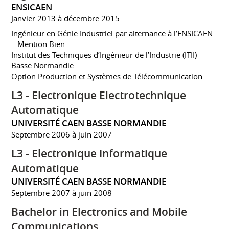
ENSICAEN
Janvier 2013 à décembre 2015
Ingénieur en Génie Industriel par alternance à l’ENSICAEN
– Mention Bien
Institut des Techniques d’Ingénieur de l’Industrie (ITII)
Basse Normandie
Option Production et Systèmes de Télécommunication
L3 - Electronique Electrotechnique
Automatique
UNIVERSITÉ CAEN BASSE NORMANDIE
Septembre 2006 à juin 2007
L3 - Electronique Informatique
Automatique
UNIVERSITÉ CAEN BASSE NORMANDIE
Septembre 2007 à juin 2008
Bachelor in Electronics and Mobile
Communications