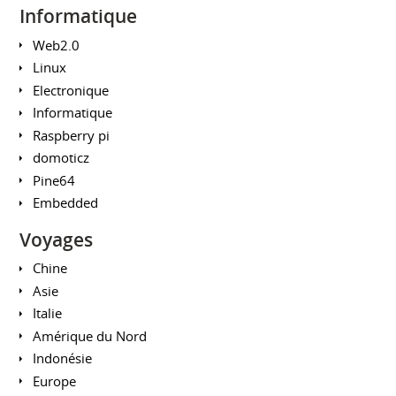
Informatique
Web2.0
Linux
Electronique
Informatique
Raspberry pi
domoticz
Pine64
Embedded
Voyages
Chine
Asie
Italie
Amérique du Nord
Indonésie
Europe