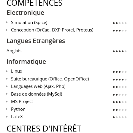
COMPÉTENCES
Electronique
Simulation (Spice)
Conception (OrCad, DXP Protel, Proteus)
Langues Etrangères
Anglais
Informatique
Linux
Suite bureautique (Office, OpenOffice)
Languages web (Ajax, Php)
Base de données (MySql)
MS Project
Python
LaTeX
CENTRES D'INTÉRÊT