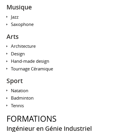
Musique
Jazz
Saxophone
Arts
Architecture
Design
Hand-made design
Tournage Céramique
Sport
Natation
Badminton
Tennis
FORMATIONS
Ingénieur en Génie Industriel