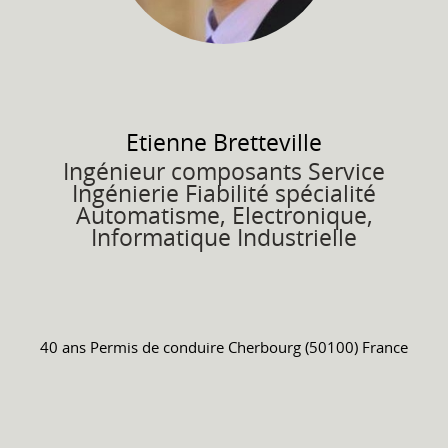
Etienne
Bretteville
Ingénieur composants Service
Ingénierie Fiabilité spécialité
Automatisme, Electronique,
Informatique Industrielle
40 ans
Permis de conduire
Cherbourg (50100) France