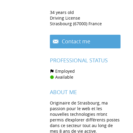
34 years old
Driving License
Strasbourg (67000) France
Contact me
PROFESSIONAL STATUS
Employed
Available
ABOUT ME
Originaire de Strasbourg, ma
passion pour le web et les
nouvelles technologies m’ont
permis d’explorer différents postes
dans ce secteur tout au long de
mes 8 ans de vie active.