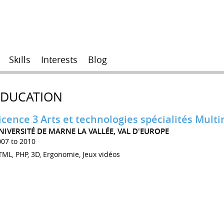
Skills
Interests
Blog
EDUCATION
icence 3 Arts et technologies spécialités Mul
NIVERSITÉ DE MARNE LA VALLÉE, VAL D'EUROPE
007 to 2010
ML, PHP, 3D, Ergonomie, Jeux vidéos