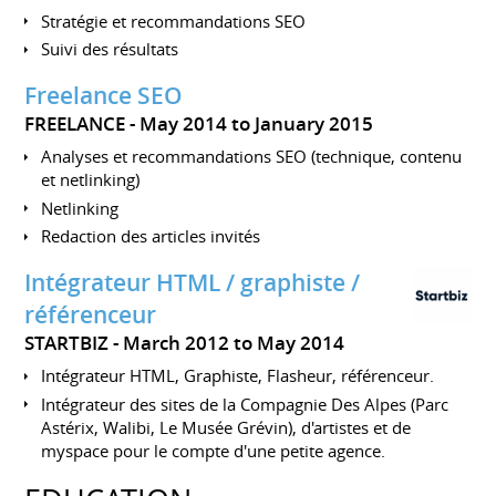
Stratégie et recommandations SEO
Suivi des résultats
Freelance SEO
FREELANCE
May 2014 to January 2015
Analyses et recommandations SEO (technique, contenu
et netlinking)
Netlinking
Redaction des articles invités
Intégrateur HTML / graphiste /
référenceur
STARTBIZ
March 2012 to May 2014
Intégrateur HTML, Graphiste, Flasheur, référenceur.
Intégrateur des sites de la Compagnie Des Alpes (Parc
Astérix, Walibi, Le Musée Grévin), d'artistes et de
myspace pour le compte d'une petite agence.