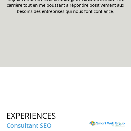
carrière tout en me poussant à répondre positivement aux
besoins des entreprises qui nous font confiance.
EXPERIENCES
Consultant SEO