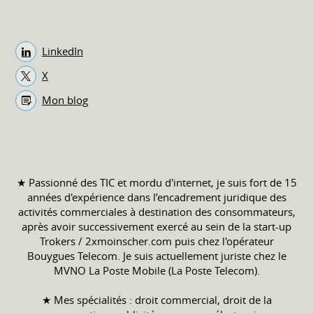
LinkedIn
X
Mon blog
★ Passionné des TIC et mordu d'internet, je suis fort de 15
années d'expérience dans l’encadrement juridique des
activités commerciales à destination des consommateurs,
après avoir successivement exercé au sein de la start-up
Trokers / 2xmoinscher.com puis chez l'opérateur
Bouygues Telecom. Je suis actuellement juriste chez le
MVNO La Poste Mobile (La Poste Telecom).
★ Mes spécialités : droit commercial, droit de la