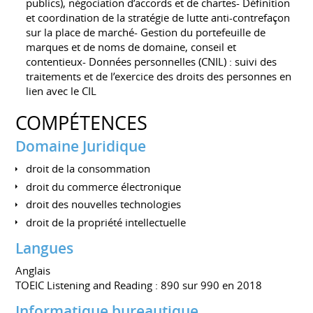
publics), négociation d’accords et de chartes- Définition
et coordination de la stratégie de lutte anti-contrefaçon
sur la place de marché- Gestion du portefeuille de
marques et de noms de domaine, conseil et
contentieux- Données personnelles (CNIL) : suivi des
traitements et de l’exercice des droits des personnes en
lien avec le CIL
COMPÉTENCES
Domaine Juridique
droit de la consommation
droit du commerce électronique
droit des nouvelles technologies
droit de la propriété intellectuelle
Langues
Anglais
TOEIC Listening and Reading : 890 sur 990 en 2018
Informatique bureautique