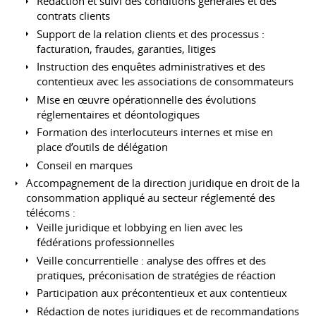
Rédaction et suivi des conditions générales et des
contrats clients
Support de la relation clients et des processus :
facturation, fraudes, garanties, litiges
Instruction des enquêtes administratives et des
contentieux avec les associations de consommateurs
Mise en œuvre opérationnelle des évolutions
réglementaires et déontologiques
Formation des interlocuteurs internes et mise en
place d’outils de délégation
Conseil en marques
Accompagnement de la direction juridique en droit de la
consommation appliqué au secteur réglementé des
télécoms :
Veille juridique et lobbying en lien avec les
fédérations professionnelles
Veille concurrentielle : analyse des offres et des
pratiques, préconisation de stratégies de réaction
Participation aux précontentieux et aux contentieux
Rédaction de notes juridiques et de recommandations