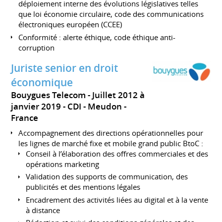
déploiement interne des évolutions législatives telles
que loi économie circulaire, code des communications
électroniques européen (CCEE)
Conformité : alerte éthique, code éthique anti-
corruption
Juriste senior en droit
économique
Bouygues Telecom
Juillet 2012 à
janvier 2019
CDI
Meudon
France
Accompagnement des directions opérationnelles pour
les lignes de marché fixe et mobile grand public BtoC :
Conseil à l’élaboration des offres commerciales et des
opérations marketing
Validation des supports de communication, des
publicités et des mentions légales
Encadrement des activités liées au digital et à la vente
à distance