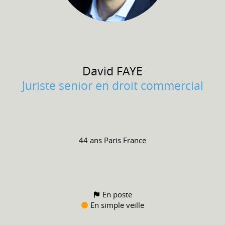
David
FAYE
Juriste senior en droit commercial
44 ans
Paris France
En poste
En simple veille