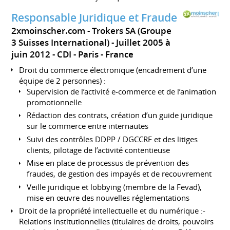
Responsable Juridique et Fraude
2xmoinscher.com - Trokers SA (Groupe
3 Suisses International)
Juillet 2005 à
juin 2012
CDI
Paris
France
Droit du commerce électronique (encadrement d’une
équipe de 2 personnes) :
Supervision de l’activité e-commerce et de l’animation
promotionnelle
Rédaction des contrats, création d’un guide juridique
sur le commerce entre internautes
Suivi des contrôles DDPP / DGCCRF et des litiges
clients, pilotage de l’activité contentieuse
Mise en place de processus de prévention des
fraudes, de gestion des impayés et de recouvrement
Veille juridique et lobbying (membre de la Fevad),
mise en œuvre des nouvelles réglementations
Droit de la propriété intellectuelle et du numérique :-
Relations institutionnelles (titulaires de droits, pouvoirs