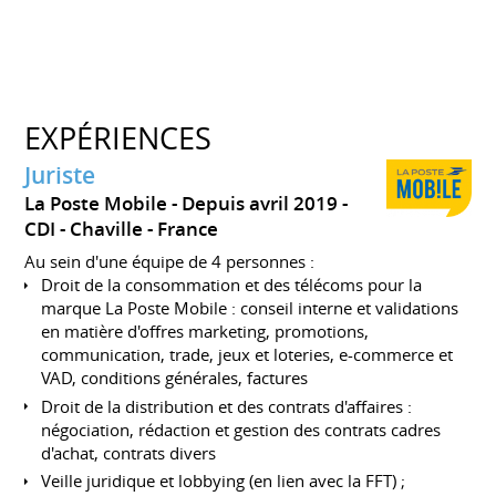
EXPÉRIENCES
Juriste
La Poste Mobile
Depuis avril 2019
CDI
Chaville
France
Au sein d'une équipe de 4 personnes :
Droit de la consommation et des télécoms pour la
marque La Poste Mobile : conseil interne et validations
en matière d'offres marketing, promotions,
communication, trade, jeux et loteries, e-commerce et
VAD, conditions générales, factures
Droit de la distribution et des contrats d'affaires :
négociation, rédaction et gestion des contrats cadres
d'achat, contrats divers
Veille juridique et lobbying (en lien avec la FFT) ;