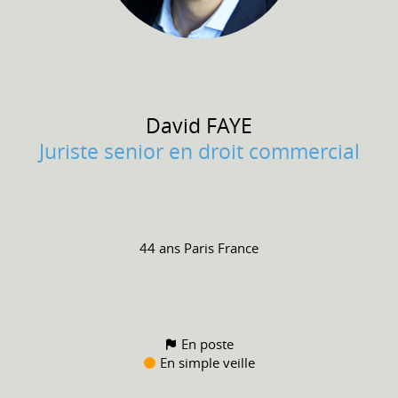
David
FAYE
Juriste senior en droit commercial
44 ans
Paris France
En poste
En simple veille