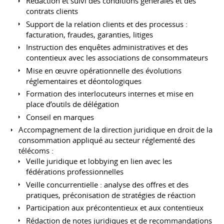
Rédaction et suivi des conditions générales et des
contrats clients
Support de la relation clients et des processus :
facturation, fraudes, garanties, litiges
Instruction des enquêtes administratives et des
contentieux avec les associations de consommateurs
Mise en œuvre opérationnelle des évolutions
réglementaires et déontologiques
Formation des interlocuteurs internes et mise en
place d’outils de délégation
Conseil en marques
Accompagnement de la direction juridique en droit de la
consommation appliqué au secteur réglementé des
télécoms :
Veille juridique et lobbying en lien avec les
fédérations professionnelles
Veille concurrentielle : analyse des offres et des
pratiques, préconisation de stratégies de réaction
Participation aux précontentieux et aux contentieux
Rédaction de notes juridiques et de recommandations