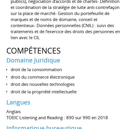
publics), négociation d’accords et de chartes- Définition
et coordination de la stratégie de lutte anti-contrefaçon
sur la place de marché- Gestion du portefeuille de
marques et de noms de domaine, conseil et
contentieux- Données personnelles (CNIL) : suivi des
traitements et de l’exercice des droits des personnes en
lien avec le CIL
COMPÉTENCES
Domaine Juridique
droit de la consommation
droit du commerce électronique
droit des nouvelles technologies
droit de la propriété intellectuelle
Langues
Anglais
TOEIC Listening and Reading : 890 sur 990 en 2018
Informatique bureautique