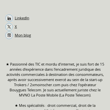
LinkedIn
X
Mon blog
★ Passionné des TIC et mordu d'internet, je suis fort de 15
années d'expérience dans l’encadrement juridique des
activités commerciales à destination des consommateurs,
après avoir successivement exercé au sein de la start-up
Trokers / 2xmoinscher.com puis chez l'opérateur
Bouygues Telecom. Je suis actuellement juriste chez le
MVNO La Poste Mobile (La Poste Telecom).
★ Mes spécialités : droit commercial, droit de la