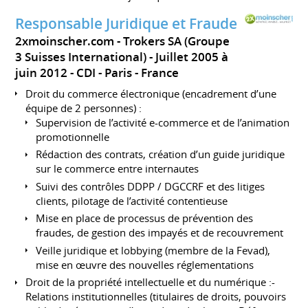
Responsable Juridique et Fraude
2xmoinscher.com - Trokers SA (Groupe
3 Suisses International)
Juillet 2005 à
juin 2012
CDI
Paris
France
Droit du commerce électronique (encadrement d’une
équipe de 2 personnes) :
Supervision de l’activité e-commerce et de l’animation
promotionnelle
Rédaction des contrats, création d’un guide juridique
sur le commerce entre internautes
Suivi des contrôles DDPP / DGCCRF et des litiges
clients, pilotage de l’activité contentieuse
Mise en place de processus de prévention des
fraudes, de gestion des impayés et de recouvrement
Veille juridique et lobbying (membre de la Fevad),
mise en œuvre des nouvelles réglementations
Droit de la propriété intellectuelle et du numérique :-
Relations institutionnelles (titulaires de droits, pouvoirs