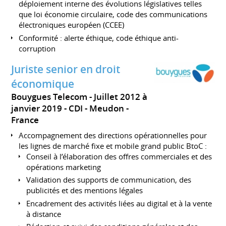
déploiement interne des évolutions législatives telles
que loi économie circulaire, code des communications
électroniques européen (CCEE)
Conformité : alerte éthique, code éthique anti-
corruption
Juriste senior en droit
économique
Bouygues Telecom
Juillet 2012 à
janvier 2019
CDI
Meudon
France
Accompagnement des directions opérationnelles pour
les lignes de marché fixe et mobile grand public BtoC :
Conseil à l’élaboration des offres commerciales et des
opérations marketing
Validation des supports de communication, des
publicités et des mentions légales
Encadrement des activités liées au digital et à la vente
à distance