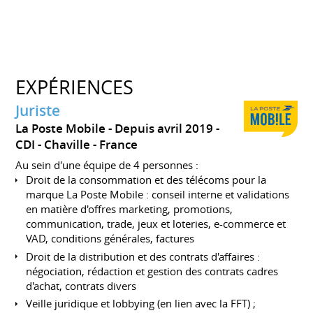
EXPÉRIENCES
Juriste
La Poste Mobile
Depuis avril 2019
CDI
Chaville
France
Au sein d'une équipe de 4 personnes :
Droit de la consommation et des télécoms pour la
marque La Poste Mobile : conseil interne et validations
en matière d'offres marketing, promotions,
communication, trade, jeux et loteries, e-commerce et
VAD, conditions générales, factures
Droit de la distribution et des contrats d'affaires :
négociation, rédaction et gestion des contrats cadres
d'achat, contrats divers
Veille juridique et lobbying (en lien avec la FFT) ;