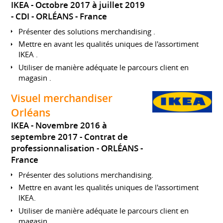
IKEA
Octobre 2017 à juillet 2019
CDI
ORLÉANS
France
Présenter des solutions merchandising .
Mettre en avant les qualités uniques de l'assortiment
IKEA .
Utiliser de manière adéquate le parcours client en
magasin .
Visuel merchandiser
Orléans
IKEA
Novembre 2016 à
septembre 2017
Contrat de
professionnalisation
ORLÉANS
France
Présenter des solutions merchandising.
Mettre en avant les qualités uniques de l'assortiment
IKEA.
Utiliser de manière adéquate le parcours client en
magasin.