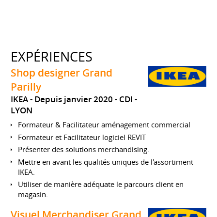
EXPÉRIENCES
Shop designer Grand
Parilly
IKEA
Depuis janvier 2020
CDI
LYON
Formateur & Facilitateur aménagement commercial
Formateur et Facilitateur logiciel REVIT
Présenter des solutions merchandising.
Mettre en avant les qualités uniques de l'assortiment
IKEA.
Utiliser de manière adéquate le parcours client en
magasin.
Visuel Merchandiser Grand