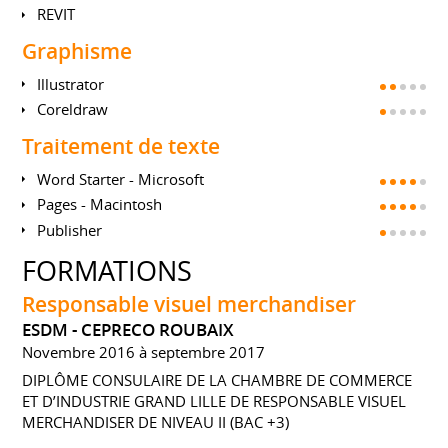
REVIT
Graphisme
Illustrator
Coreldraw
Traitement de texte
Word Starter - Microsoft
Pages - Macintosh
Publisher
FORMATIONS
Responsable visuel merchandiser
ESDM - CEPRECO ROUBAIX
Novembre 2016 à septembre 2017
DIPLÔME CONSULAIRE DE LA CHAMBRE DE COMMERCE
ET D’INDUSTRIE GRAND LILLE DE RESPONSABLE VISUEL
MERCHANDISER DE NIVEAU II (BAC +3)