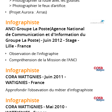
> Photographier la foule avec les godises
> Photographier le feux d'artifice.
(Projet Aurora : Arras)
Infographiste
ANCI Groupe La Poste(Agence National
de Communication et d'Information du
Groupe La Poste)
Juin 2012
Stage
Lille
France
Observation de l'infographie
Compréhension de la Mission de l'ANCI
Infographiste
CORA WATTGNIES
Juin 2011
WATIGNIES
France
Approfondir l'obsevation du métier d'infographiste
Infographiste
CORA WATTIGNIES
Mai 2010