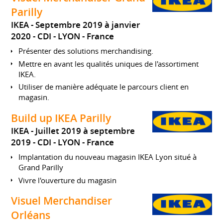
Parilly
IKEA
Septembre 2019 à janvier
2020
CDI
LYON
France
Présenter des solutions merchandising.
Mettre en avant les qualités uniques de l'assortiment
IKEA.
Utiliser de manière adéquate le parcours client en
magasin.
Build up IKEA Parilly
IKEA
Juillet 2019 à septembre
2019
CDI
LYON
France
Implantation du nouveau magasin IKEA Lyon situé à
Grand Parilly
Vivre l'ouverture du magasin
Visuel Merchandiser
Orléans