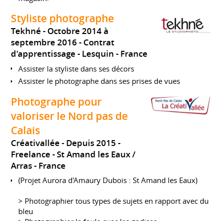
Styliste photographe
Tekhné
Octobre 2014 à
septembre 2016
Contrat
d'apprentissage
Lesquin
France
Assister la styliste dans ses décors
Assister le photographe dans ses prises de vues
Photographe pour
valoriser le Nord pas de
Calais
Créativallée
Depuis 2015
Freelance
St Amand les Eaux /
Arras
France
(Projet Aurora d'Amaury Dubois : St Amand les Eaux)
> Photographier tous types de sujets en rapport avec du
bleu