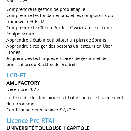
Août 2025
Comprendre la gestion de produit agile
Comprendre les fondamentaux et les composants du
framework SCRUM
Comprendre le rôle du Product Owner au sein d'une
équipe Scrum
Apprendre à établir et à piloter un plan de Sprints
Apprendre à rédiger des besoins utilisateurs en User
Stories
Acquérir des techniques efficaces de gestion et de
priorisation du Backlog de Produit
LCB-FT
AML FACTORY
Décembre 2025
Lutte contre le blanchiment et Lutte contre le financement
du terrorisme.
Certification obtenue avec 97,22%
Licence Pro RTAI
UNIVERSITÉ TOULOUSE 1 CAPITOLE