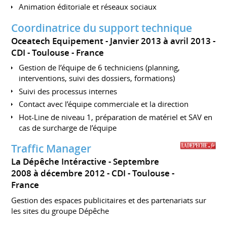
Animation éditoriale et réseaux sociaux
Coordinatrice du support technique
Oceatech Equipement
Janvier 2013 à avril 2013
CDI
Toulouse
France
Gestion de l’équipe de 6 techniciens (planning,
interventions, suivi des dossiers, formations)
Suivi des processus internes
Contact avec l’équipe commerciale et la direction
Hot-Line de niveau 1, préparation de matériel et SAV en
cas de surcharge de l’équipe
Traffic Manager
La Dépêche Intéractive
Septembre
2008 à décembre 2012
CDI
Toulouse
France
Gestion des espaces publicitaires et des partenariats sur
les sites du groupe Dépêche