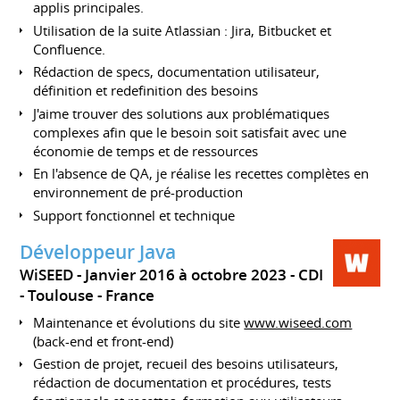
applis principales.
Utilisation de la suite Atlassian : Jira, Bitbucket et
Confluence.
Rédaction de specs, documentation utilisateur,
définition et redefinition des besoins
J'aime trouver des solutions aux problématiques
complexes afin que le besoin soit satisfait avec une
économie de temps et de ressources
En l'absence de QA, je réalise les recettes complètes en
environnement de pré-production
Support fonctionnel et technique
Développeur Java
WiSEED
Janvier 2016 à octobre 2023
CDI
Toulouse
France
Maintenance et évolutions du site
www.wiseed.com
(back-end et front-end)
Gestion de projet, recueil des besoins utilisateurs,
rédaction de documentation et procédures, tests