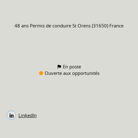
48 ans
Permis de conduire
St Orens (31650) France
En poste
Ouverte aux opportunités
LinkedIn