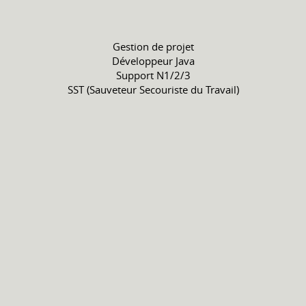
Gestion de projet
Développeur Java
Support N1/2/3
SST (Sauveteur Secouriste du Travail)