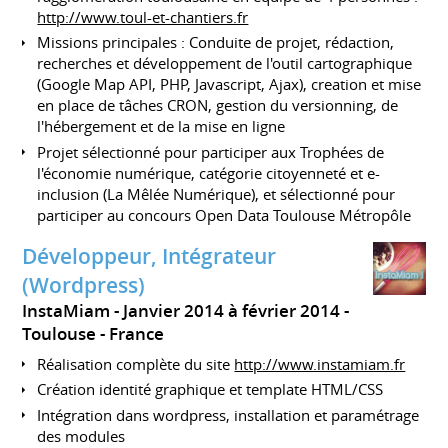
http://www.toul-et-chantiers.fr
Missions principales : Conduite de projet, rédaction,
recherches et développement de l'outil cartographique
(Google Map API, PHP, Javascript, Ajax), creation et mise
en place de tâches CRON, gestion du versionning, de
l'hébergement et de la mise en ligne
Projet sélectionné pour participer aux Trophées de
l'économie numérique, catégorie citoyenneté et e-
inclusion (La Mêlée Numérique), et sélectionné pour
participer au concours Open Data Toulouse Métropôle
Développeur, Intégrateur
(Wordpress)
InstaMiam
Janvier 2014 à février 2014
Toulouse
France
Réalisation complète du site
http://www.instamiam.fr
Création identité graphique et template HTML/CSS
Intégration dans wordpress, installation et paramétrage
des modules