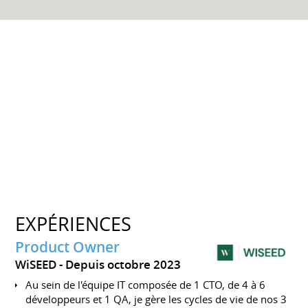
EXPÉRIENCES
Product Owner
WiSEED
Depuis octobre 2023
Au sein de l'équipe IT composée de 1 CTO, de 4 à 6
développeurs et 1 QA, je gère les cycles de vie de nos 3