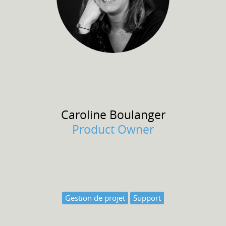
Caroline
Boulanger
Product Owner
Gestion de projet
Support