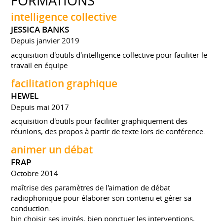
FORMATIONS
intelligence collective
JESSICA BANKS
Depuis janvier 2019
acquisition d'outils d'intelligence collective pour faciliter le
travail en équipe
facilitation graphique
HEWEL
Depuis mai 2017
acquisition d'outils pour faciliter graphiquement des
réunions, des propos à partir de texte lors de conférence.
animer un débat
FRAP
Octobre 2014
maîtrise des paramètres de l'aimation de débat
radiophonique pour élaborer son contenu et gérer sa
conduction.
bin choisir ses invités, bien ponctuer les interventions,