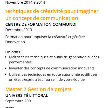
Novembre 2014 à 2014
techniques de créativité pour imaginer
un concept de communication
CENTRE DE FORMATION COMMUNDI
Décembre 2013
Formation pour impulser la créativité et générer
l'innovation.
Objectifs :
Maîtriser les techniques et outils de génération d'idées
performantes
Inventer des concepts de communication innovants
Utiliser ces techniques en toute autonomie et diffuser
un état d'esprit créatif au sein de votre équipe
Master 2 Gestion de projets
UNIVERSITÉ LITTORAL
Septembre 2001
stage