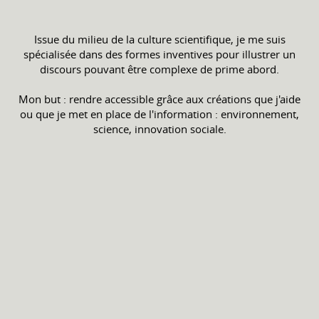
Issue du milieu de la culture scientifique, je me suis
spécialisée dans des formes inventives pour illustrer un
discours pouvant être complexe de prime abord.
Mon but : rendre accessible grâce aux créations que j'aide
ou que je met en place de l'information : environnement,
science, innovation sociale.