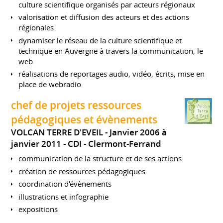
culture scientifique organisés par acteurs régionaux
valorisation et diffusion des acteurs et des actions
régionales
dynamiser le réseau de la culture scientifique et
technique en Auvergne à travers la communication, le
web
réalisations de reportages audio, vidéo, écrits, mise en
place de webradio
chef de projets ressources
pédagogiques et évènements
VOLCAN TERRE D'EVEIL
Janvier 2006 à
janvier 2011
CDI
Clermont-Ferrand
communication de la structure et de ses actions
création de ressources pédagogiques
coordination d'évènements
illustrations et infographie
expositions