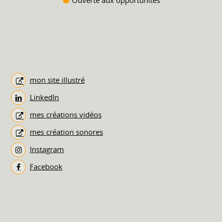
mon site illustré
LinkedIn
mes créations vidéos
mes création sonores
Instagram
Facebook