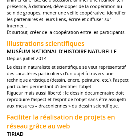
présence, à distance), développer de la coopération au
sein de groupes, mener une veille coopérative, identifier
les partenaires et leurs liens, écrire et diffuser sur
internet...
Et surtout, créer de la coopération entre les participants.
Illustrations scientifiques
MUSÉUM NATIONAL D'HISTOIRE NATURELLE
Depuis juillet 2014
Le dessin naturaliste et scientifique se veut représentatif
des caractères particuliers d’un objet à travers une
technique artistique (dessin, encre, peinture, etc.), l’aspect
particulier permettant d’identifier l’objet.
Rigueur mais aussi liberté : le dessin documentaire doit
reproduire l’aspect et l’esprit de l’objet sans être assujetti
aux mesures « draconiennes » du dessin scientifique.
Faciliter la réalisation de projets en
réseau grâce au web
TIRIAD