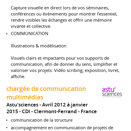
Capture visuelle en direct lors de vos séminaires,
conférences ou événements pour montrer l’essentiel,
rendre visibles les échanges et offrir une mémoire
vivante et collective.
COMMUNICATION
Illustrations & modélisation
Visuels clairs et impactants pour vos supports de
communication, afin de donner du sens, simplifier et
valoriser vos projets. Vidéo scribing, exposition, livret,
affiche.
chargée de communication
multimédias
Astu'sciences
Avril 2012 à janvier
2015
CDI
Clermont-Ferrand
France
communication de la structure
accompagnement en communication de projets de