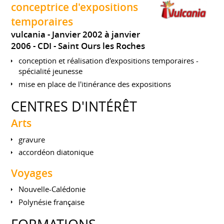
conceptrice d'expositions
temporaires
vulcania
Janvier 2002 à janvier
2006
CDI
Saint Ours les Roches
conception et réalisation d'expositions temporaires -
spécialité jeunesse
mise en place de l'itinérance des expositions
CENTRES D'INTÉRÊT
Arts
gravure
accordéon diatonique
Voyages
Nouvelle-Calédonie
Polynésie française