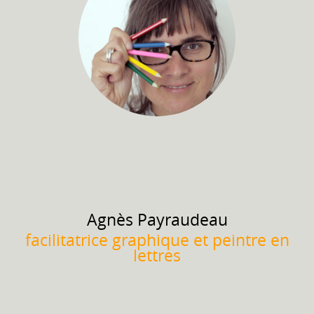
Agnès
Payraudeau
facilitatrice graphique et peintre en
lettres