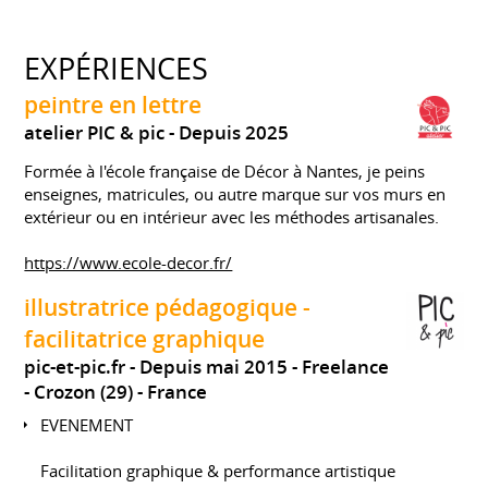
EXPÉRIENCES
peintre en lettre
atelier PIC & pic
Depuis 2025
Formée à l'école française de Décor à Nantes, je peins
enseignes, matricules, ou autre marque sur vos murs en
extérieur ou en intérieur avec les méthodes artisanales.
https://www.ecole-decor.fr/
illustratrice pédagogique -
facilitatrice graphique
pic-et-pic.fr
Depuis mai 2015
Freelance
Crozon (29)
France
EVENEMENT
Facilitation graphique & performance artistique