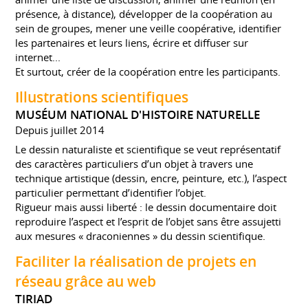
présence, à distance), développer de la coopération au
sein de groupes, mener une veille coopérative, identifier
les partenaires et leurs liens, écrire et diffuser sur
internet...
Et surtout, créer de la coopération entre les participants.
Illustrations scientifiques
MUSÉUM NATIONAL D'HISTOIRE NATURELLE
Depuis juillet 2014
Le dessin naturaliste et scientifique se veut représentatif
des caractères particuliers d’un objet à travers une
technique artistique (dessin, encre, peinture, etc.), l’aspect
particulier permettant d’identifier l’objet.
Rigueur mais aussi liberté : le dessin documentaire doit
reproduire l’aspect et l’esprit de l’objet sans être assujetti
aux mesures « draconiennes » du dessin scientifique.
Faciliter la réalisation de projets en
réseau grâce au web
TIRIAD