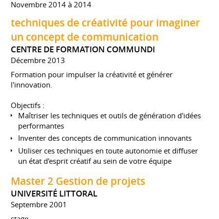
Novembre 2014 à 2014
techniques de créativité pour imaginer
un concept de communication
CENTRE DE FORMATION COMMUNDI
Décembre 2013
Formation pour impulser la créativité et générer
l'innovation.
Objectifs :
Maîtriser les techniques et outils de génération d'idées
performantes
Inventer des concepts de communication innovants
Utiliser ces techniques en toute autonomie et diffuser
un état d'esprit créatif au sein de votre équipe
Master 2 Gestion de projets
UNIVERSITÉ LITTORAL
Septembre 2001
stage