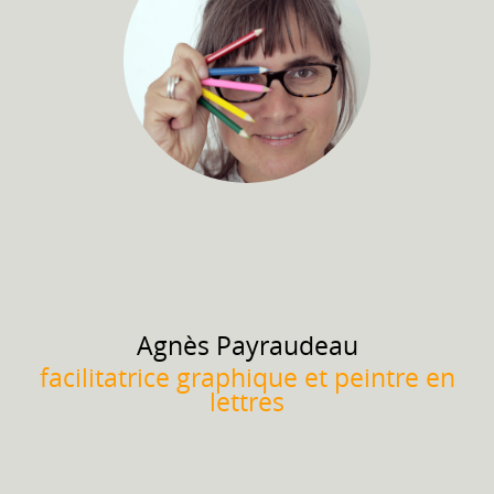
Agnès
Payraudeau
facilitatrice graphique et peintre en
lettres