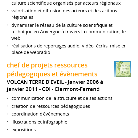
culture scientifique organisés par acteurs régionaux
valorisation et diffusion des acteurs et des actions
régionales
dynamiser le réseau de la culture scientifique et
technique en Auvergne à travers la communication, le
web
réalisations de reportages audio, vidéo, écrits, mise en
place de webradio
chef de projets ressources
pédagogiques et évènements
VOLCAN TERRE D'EVEIL
Janvier 2006 à
janvier 2011
CDI
Clermont-Ferrand
communication de la structure et de ses actions
création de ressources pédagogiques
coordination d'évènements
illustrations et infographie
expositions