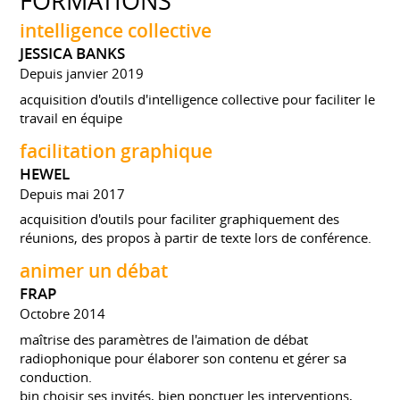
FORMATIONS
intelligence collective
JESSICA BANKS
Depuis janvier 2019
acquisition d'outils d'intelligence collective pour faciliter le
travail en équipe
facilitation graphique
HEWEL
Depuis mai 2017
acquisition d'outils pour faciliter graphiquement des
réunions, des propos à partir de texte lors de conférence.
animer un débat
FRAP
Octobre 2014
maîtrise des paramètres de l'aimation de débat
radiophonique pour élaborer son contenu et gérer sa
conduction.
bin choisir ses invités, bien ponctuer les interventions,