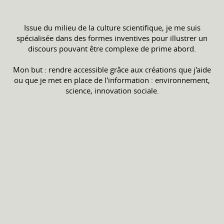
Issue du milieu de la culture scientifique, je me suis
spécialisée dans des formes inventives pour illustrer un
discours pouvant être complexe de prime abord.
Mon but : rendre accessible grâce aux créations que j'aide
ou que je met en place de l'information : environnement,
science, innovation sociale.