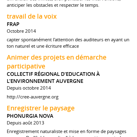
anticiper les obstacles et respecter le temps.
travail de la voix
FRAP
Octobre 2014
capter spontanément l'attention des auditeurs en ayant un
ton naturel et une écriture efficace
Animer des projets en démarche
participative
COLLECTIF RÉGIONAL D'EDUCATION À
L'ENVIRONNEMENT AUVERGNE
Depuis octobre 2014
http://cree-auvergne.org
Enregistrer le paysage
PHONURGIA NOVA
Depuis août 2013
Enregistrement naturaliste et mise en forme de paysages