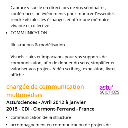
Capture visuelle en direct lors de vos séminaires,
conférences ou événements pour montrer l’essentiel,
rendre visibles les échanges et offrir une mémoire
vivante et collective.
COMMUNICATION
Illustrations & modélisation
Visuels clairs et impactants pour vos supports de
communication, afin de donner du sens, simplifier et
valoriser vos projets. Vidéo scribing, exposition, livret,
affiche.
chargée de communication
multimédias
Astu'sciences
Avril 2012 à janvier
2015
CDI
Clermont-Ferrand
France
communication de la structure
accompagnement en communication de projets de