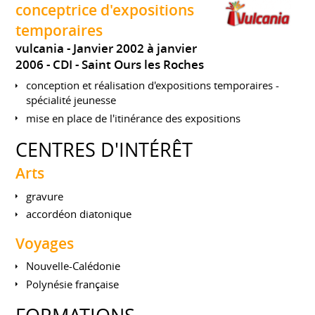
conceptrice d'expositions
temporaires
vulcania
Janvier 2002 à janvier
2006
CDI
Saint Ours les Roches
conception et réalisation d'expositions temporaires -
spécialité jeunesse
mise en place de l'itinérance des expositions
CENTRES D'INTÉRÊT
Arts
gravure
accordéon diatonique
Voyages
Nouvelle-Calédonie
Polynésie française