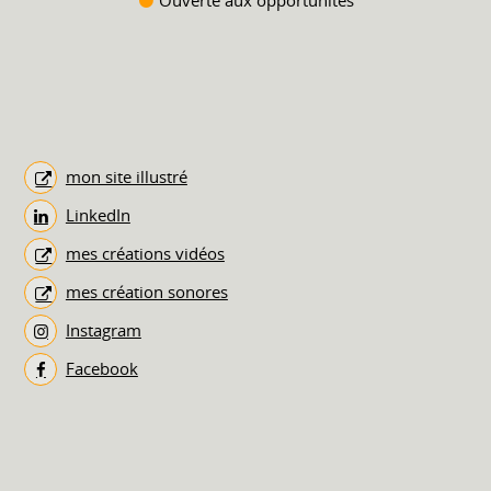
mon site illustré
LinkedIn
mes créations vidéos
mes création sonores
Instagram
Facebook