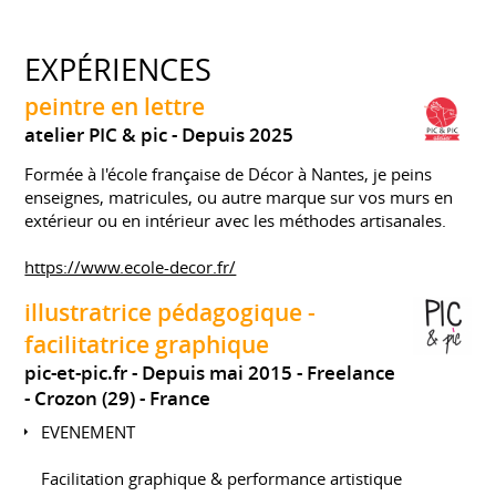
EXPÉRIENCES
peintre en lettre
atelier PIC & pic
Depuis 2025
Formée à l'école française de Décor à Nantes, je peins
enseignes, matricules, ou autre marque sur vos murs en
extérieur ou en intérieur avec les méthodes artisanales.
https://www.ecole-decor.fr/
illustratrice pédagogique -
facilitatrice graphique
pic-et-pic.fr
Depuis mai 2015
Freelance
Crozon (29)
France
EVENEMENT
Facilitation graphique & performance artistique