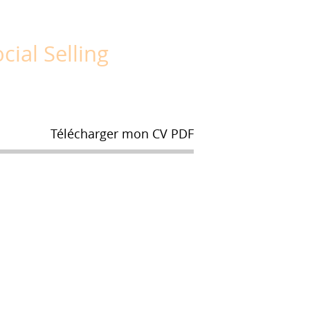
cial Selling
Télécharger mon CV PDF