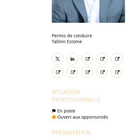
Permis de conduire
Tallinn Estonie
SITUATION
PROFESSIONNELLE
En poste
Ouvert aux opportunités
PRÉSENTATION