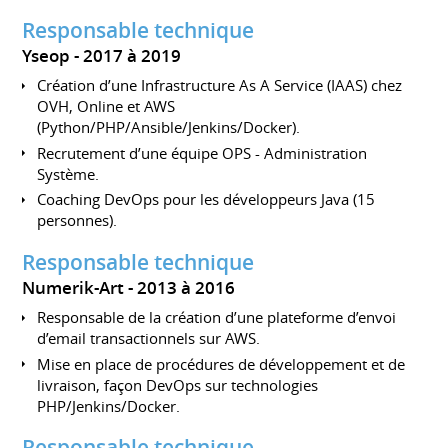
Responsable technique
Yseop
2017 à 2019
Création d’une Infrastructure As A Service (IAAS) chez
OVH, Online et AWS
(Python/PHP/Ansible/Jenkins/Docker).
Recrutement d’une équipe OPS - Administration
Système.
Coaching DevOps pour les développeurs Java (15
personnes).
Responsable technique
Numerik-Art
2013 à 2016
Responsable de la création d’une plateforme d’envoi
d’email transactionnels sur AWS.
Mise en place de procédures de développement et de
livraison, façon DevOps sur technologies
PHP/Jenkins/Docker.
Responsable technique