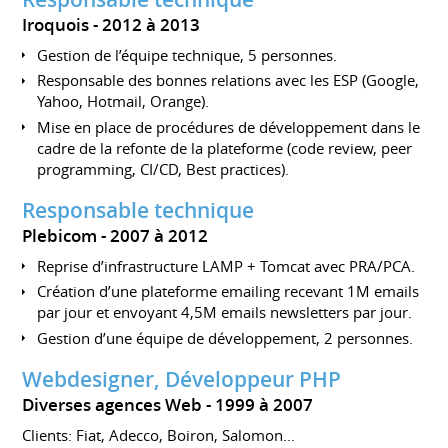
Iroquois
2012 à 2013
Gestion de l’équipe technique, 5 personnes.
Responsable des bonnes relations avec les ESP (Google,
Yahoo, Hotmail, Orange).
Mise en place de procédures de développement dans le
cadre de la refonte de la plateforme (code review, peer
programming, CI/CD, Best practices).
Responsable technique
Plebicom
2007 à 2012
Reprise d’infrastructure LAMP + Tomcat avec PRA/PCA.
Création d’une plateforme emailing recevant 1M emails
par jour et envoyant 4,5M emails newsletters par jour.
Gestion d’une équipe de développement, 2 personnes.
Webdesigner, Développeur PHP
Diverses agences Web
1999 à 2007
Clients: Fiat, Adecco, Boiron, Salomon...