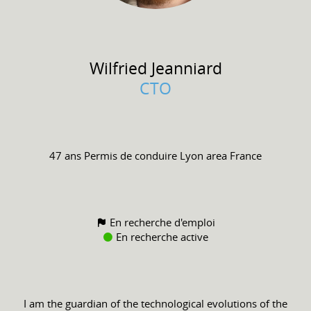
Wilfried
Jeanniard
CTO
47 ans
Permis de conduire
Lyon area France
En recherche d'emploi
En recherche active
I am the guardian of the technological evolutions of the