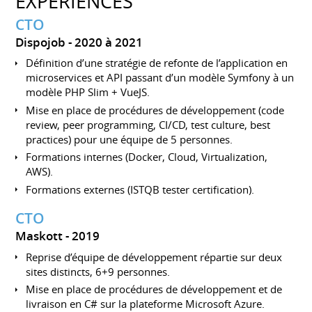
EXPÉRIENCES
CTO
Dispojob
2020 à 2021
Définition d’une stratégie de refonte de l’application en
microservices et API passant d’un modèle Symfony à un
modèle PHP Slim + VueJS.
Mise en place de procédures de développement (code
review, peer programming, CI/CD, test culture, best
practices) pour une équipe de 5 personnes.
Formations internes (Docker, Cloud, Virtualization,
AWS).
Formations externes (ISTQB tester certification).
CTO
Maskott
2019
Reprise d’équipe de développement répartie sur deux
sites distincts, 6+9 personnes.
Mise en place de procédures de développement et de
livraison en C# sur la plateforme Microsoft Azure.