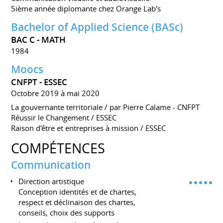
5ième année diplomante chez Orange Lab's
Bachelor of Applied Science (BASc)
BAC C - MATH
1984
Moocs
CNFPT - ESSEC
Octobre 2019 à mai 2020
La gouvernante territoriale / par Pierre Calame - CNFPT
Réussir le Changement / ESSEC
Raison d'être et entreprises à mission / ESSEC
COMPÉTENCES
Communication
Direction artistique
Conception identités et de chartes,
respect et déclinaison des chartes,
conseils, choix des supports