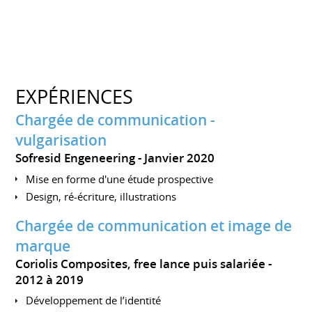
EXPÉRIENCES
Chargée de communication -
vulgarisation
Sofresid Engeneering
Janvier 2020
Mise en forme d'une étude prospective
Design, ré-écriture, illustrations
Chargée de communication et image de
marque
Coriolis Composites, free lance puis salariée
2012 à 2019
Développement de l’identité