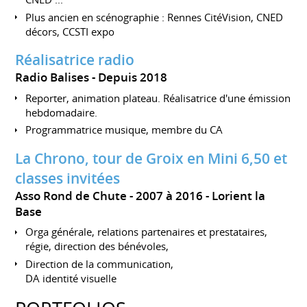
Plus ancien en scénographie : Rennes CitéVision, CNED
décors, CCSTI expo
Réalisatrice radio
Radio Balises
Depuis 2018
Reporter, animation plateau. Réalisatrice d'une émission
hebdomadaire.
Programmatrice musique, membre du CA
La Chrono, tour de Groix en Mini 6,50 et
classes invitées
Asso Rond de Chute
2007 à 2016
Lorient la
Base
Orga générale, relations partenaires et prestataires,
régie, direction des bénévoles,
Direction de la communication,
DA identité visuelle