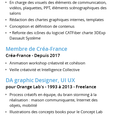
En charge des visuels des éléments de communication,
vidéos, plaquettes, PPT, éléments scénographiques des
salons
Rédaction des chartes graphiques internes, templates
Conception et définition de contenus
• Refonte des icônes du logiciel CATFiber charte 3DExp
Dassault Système
Membre de Créa-France
Créa-France
Depuis 2017
Animation workshop créativité et cohésion
Veille créativité et Intelligence Collective
DA graphic Designer, UI UX
pour Orange Lab's
1993 à 2013
Freelance
Process créatifs en équipe, du brain storming à la
réalisation : maison communiquante, Internet des
objets, mobilité
Illustrations des concepts books pour le Concept Lab