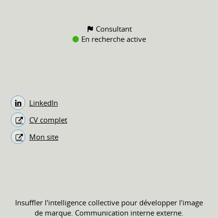
Consultant
En recherche active
LinkedIn
CV complet
Mon site
Insuffler l'intelligence collective pour développer l'image
de marque. Communication interne externe.