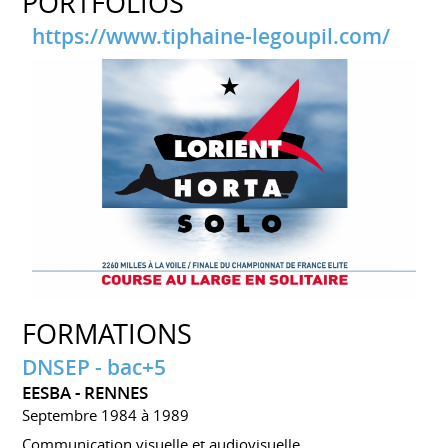
PORTFOLIOS
https://www.tiphaine-legoupil.com/
FORMATIONS
DNSEP - bac+5
EESBA - RENNES
Septembre 1984 à 1989
Communication visuelle et audiovisuelle.