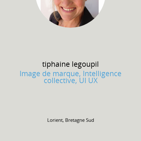
tiphaine
legoupil
Image de marque, Intelligence
collective, UI UX
Lorient, Bretagne Sud