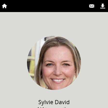
Sylvie
David