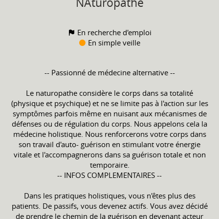
NAturopathe
En recherche d'emploi
En simple veille
-- Passionné de médecine alternative --
Le naturopathe considère le corps dans sa totalité
(physique et psychique) et ne se limite pas à l'action sur les
symptômes parfois même en nuisant aux mécanismes de
défenses ou de régulation du corps. Nous appelons cela la
médecine holistique. Nous renforcerons votre corps dans
son travail d'auto- guérison en stimulant votre énergie
vitale et l'accompagnerons dans sa guérison totale et non
temporaire.
-- INFOS COMPLEMENTAIRES --
Dans les pratiques holistiques, vous n'êtes plus des
patients. De passifs, vous devenez actifs. Vous avez décidé
de prendre le chemin de la guérison en devenant acteur