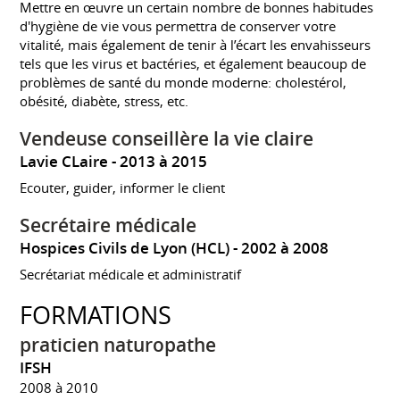
Mettre en œuvre un certain nombre de bonnes habitudes
d'hygiène de vie vous permettra de conserver votre
vitalité, mais également de tenir à l’écart les envahisseurs
tels que les virus et bactéries, et également beaucoup de
problèmes de santé du monde moderne: cholestérol,
obésité, diabète, stress, etc.
Vendeuse conseillère la vie claire
Lavie CLaire
2013 à 2015
Ecouter, guider, informer le client
Secrétaire médicale
Hospices Civils de Lyon (HCL)
2002 à 2008
Secrétariat médicale et administratif
FORMATIONS
praticien naturopathe
IFSH
2008 à 2010