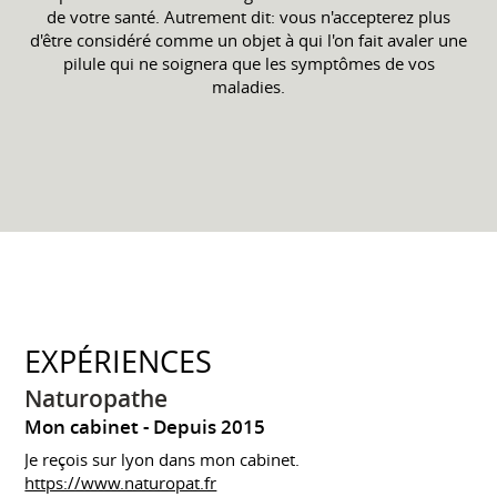
de votre santé. Autrement dit: vous n'accepterez plus
d'être considéré comme un objet à qui l'on fait avaler une
pilule qui ne soignera que les symptômes de vos
maladies.
EXPÉRIENCES
Naturopathe
Mon cabinet
Depuis 2015
Je reçois sur lyon dans mon cabinet.
https://www.naturopat.fr