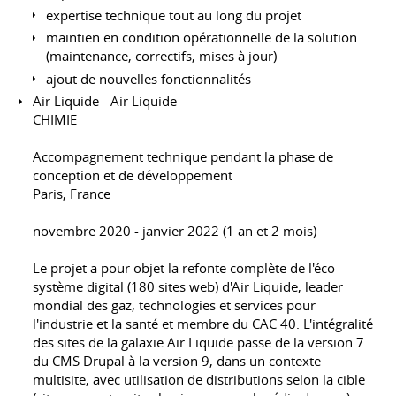
expertise technique tout au long du projet
maintien en condition opérationnelle de la solution
(maintenance, correctifs, mises à jour)
ajout de nouvelles fonctionnalités
Air Liquide - Air Liquide
CHIMIE
Accompagnement technique pendant la phase de
conception et de développement
Paris, France
novembre 2020 - janvier 2022 (1 an et 2 mois)
Le projet a pour objet la refonte complète de l'éco-
système digital (180 sites web) d'Air Liquide, leader
mondial des gaz, technologies et services pour
l'industrie et la santé et membre du CAC 40. L'intégralité
des sites de la galaxie Air Liquide passe de la version 7
du CMS Drupal à la version 9, dans un contexte
multisite, avec utilisation de distributions selon la cible