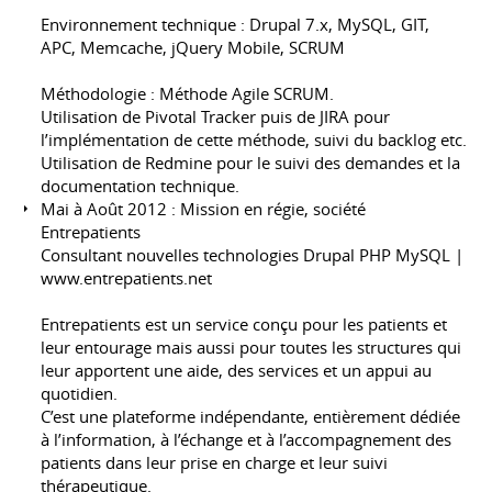
Environnement technique : Drupal 7.x, MySQL, GIT,
APC, Memcache, jQuery Mobile, SCRUM
Méthodologie : Méthode Agile SCRUM.
Utilisation de Pivotal Tracker puis de JIRA pour
l’implémentation de cette méthode, suivi du backlog etc.
Utilisation de Redmine pour le suivi des demandes et la
documentation technique.
Mai à Août 2012 : Mission en régie, société
Entrepatients
Consultant nouvelles technologies Drupal PHP MySQL |
www.entrepatients.net
Entrepatients est un service conçu pour les patients et
leur entourage mais aussi pour toutes les structures qui
leur apportent une aide, des services et un appui au
quotidien.
C’est une plateforme indépendante, entièrement dédiée
à l’information, à l’échange et à l’accompagnement des
patients dans leur prise en charge et leur suivi
thérapeutique.