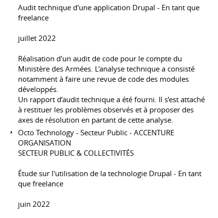
Audit technique d'une application Drupal - En tant que
freelance
juillet 2022
Réalisation d'un audit de code pour le compte du
Ministère des Armées. L'analyse technique a consisté
notamment à faire une revue de code des modules
développés.
Un rapport d’audit technique a été fourni. Il s’est attaché
à restituer les problèmes observés et à proposer des
axes de résolution en partant de cette analyse.
Octo Technology - Secteur Public - ACCENTURE
ORGANISATION
SECTEUR PUBLIC & COLLECTIVITÉS
Étude sur l'utilisation de la technologie Drupal - En tant
que freelance
juin 2022