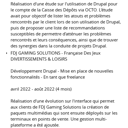
Réalisation d'une étude sur l'utilisation de Drupal pour
le compte de la Caisse des Dépôts via OCTO. L'étude
avait pour objectif de lister les atouts et problèmes
rencontrés par le client lors de son utilisation de Drupal,
puis de proposer une liste de recommandations
susceptibles de permettre d'atténuer les problèmes
rencontrés et leurs conséquences, ainsi que de trouver
des synergies dans la conduite de projets Drupal.
FDJ GAMING SOLUTIONS - Française Des Jeux
DIVERTISSEMENTS & LOISIRS
Développement Drupal - Mise en place de nouvelles
fonctionnalités - En tant que freelance
avril 2022 - août 2022 (4 mois)
Réalisation d'une évolution sur l'interface qui permet
aux clients de FDJ Gaming Solutions la création de
paquets multimédias qui sont ensuite déployés sur les
terminaux en points de vente. Une gestion multi-
plateforme a été ajoutée.