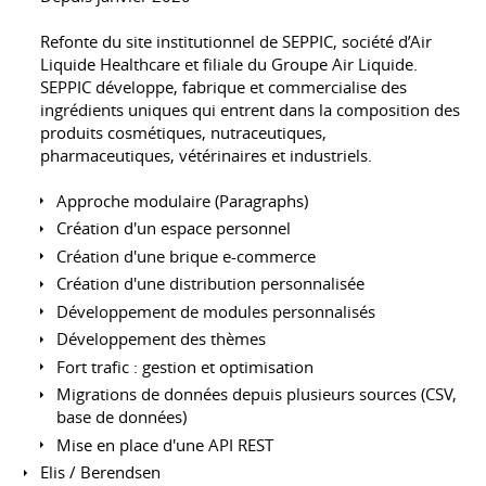
Refonte du site institutionnel de SEPPIC, société d’Air
Liquide Healthcare et filiale du Groupe Air Liquide.
SEPPIC développe, fabrique et commercialise des
ingrédients uniques qui entrent dans la composition des
produits cosmétiques, nutraceutiques,
pharmaceutiques, vétérinaires et industriels.
Approche modulaire (Paragraphs)
Création d'un espace personnel
Création d'une brique e-commerce
Création d'une distribution personnalisée
Développement de modules personnalisés
Développement des thèmes
Fort trafic : gestion et optimisation
Migrations de données depuis plusieurs sources (CSV,
base de données)
Mise en place d'une API REST
Elis / Berendsen