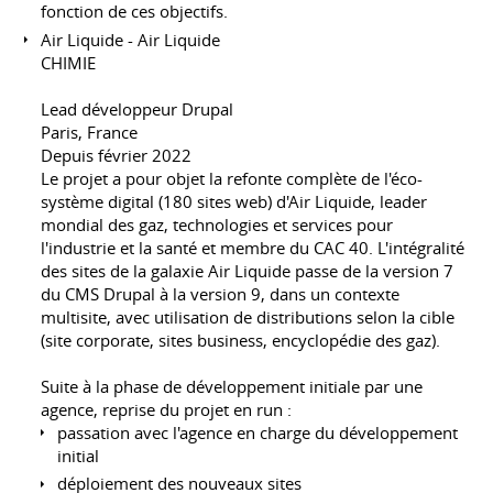
fonction de ces objectifs.
Air Liquide - Air Liquide
CHIMIE
Lead développeur Drupal
Paris, France
Depuis février 2022
Le projet a pour objet la refonte complète de l'éco-
système digital (180 sites web) d'Air Liquide, leader
mondial des gaz, technologies et services pour
l'industrie et la santé et membre du CAC 40. L'intégralité
des sites de la galaxie Air Liquide passe de la version 7
du CMS Drupal à la version 9, dans un contexte
multisite, avec utilisation de distributions selon la cible
(site corporate, sites business, encyclopédie des gaz).
Suite à la phase de développement initiale par une
agence, reprise du projet en run :
passation avec l'agence en charge du développement
initial
déploiement des nouveaux sites