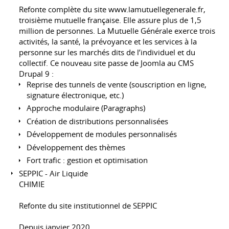
Refonte complète du site
www.lamutuellegenerale.fr
,
troisième mutuelle française. Elle assure plus de 1,5
million de personnes. La Mutuelle Générale exerce trois
activités, la santé, la prévoyance et les services à la
personne sur les marchés dits de l’individuel et du
collectif. Ce nouveau site passe de Joomla au CMS
Drupal 9 :
Reprise des tunnels de vente (souscription en ligne,
signature électronique, etc.)
Approche modulaire (Paragraphs)
Création de distributions personnalisées
Développement de modules personnalisés
Développement des thèmes
Fort trafic : gestion et optimisation
SEPPIC - Air Liquide
CHIMIE
Refonte du site institutionnel de SEPPIC
Depuis janvier 2020