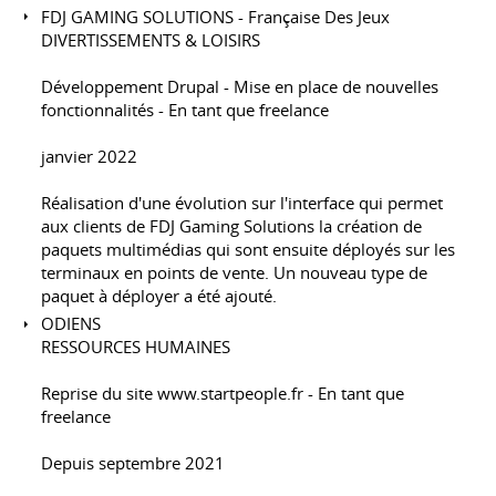
FDJ GAMING SOLUTIONS - Française Des Jeux
DIVERTISSEMENTS & LOISIRS
Développement Drupal - Mise en place de nouvelles
fonctionnalités - En tant que freelance
janvier 2022
Réalisation d'une évolution sur l'interface qui permet
aux clients de FDJ Gaming Solutions la création de
paquets multimédias qui sont ensuite déployés sur les
terminaux en points de vente. Un nouveau type de
paquet à déployer a été ajouté.
ODIENS
RESSOURCES HUMAINES
Reprise du site
www.startpeople.fr
- En tant que
freelance
Depuis septembre 2021