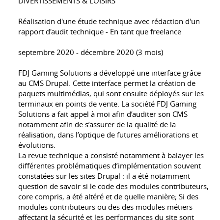
DIVERTISSEMENTS & LOISIRS
Réalisation d'une étude technique avec rédaction d'un
rapport d'audit technique - En tant que freelance
septembre 2020 - décembre 2020 (3 mois)
FDJ Gaming Solutions a développé une interface grâce
au CMS Drupal. Cette interface permet la création de
paquets multimédias, qui sont ensuite déployés sur les
terminaux en points de vente. La société FDJ Gaming
Solutions a fait appel à moi afin d’auditer son CMS
notamment afin de s’assurer de la qualité de la
réalisation, dans l’optique de futures améliorations et
évolutions.
La revue technique a consisté notamment à balayer les
différentes problématiques d’implémentation souvent
constatées sur les sites Drupal : il a été notamment
question de savoir si le code des modules contributeurs,
core compris, a été altéré et de quelle manière; Si des
modules contributeurs ou des des modules métiers
affectant la sécurité et les performances du site sont