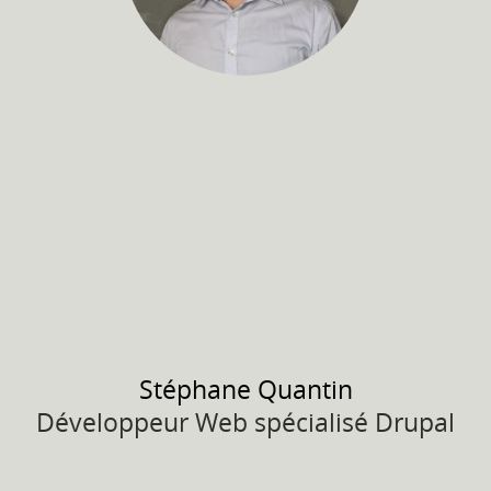
Stéphane
Quantin
Développeur Web spécialisé Drupal