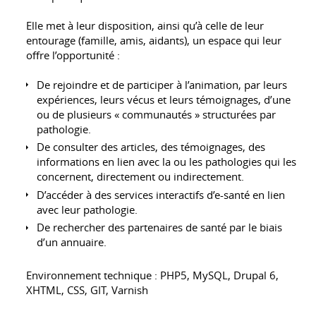
Elle met à leur disposition, ainsi qu’à celle de leur
entourage (famille, amis, aidants), un espace qui leur
offre l’opportunité :
De rejoindre et de participer à l’animation, par leurs
expériences, leurs vécus et leurs témoignages, d’une
ou de plusieurs « communautés » structurées par
pathologie.
De consulter des articles, des témoignages, des
informations en lien avec la ou les pathologies qui les
concernent, directement ou indirectement.
D’accéder à des services interactifs d’e-santé en lien
avec leur pathologie.
De rechercher des partenaires de santé par le biais
d’un annuaire.
Environnement technique : PHP5, MySQL, Drupal 6,
XHTML, CSS, GIT, Varnish