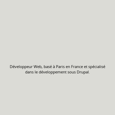
Développeur Web, basé à Paris en France et spécialisé
dans le développement sous Drupal.