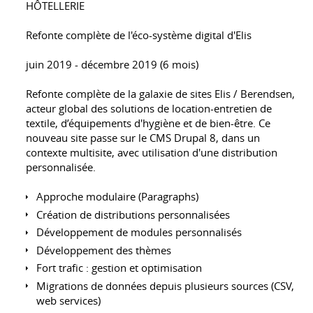
HÔTELLERIE
Refonte complète de l'éco-système digital d'Elis
juin 2019 - décembre 2019 (6 mois)
Refonte complète de la galaxie de sites Elis / Berendsen,
acteur global des solutions de location-entretien de
textile, d’équipements d'hygiène et de bien-être. Ce
nouveau site passe sur le CMS Drupal 8, dans un
contexte multisite, avec utilisation d'une distribution
personnalisée.
Approche modulaire (Paragraphs)
Création de distributions personnalisées
Développement de modules personnalisés
Développement des thèmes
Fort trafic : gestion et optimisation
Migrations de données depuis plusieurs sources (CSV,
web services)