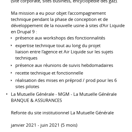
(site corporate, sites business, encyclopédie des gaz).
Ma mission a eu pour objet l'accompagnement
technique pendant la phase de conception et de
développement de la nouvelle usine à sites d'Air Liquide
en Drupal 9 :
présence aux workshops des fonctionnalités
expertise technique tout au long du projet
liaison entre l'agence et Air Liquide sur les sujets
techniques
présence aux réunions de suivis hebdomadaires
recette technique et fonctionnelle
réalisation des mises en préprod / prod pour les 6
sites pilotes
La Mutuelle Générale - MGM - La Mutuelle Générale
BANQUE & ASSURANCES
Refonte du site institutionnel La Mutuelle Générale
janvier 2021 - juin 2021 (5 mois)