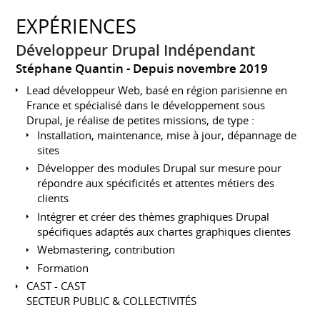
EXPÉRIENCES
Développeur Drupal Indépendant
Stéphane Quantin
Depuis novembre 2019
Lead développeur Web, basé en région parisienne en
France et spécialisé dans le développement sous
Drupal, je réalise de petites missions, de type :
Installation, maintenance, mise à jour, dépannage de
sites
Développer des modules Drupal sur mesure pour
répondre aux spécificités et attentes métiers des
clients
Intégrer et créer des thèmes graphiques Drupal
spécifiques adaptés aux chartes graphiques clientes
Webmastering, contribution
Formation
CAST - CAST
SECTEUR PUBLIC & COLLECTIVITÉS