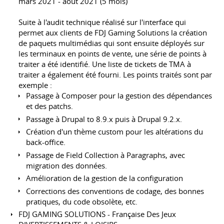
mars 2021 - août 2021 (5 mois)
Suite à l'audit technique réalisé sur l'interface qui
permet aux clients de FDJ Gaming Solutions la création
de paquets multimédias qui sont ensuite déployés sur
les terminaux en points de vente, une série de points à
traiter a été identifié. Une liste de tickets de TMA à
traiter a également été fourni. Les points traités sont par
exemple :
Passage à Composer pour la gestion des dépendances
et des patchs.
Passage à Drupal to 8.9.x puis à Drupal 9.2.x.
Création d'un thème custom pour les altérations du
back-office.
Passage de Field Collection à Paragraphs, avec
migration des données.
Amélioration de la gestion de la configuration
Corrections des conventions de codage, des bonnes
pratiques, du code obsolète, etc.
FDJ GAMING SOLUTIONS - Française Des Jeux