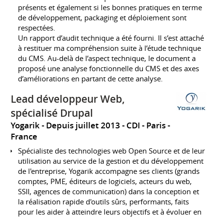
présents et également si les bonnes pratiques en terme
de développement, packaging et déploiement sont
respectées.
Un rapport d’audit technique a été fourni. Il s’est attaché
à restituer ma compréhension suite à l’étude technique
du CMS. Au-delà de l’aspect technique, le document a
proposé une analyse fonctionnelle du CMS et des axes
d’améliorations en partant de cette analyse.
Lead développeur Web,
spécialisé Drupal
Yogarik
Depuis juillet 2013
CDI
Paris
France
Spécialiste des technologies web Open Source et de leur
utilisation au service de la gestion et du développement
de l'entreprise, Yogarik accompagne ses clients (grands
comptes, PME, éditeurs de logiciels, acteurs du web,
SSII, agences de communication) dans la conception et
la réalisation rapide d'outils sûrs, performants, faits
pour les aider à atteindre leurs objectifs et à évoluer en