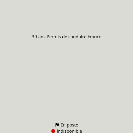
39 ans
Permis de conduire
France
En poste
Indisponible