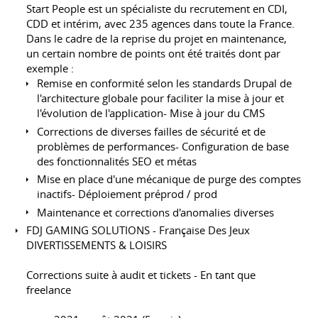
Start People est un spécialiste du recrutement en CDI,
CDD et intérim, avec 235 agences dans toute la France.
Dans le cadre de la reprise du projet en maintenance,
un certain nombre de points ont été traités dont par
exemple :
Remise en conformité selon les standards Drupal de
l'architecture globale pour faciliter la mise à jour et
l'évolution de l'application- Mise à jour du CMS
Corrections de diverses failles de sécurité et de
problèmes de performances- Configuration de base
des fonctionnalités SEO et métas
Mise en place d'une mécanique de purge des comptes
inactifs- Déploiement préprod / prod
Maintenance et corrections d'anomalies diverses
FDJ GAMING SOLUTIONS - Française Des Jeux
DIVERTISSEMENTS & LOISIRS
Corrections suite à audit et tickets - En tant que
freelance