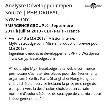
Analyste Développeur Open-
Source | PHP, DRUPAL,
SYMFONY
EMERGENCE GROUP ®
Septembre
2011 à juillet 2013
CDI
Paris
France
Avril 2013 à Mai 2013 : Mission interne,
MyPrivateLodge.com (Mise en production prévue pour
Mai 2013)
Ingénieur d'études et développement PHP 5 Wordpress
|
www.myprivatelodge.com
V1 du projet MyPrivateLodge : site web e-commerce
permettant d’acheter des places pour des événements
organisés à Berlin, Paris, Shanghai et Hong-Kong. Le
client achète un service incluant la prise en charge du
transport vers la destination choisie et un certain
nombre d’options (séance de spa, type de chambre pour
l’hébergement, etc.)