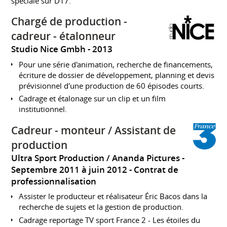
spéciale sur D17.
Chargé de production -
cadreur - étalonneur
Studio Nice Gmbh
2013
Pour une série d'animation, recherche de financements,
écriture de dossier de développement, planning et devis
prévisionnel d'une production de 60 épisodes courts.
Cadrage et étalonage sur un clip et un film
institutionnel.
Cadreur - monteur / Assistant de
production
Ultra Sport Production / Ananda Pictures
Septembre 2011 à juin 2012
Contrat de
professionnalisation
Assister le producteur et réalisateur Éric Bacos dans la
recherche de sujets et la gestion de production.
Cadrage reportage TV sport France 2 - Les étoiles du