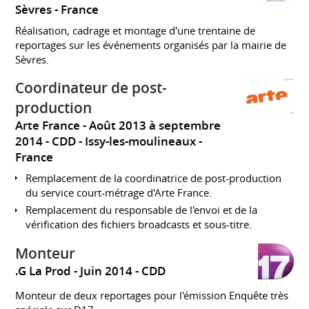
Sèvres
France
Réalisation, cadrage et montage d'une trentaine de
reportages sur les événements organisés par la mairie de
Sèvres.
Coordinateur de post-
production
Arte France
Août 2013 à septembre
2014
CDD
Issy-les-moulineaux
France
Remplacement de la coordinatrice de post-production
du service court-métrage d'Arte France.
Remplacement du responsable de l'envoi et de la
vérification des fichiers broadcasts et sous-titre.
Monteur
.G La Prod
Juin 2014
CDD
Monteur de deux reportages pour l'émission Enquête très