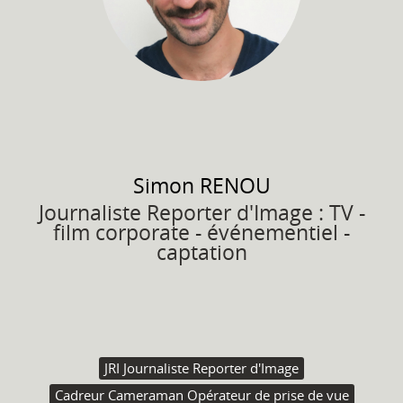
Simon
RENOU
Journaliste Reporter d'Image : TV -
film corporate - événementiel -
captation
JRI Journaliste Reporter d'Image
Cadreur Cameraman Opérateur de prise de vue