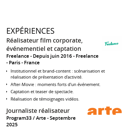
EXPÉRIENCES
Réalisateur film corporate,
événementiel et captation
Freelance
Depuis juin 2016
Freelance
Paris
France
Institutionnel et brand-content : scénarisation et
réalisation de présentation d'activité.
After-Movie : moments forts d'un événement.
Captation et teaser de spectacle.
Réalisation de témoignages vidéos.
Journaliste réalisateur
Program33 / Arte
Septembre
2025