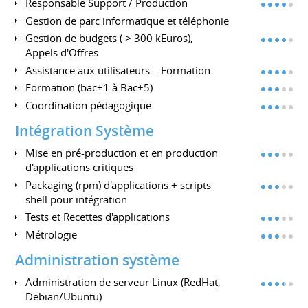
Responsable Support / Production
Gestion de parc informatique et téléphonie
Gestion de budgets ( > 300 kEuros),
Appels d'Offres
Assistance aux utilisateurs – Formation
Formation (bac+1 à Bac+5)
Coordination pédagogique
Intégration Système
Mise en pré-production et en production
d'applications critiques
Packaging (rpm) d'applications + scripts
shell pour intégration
Tests et Recettes d'applications
Métrologie
Administration système
Administration de serveur Linux (RedHat,
Debian/Ubuntu)