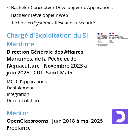
Bachelor Concepteur Développeur d'Applications
Bachelor Développeur Web
Technicien Systèmes Réseaux et Sécurité
Chargé d'Exploitation du SI
Maritime
Direction Générale des Affaires
Maritimes, de la Pêche et de
l'Aquaculture
Novembre 2023 à
juin 2025
CDI
Saint-Malo
MCO d'applications
Déploiement
Intégration
Documentation
Mentor
OpenClassrooms
Juin 2018 à mai 2025
Freelance