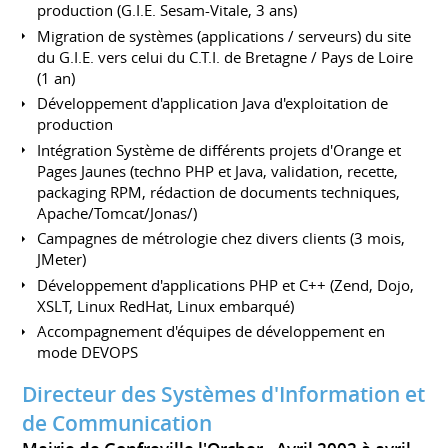
production (G.I.E. Sesam-Vitale, 3 ans)
Migration de systèmes (applications / serveurs) du site
du G.I.E. vers celui du C.T.I. de Bretagne / Pays de Loire
(1 an)
Développement d'application Java d'exploitation de
production
Intégration Système de différents projets d'Orange et
Pages Jaunes (techno PHP et Java, validation, recette,
packaging RPM, rédaction de documents techniques,
Apache/Tomcat/Jonas/)
Campagnes de métrologie chez divers clients (3 mois,
JMeter)
Développement d'applications PHP et C++ (Zend, Dojo,
XSLT, Linux RedHat, Linux embarqué)
Accompagnement d'équipes de développement en
mode DEVOPS
Directeur des Systèmes d'Information et
de Communication