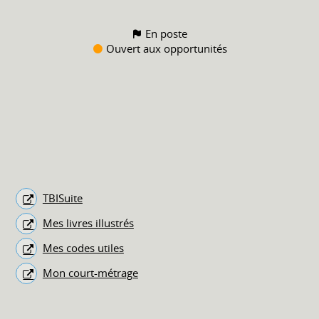
En poste
Ouvert aux opportunités
TBISuite
Mes livres illustrés
Mes codes utiles
Mon court-métrage