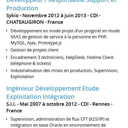
Production
Sykio
Novembre 2012 à juin 2013
CDI
CHATEAUGIRON
France
Développement en mode projet d'un progiciel en mode
SAAS de gestion de service à la personne en PHP,
MySQL, Ajax, Prototype.js
Gestion de projets client
Encadrement 3 techniciens, HelpDesk, Hotline Client
(téléphone & tickets)
Industrialisation des mises en production, Supervision,
Exploitation
Ingénieur Développement Etude
Exploitation Intégration
S.I.I.
Mai 2007 à octobre 2012
CDI
Rennes
France
Supervision, administration de flux CFT (X25/IP) et
intégration en base Oracle en environnement de