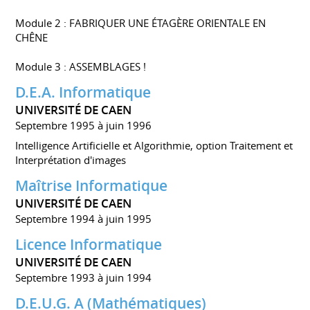
Module 2 : FABRIQUER UNE ÉTAGÈRE ORIENTALE EN
CHÊNE
Module 3 : ASSEMBLAGES !
D.E.A. Informatique
UNIVERSITÉ DE CAEN
Septembre 1995 à juin 1996
Intelligence Artificielle et Algorithmie, option Traitement et
Interprétation d'images
Maîtrise Informatique
UNIVERSITÉ DE CAEN
Septembre 1994 à juin 1995
Licence Informatique
UNIVERSITÉ DE CAEN
Septembre 1993 à juin 1994
D.E.U.G. A (Mathématiques)