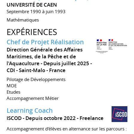
UNIVERSITÉ DE CAEN
Septembre 1990 à juin 1993
Mathématiques
EXPÉRIENCES
Chef de Projet Réalisation
Direction Générale des Affaires
Maritimes, de la Pêche et de
l'Aquaculture
Depuis juillet 2025
CDI
Saint-Malo
France
Pilotage de Développements
MOE
Etudes
Accompagnement Métier
Learning Coach
ISCOD
Depuis octobre 2022
Freelance
Accompagnement d'élèves en alternance sur les parcours :