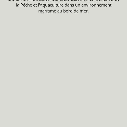
la Pêche et l'Aquaculture dans un environnement
maritime au bord de mer.