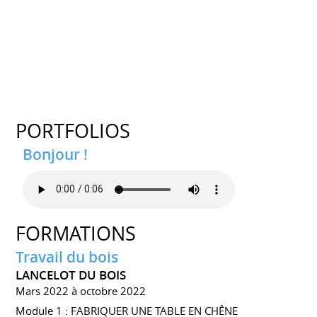
PORTFOLIOS
Bonjour !
FORMATIONS
Travail du bois
LANCELOT DU BOIS
Mars 2022 à octobre 2022
Module 1 : FABRIQUER UNE TABLE EN CHÊNE