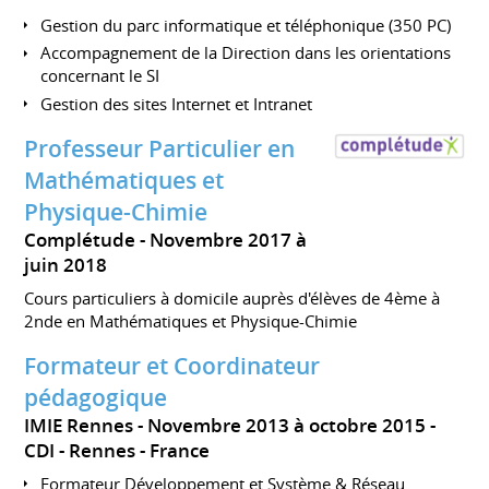
Gestion du parc informatique et téléphonique (350 PC)
Accompagnement de la Direction dans les orientations
concernant le SI
Gestion des sites Internet et Intranet
Professeur Particulier en
Mathématiques et
Physique-Chimie
Complétude
Novembre 2017 à
juin 2018
Cours particuliers à domicile auprès d'élèves de 4ème à
2nde en Mathématiques et Physique-Chimie
Formateur et Coordinateur
pédagogique
IMIE Rennes
Novembre 2013 à octobre 2015
CDI
Rennes
France
Formateur Développement et Système & Réseau