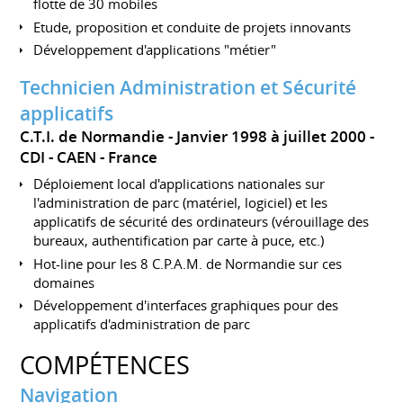
flotte de 30 mobiles
Etude, proposition et conduite de projets innovants
Développement d'applications "métier"
Technicien Administration et Sécurité
applicatifs
C.T.I. de Normandie
Janvier 1998 à juillet 2000
CDI
CAEN
France
Déploiement local d'applications nationales sur
l'administration de parc (matériel, logiciel) et les
applicatifs de sécurité des ordinateurs (vérouillage des
bureaux, authentification par carte à puce, etc.)
Hot-line pour les 8 C.P.A.M. de Normandie sur ces
domaines
Développement d'interfaces graphiques pour des
applicatifs d'administration de parc
COMPÉTENCES
Navigation