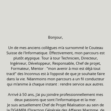
Bonjour,
Un de mes anciens collègues m'a surnommé le Couteau
Suisse de l'Informatique. Effectivement, mon parcours est
plutôt atypique. Tour à tour Technicien, Directeur,
Ingénieur, Développeur, Responsable, Chef de projet,
Formateur, Mentor : "mon avenir à moi est déjà tout
tracé" des Inconnus est à l'opposé de que je souhaite faire
dans la vie. Néanmoins mon parcours a un fil conducteur
qui m'anime à chaque instant : rendre service aux autres.
Arrivé à 50 ans, j'ai pu joindre professionnellement mes
deux passions que sont l'informatique et la mer.
Je suis actuellement Chef de Projet Réalisation au sein de
la DGAMPA (Direction Générale des Affaires Maritime, de