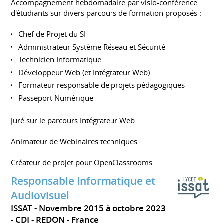
Accompagnement hebdomadaire par visio-conférence
d'étudiants sur divers parcours de formation proposés :
Chef de Projet du SI
Administrateur Système Réseau et Sécurité
Technicien Informatique
Développeur Web (et Intégrateur Web)
Formateur responsable de projets pédagogiques
Passeport Numérique
Juré sur le parcours Intégrateur Web
Animateur de Webinaires techniques
Créateur de projet pour OpenClassrooms
Responsable Informatique et
Audiovisuel
ISSAT
Novembre 2015 à octobre 2023
CDI
REDON
France