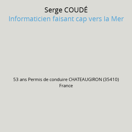
Serge
COUDÉ
Informaticien faisant cap vers la Mer
53 ans
Permis de conduire
CHATEAUGIRON (35410)
France