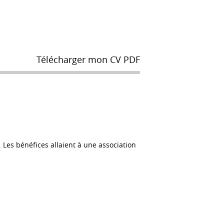
Télécharger mon CV PDF
. Les bénéfices allaient à une association