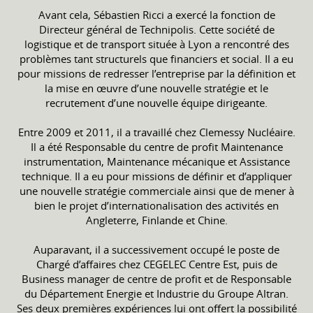
Avant cela, Sébastien Ricci a exercé la fonction de
Directeur général de Technipolis. Cette société de
logistique et de transport située à Lyon a rencontré des
problèmes tant structurels que financiers et social. Il a eu
pour missions de redresser l’entreprise par la définition et
la mise en œuvre d’une nouvelle stratégie et le
recrutement d’une nouvelle équipe dirigeante.
Entre 2009 et 2011, il a travaillé chez Clemessy Nucléaire.
Il a été Responsable du centre de profit Maintenance
instrumentation, Maintenance mécanique et Assistance
technique. Il a eu pour missions de définir et d’appliquer
une nouvelle stratégie commerciale ainsi que de mener à
bien le projet d’internationalisation des activités en
Angleterre, Finlande et Chine.
Auparavant, il a successivement occupé le poste de
Chargé d’affaires chez CEGELEC Centre Est, puis de
Business manager de centre de profit et de Responsable
du Département Energie et Industrie du Groupe Altran.
Ses deux premières expériences lui ont offert la possibilité