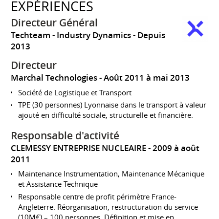
EXPÉRIENCES
Directeur Général
Techteam - Industry Dynamics
Depuis
2013
Directeur
Marchal Technologies
Août 2011 à mai 2013
Société de Logistique et Transport
TPE (30 personnes) Lyonnaise dans le transport à valeur
ajouté en difficulté sociale, structurelle et financière.
Responsable d'activité
CLEMESSY ENTREPRISE NUCLEAIRE
2009 à août
2011
Maintenance Instrumentation, Maintenance Mécanique
et Assistance Technique
Responsable centre de profit périmètre France-
Angleterre. Réorganisation, restructuration du service
(10M€) – 100 personnes. Définition et mise en