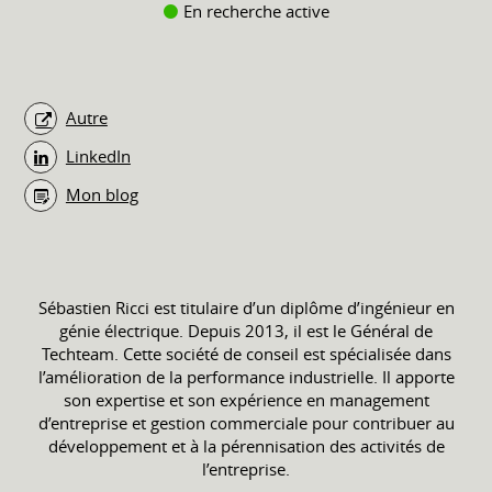
En recherche active
Autre
LinkedIn
Mon blog
Sébastien Ricci est titulaire d’un diplôme d’ingénieur en
génie électrique. Depuis 2013, il est le Général de
Techteam. Cette société de conseil est spécialisée dans
l’amélioration de la performance industrielle. Il apporte
son expertise et son expérience en management
d’entreprise et gestion commerciale pour contribuer au
développement et à la pérennisation des activités de
l’entreprise.