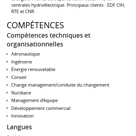
centrales hydroélectrique. Principaux clients : EDF CIH,
RTE et CNR.
COMPÉTENCES
Compétences techniques et
organisationnelles
Aéronautique
Ingénierie
Énergie renouvelable
Conseil
Change management/conduite du changement
Nucléaire
Management d'équipe
Développement commercial
Innovation
Langues