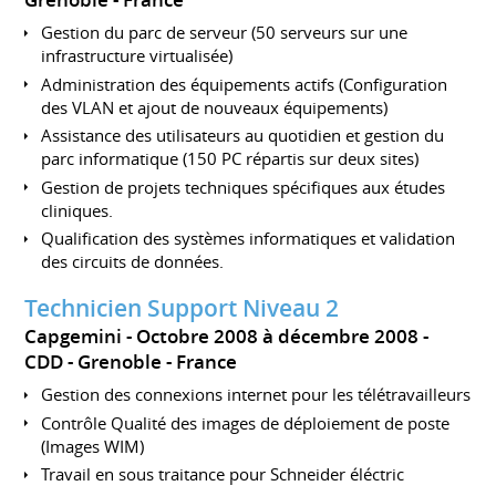
Gestion du parc de serveur (50 serveurs sur une
infrastructure virtualisée)
Administration des équipements actifs (Configuration
des VLAN et ajout de nouveaux équipements)
Assistance des utilisateurs au quotidien et gestion du
parc informatique (150 PC répartis sur deux sites)
Gestion de projets techniques spécifiques aux études
cliniques.
Qualification des systèmes informatiques et validation
des circuits de données.
Technicien Support Niveau 2
Capgemini
Octobre 2008 à décembre 2008
CDD
Grenoble
France
Gestion des connexions internet pour les télétravailleurs
Contrôle Qualité des images de déploiement de poste
(Images WIM)
Travail en sous traitance pour Schneider éléctric