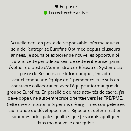
En poste
En recherche active
Actuellement en poste de responsable informatique au
sein de l’entreprise Eurofins Optimed depuis plusieurs
années, je souhaite explorer de nouvelles opportunité.
Durand cette période au sein de cette entreprise, j’ai su
évoluer du poste d’Administrateur Réseau et Système au
poste de Responsable informatique. J’encadre
actuellement une équipe de 4 personnes et je suis en
constante collaboration avec l’équipe informatique du
groupe Eurofins. En parallèle de mes activités de cadre, j’ai
développé une autoentreprise orientée vers les TPE/PME.
Cette diversification m'a permis d’élargir mes compétences
au monde du développement. Rigueur et détermination
sont mes principales qualités que je saurais appliquer
dans ma nouvelle entreprise.