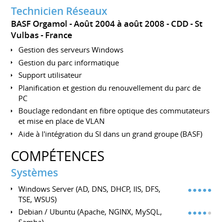
Technicien Réseaux
BASF Orgamol
Août 2004 à août 2008
CDD
St
Vulbas
France
Gestion des serveurs Windows
Gestion du parc informatique
Support utilisateur
Planification et gestion du renouvellement du parc de
PC
Bouclage redondant en fibre optique des commutateurs
et mise en place de VLAN
Aide à l'intégration du SI dans un grand groupe (BASF)
COMPÉTENCES
Systèmes
Windows Server (AD, DNS, DHCP, IIS, DFS,
TSE, WSUS)
Debian / Ubuntu (Apache, NGINX, MySQL,