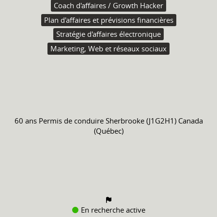
Coach d'affaires / Growth Hacker
Plan d'affaires et prévisions financières
Stratégie d'affaires électronique
Marketing, Web et réseaux sociaux
60 ans
Permis de conduire
Sherbrooke (J1G2H1) Canada
(Québec)
En recherche active