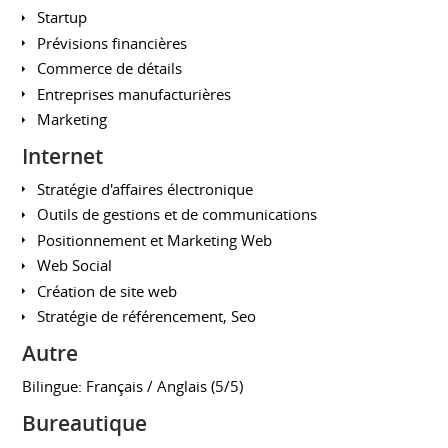
Startup
Prévisions financières
Commerce de détails
Entreprises manufacturières
Marketing
Internet
Stratégie d'affaires électronique
Outils de gestions et de communications
Positionnement et Marketing Web
Web Social
Création de site web
Stratégie de référencement, Seo
Autre
Bilingue: Français / Anglais (5/5)
Bureautique