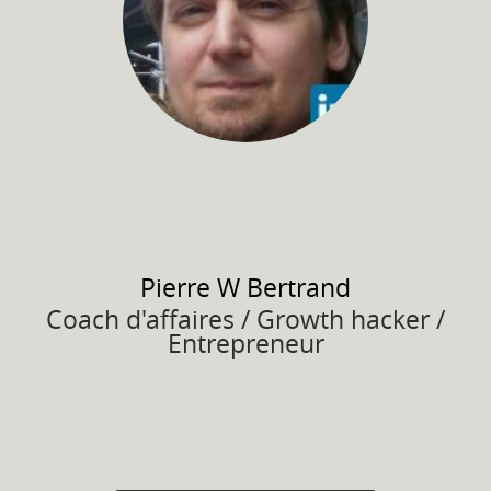
Pierre W
Bertrand
Coach d'affaires / Growth hacker /
Entrepreneur