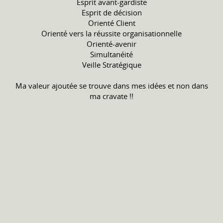
Esprit avant-gardiste
Esprit de décision
Orienté Client
Orienté vers la réussite organisationnelle
Orienté-avenir
Simultanéité
Veille Stratégique
Ma valeur ajoutée se trouve dans mes idées et non dans
ma cravate !!