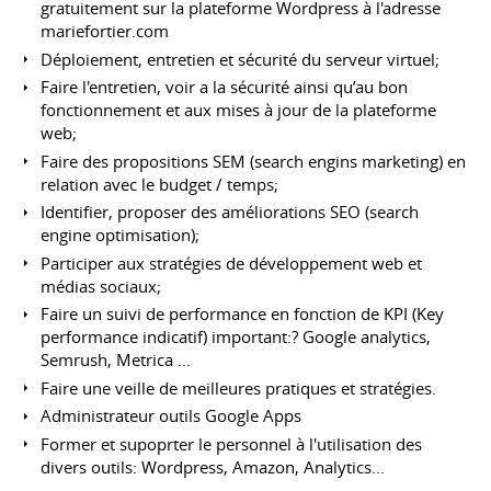
gratuitement sur la plateforme Wordpress à l'adresse
mariefortier.com
Déploiement, entretien et sécurité du serveur virtuel;
Faire l'entretien, voir a la sécurité ainsi qu’au bon
fonctionnement et aux mises à jour de la plateforme
web;
Faire des propositions SEM (search engins marketing) en
relation avec le budget / temps;
Identifier, proposer des améliorations SEO (search
engine optimisation);
Participer aux stratégies de développement web et
médias sociaux;
Faire un suivi de performance en fonction de KPI (Key
performance indicatif) important:? Google analytics,
Semrush, Metrica ...
Faire une veille de meilleures pratiques et stratégies.
Administrateur outils Google Apps
Former et supoprter le personnel à l'utilisation des
divers outils: Wordpress, Amazon, Analytics...