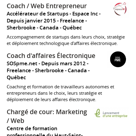
Coach / Web Entrepreneur
Accélérateur de Startups - Espace Inc
Depuis janvier 2015
Freelance
Sherbrooke
Canada - Québec
Accompagnement de startups dans leurs choix, stratégie
et déploiement technologique d'affaires électronique.
Coach d'affaires Électronique
SOSpme.net
Depuis mars 2012
Freelance
Sherbrooke
Canada -
Québec
Coaching et formation de travailleurs autonomes et
entrepreneurs dans le choix, leurs stratégie et
déploiement de leurs affaires électronique.
Chargé de cour: Marketing
/ Web
Centre de formation
professionnelle du Haut-Saint-