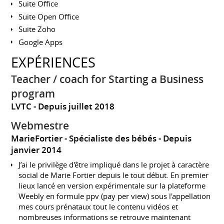
Suite Office
Suite Open Office
Suite Zoho
Google Apps
EXPÉRIENCES
Teacher / coach for Starting a Business
program
LVTC
Depuis juillet 2018
Webmestre
MarieFortier - Spécialiste des bébés
Depuis
janvier 2014
J’ai le privilège d'être impliqué dans le projet à caractère
social de Marie Fortier depuis le tout début. En premier
lieux lancé en version expérimentale sur la plateforme
Weebly en formule ppv (pay per view) sous l'appellation
mes cours prénataux tout le contenu vidéos et
nombreuses informations se retrouve maintenant