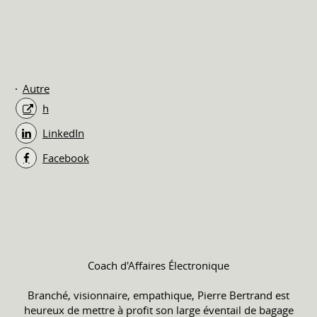
Autre
h
LinkedIn
Facebook
Coach d'Affaires Électronique
Branché, visionnaire, empathique, Pierre Bertrand est
heureux de mettre à profit son large éventail de bagage