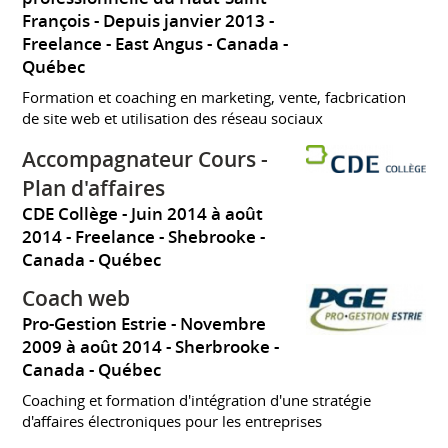
François
Depuis janvier 2013
Freelance
East Angus
Canada -
Québec
Formation et coaching en marketing, vente, facbrication
de site web et utilisation des réseau sociaux
Accompagnateur Cours -
Plan d'affaires
CDE Collège
Juin 2014 à août
2014
Freelance
Shebrooke
Canada - Québec
Coach web
Pro-Gestion Estrie
Novembre
2009 à août 2014
Sherbrooke
Canada - Québec
Coaching et formation d'intégration d'une stratégie
d'affaires électroniques pour les entreprises