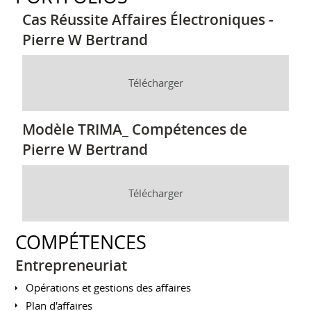
Cas Réussite Affaires Électroniques -
Pierre W Bertrand
Télécharger
Modèle TRIMA_ Compétences de
Pierre W Bertrand
Télécharger
COMPÉTENCES
Entrepreneuriat
Opérations et gestions des affaires
Plan d'affaires