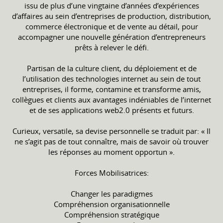
issu de plus d’une vingtaine d’années d’expériences
d’affaires au sein d’entreprises de production, distribution,
commerce électronique et de vente au détail, pour
accompagner une nouvelle génération d’entrepreneurs
prêts à relever le défi.
Partisan de la culture client, du déploiement et de
l’utilisation des technologies internet au sein de tout
entreprises, il forme, contamine et transforme amis,
collègues et clients aux avantages indéniables de l’internet
et de ses applications web2.0 présents et futurs.
Curieux, versatile, sa devise personnelle se traduit par: « Il
ne s’agit pas de tout connaître, mais de savoir où trouver
les réponses au moment opportun ».
Forces Mobilisatrices:
Changer les paradigmes
Compréhension organisationnelle
Compréhension stratégique