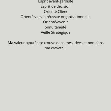
Esprit avant-gardiste
Esprit de décision
Orienté Client
Orienté vers la réussite organisationnelle
Orienté-avenir
Simultanéité
Veille Stratégique
Ma valeur ajoutée se trouve dans mes idées et non dans
ma cravate !!