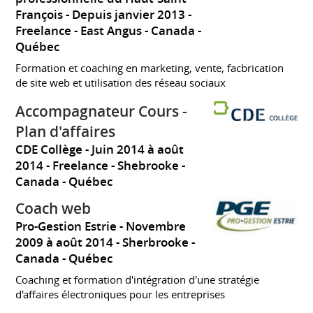
François
Depuis janvier 2013
Freelance
East Angus
Canada -
Québec
Formation et coaching en marketing, vente, facbrication
de site web et utilisation des réseau sociaux
Accompagnateur Cours -
Plan d'affaires
CDE Collège
Juin 2014 à août
2014
Freelance
Shebrooke
Canada - Québec
Coach web
Pro-Gestion Estrie
Novembre
2009 à août 2014
Sherbrooke
Canada - Québec
Coaching et formation d'intégration d'une stratégie
d'affaires électroniques pour les entreprises