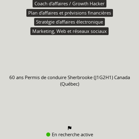
Coach d'affaires / Growth Hacker
Plan d'affaires et prévisions financières
Stratégie d'affaires électronique
Marketing, Web et réseaux sociaux
60 ans
Permis de conduire
Sherbrooke (J1G2H1) Canada
(Québec)
En recherche active