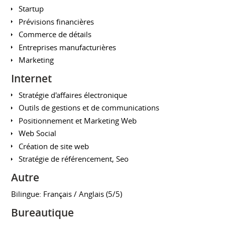
Startup
Prévisions financières
Commerce de détails
Entreprises manufacturières
Marketing
Internet
Stratégie d'affaires électronique
Outils de gestions et de communications
Positionnement et Marketing Web
Web Social
Création de site web
Stratégie de référencement, Seo
Autre
Bilingue: Français / Anglais (5/5)
Bureautique