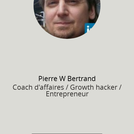
Pierre W
Bertrand
Coach d'affaires / Growth hacker /
Entrepreneur