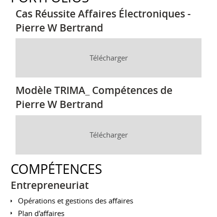
Cas Réussite Affaires Électroniques -
Pierre W Bertrand
Télécharger
Modèle TRIMA_ Compétences de
Pierre W Bertrand
Télécharger
COMPÉTENCES
Entrepreneuriat
Opérations et gestions des affaires
Plan d'affaires