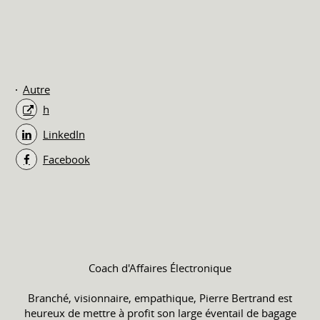
Autre
h
LinkedIn
Facebook
Coach d'Affaires Électronique
Branché, visionnaire, empathique, Pierre Bertrand est
heureux de mettre à profit son large éventail de bagage