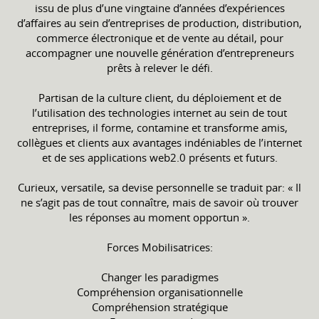
issu de plus d’une vingtaine d’années d’expériences
d’affaires au sein d’entreprises de production, distribution,
commerce électronique et de vente au détail, pour
accompagner une nouvelle génération d’entrepreneurs
prêts à relever le défi.
Partisan de la culture client, du déploiement et de
l’utilisation des technologies internet au sein de tout
entreprises, il forme, contamine et transforme amis,
collègues et clients aux avantages indéniables de l’internet
et de ses applications web2.0 présents et futurs.
Curieux, versatile, sa devise personnelle se traduit par: « Il
ne s’agit pas de tout connaître, mais de savoir où trouver
les réponses au moment opportun ».
Forces Mobilisatrices:
Changer les paradigmes
Compréhension organisationnelle
Compréhension stratégique