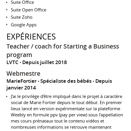
Suite Office
Suite Open Office
Suite Zoho
Google Apps
EXPÉRIENCES
Teacher / coach for Starting a Business
program
LVTC
Depuis juillet 2018
Webmestre
MarieFortier - Spécialiste des bébés
Depuis
janvier 2014
J’ai le privilège d'être impliqué dans le projet à caractère
social de Marie Fortier depuis le tout début. En premier
lieux lancé en version expérimentale sur la plateforme
Weebly en formule ppv (pay per view) sous l'appellation
mes cours prénataux tout le contenu vidéos et
nombreuses informations se retrouve maintenant