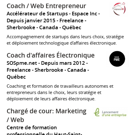
Coach / Web Entrepreneur
Accélérateur de Startups - Espace Inc
Depuis janvier 2015
Freelance
Sherbrooke
Canada - Québec
Accompagnement de startups dans leurs choix, stratégie
et déploiement technologique d'affaires électronique.
Coach d'affaires Électronique
SOSpme.net
Depuis mars 2012
Freelance
Sherbrooke
Canada -
Québec
Coaching et formation de travailleurs autonomes et
entrepreneurs dans le choix, leurs stratégie et
déploiement de leurs affaires électronique.
Chargé de cour: Marketing
/ Web
Centre de formation
professionnelle du Haut-Saint-