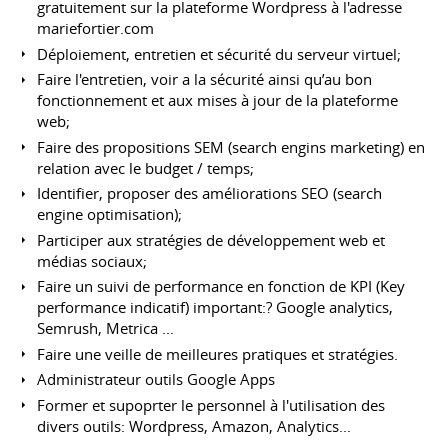
gratuitement sur la plateforme Wordpress à l'adresse
mariefortier.com
Déploiement, entretien et sécurité du serveur virtuel;
Faire l'entretien, voir a la sécurité ainsi qu’au bon
fonctionnement et aux mises à jour de la plateforme
web;
Faire des propositions SEM (search engins marketing) en
relation avec le budget / temps;
Identifier, proposer des améliorations SEO (search
engine optimisation);
Participer aux stratégies de développement web et
médias sociaux;
Faire un suivi de performance en fonction de KPI (Key
performance indicatif) important:? Google analytics,
Semrush, Metrica ...
Faire une veille de meilleures pratiques et stratégies.
Administrateur outils Google Apps
Former et supoprter le personnel à l'utilisation des
divers outils: Wordpress, Amazon, Analytics...