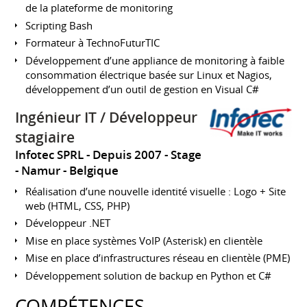
de la plateforme de monitoring
Scripting Bash
Formateur à TechnoFuturTIC
Développement d’une appliance de monitoring à faible
consommation électrique basée sur Linux et Nagios,
développement d’un outil de gestion en Visual C#
Ingénieur IT / Développeur
stagiaire
Infotec SPRL
Depuis 2007
Stage
Namur
Belgique
Réalisation d’une nouvelle identité visuelle : Logo + Site
web (HTML, CSS, PHP)
Développeur .NET
Mise en place systèmes VoIP (Asterisk) en clientèle
Mise en place d’infrastructures réseau en clientèle (PME)
Développement solution de backup en Python et C#
COMPÉTENCES