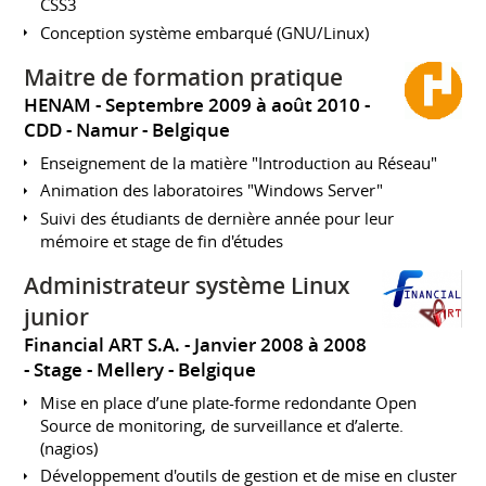
CSS3
Conception système embarqué (GNU/Linux)
Maitre de formation pratique
HENAM
Septembre 2009 à août 2010
CDD
Namur
Belgique
Enseignement de la matière "Introduction au Réseau"
Animation des laboratoires "Windows Server"
Suivi des étudiants de dernière année pour leur
mémoire et stage de fin d'études
Administrateur système Linux
junior
Financial ART S.A.
Janvier 2008 à 2008
Stage
Mellery
Belgique
Mise en place d’une plate-forme redondante Open
Source de monitoring, de surveillance et d’alerte.
(nagios)
Développement d'outils de gestion et de mise en cluster