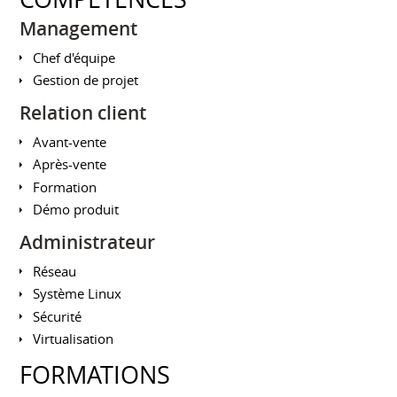
Management
Chef d'équipe
Gestion de projet
Relation client
Avant-vente
Après-vente
Formation
Démo produit
Administrateur
Réseau
Système Linux
Sécurité
Virtualisation
FORMATIONS