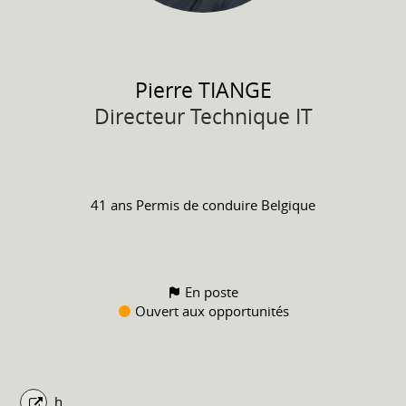
Pierre
TIANGE
Directeur Technique IT
41 ans
Permis de conduire
Belgique
En poste
Ouvert aux opportunités
h