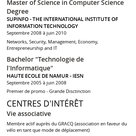
Master of Science in Computer Science
Degree
SUPINFO - THE INTERNATIONAL INSTITUTE OF
INFORMATION TECHNOLOGY
Septembre 2008 à juin 2010
Networks, Security, Management, Economy,
Entrepreneurship and IT
Bachelor "Technologie de
l'Informatique"
HAUTE ECOLE DE NAMUR - IESN
Septembre 2005 à juin 2008
Premier de promo - Grande Disctinction
CENTRES D'INTÉRÊT
Vie associative
Membre actif auprès du GRACQ (association en faveur du
vélo en tant que mode de déplacement)