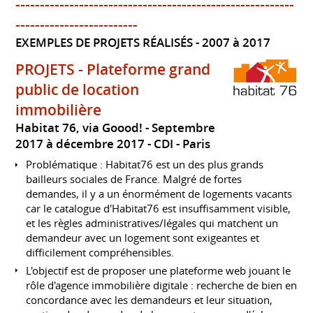
---------------------------------------------------------
-------------------------
EXEMPLES DE PROJETS RÉALISÉS
2007 à 2017
PROJETS - Plateforme grand
public de location
immobilière
Habitat 76, via Goood!
Septembre
2017 à décembre 2017
CDI
Paris
Problématique : Habitat76 est un des plus grands
bailleurs sociales de France. Malgré de fortes
demandes, il y a un énormément de logements vacants
car le catalogue d'Habitat76 est insuffisamment visible,
et les règles administratives/légales qui matchent un
demandeur avec un logement sont exigeantes et
difficilement compréhensibles.
L'objectif est de proposer une plateforme web jouant le
rôle d'agence immobilière digitale : recherche de bien en
concordance avec les demandeurs et leur situation,