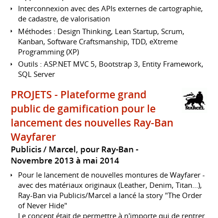
Interconnexion avec des APIs externes de cartographie,
de cadastre, de valorisation
Méthodes : Design Thinking, Lean Startup, Scrum,
Kanban, Software Craftsmanship, TDD, eXtreme
Programming (XP)
Outils : ASP.NET MVC 5, Bootstrap 3, Entity Framework,
SQL Server
PROJETS - Plateforme grand
public de gamification pour le
lancement des nouvelles Ray-Ban
Wayfarer
Publicis / Marcel, pour Ray-Ban
Novembre 2013 à mai 2014
Pour le lancement de nouvelles montures de Wayfarer -
avec des matériaux originaux (Leather, Denim, Titan...),
Ray-Ban via Publicis/Marcel a lancé la story "The Order
of Never Hide"
Le concept était de permettre à n'importe qui de rentrer