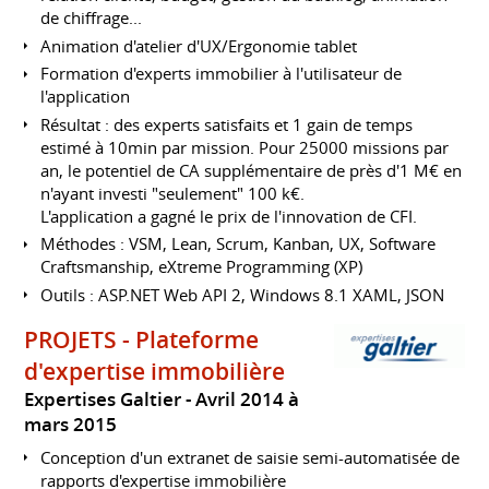
de chiffrage...
Animation d'atelier d'UX/Ergonomie tablet
Formation d'experts immobilier à l'utilisateur de
l'application
Résultat : des experts satisfaits et 1 gain de temps
estimé à 10min par mission. Pour 25000 missions par
an, le potentiel de CA supplémentaire de près d'1 M€ en
n'ayant investi "seulement" 100 k€.
L'application a gagné le prix de l'innovation de CFI.
Méthodes : VSM, Lean, Scrum, Kanban, UX, Software
Craftsmanship, eXtreme Programming (XP)
Outils : ASP.NET Web API 2, Windows 8.1 XAML, JSON
PROJETS - Plateforme
d'expertise immobilière
Expertises Galtier
Avril 2014 à
mars 2015
Conception d'un extranet de saisie semi-automatisée de
rapports d'expertise immobilière