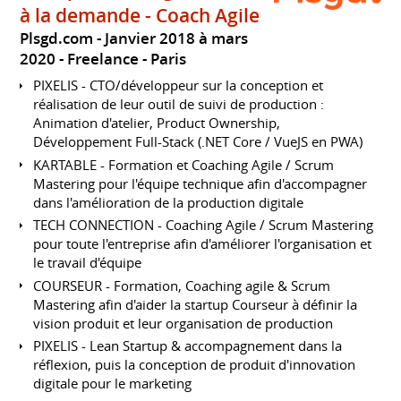
à la demande - Coach Agile
Plsgd.com
Janvier 2018 à mars
2020
Freelance
Paris
PIXELIS - CTO/développeur sur la conception et
réalisation de leur outil de suivi de production :
Animation d'atelier, Product Ownership,
Développement Full-Stack (.NET Core / VueJS en PWA)
KARTABLE - Formation et Coaching Agile / Scrum
Mastering pour l'équipe technique afin d'accompagner
dans l'amélioration de la production digitale
TECH CONNECTION - Coaching Agile / Scrum Mastering
pour toute l'entreprise afin d'améliorer l'organisation et
le travail d'équipe
COURSEUR - Formation, Coaching agile & Scrum
Mastering afin d'aider la startup Courseur à définir la
vision produit et leur organisation de production
PIXELIS - Lean Startup & accompagnement dans la
réflexion, puis la conception de produit d'innovation
digitale pour le marketing