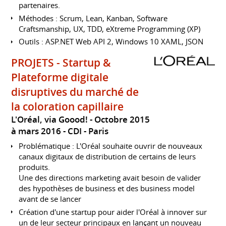
partenaires.
Méthodes : Scrum, Lean, Kanban, Software
Craftsmanship, UX, TDD, eXtreme Programming (XP)
Outils : ASP.NET Web API 2, Windows 10 XAML, JSON
PROJETS - Startup &
Plateforme digitale
disruptives du marché de
la coloration capillaire
L'Oréal, via Goood!
Octobre 2015
à mars 2016
CDI
Paris
Problématique : L'Oréal souhaite ouvrir de nouveaux
canaux digitaux de distribution de certains de leurs
produits.
Une des directions marketing avait besoin de valider
des hypothèses de business et des business model
avant de se lancer
Création d'une startup pour aider l'Oréal à innover sur
un de leur secteur principaux en lançant un nouveau