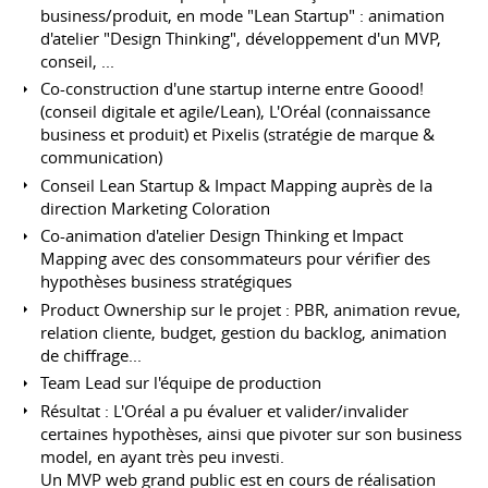
business/produit, en mode "Lean Startup" : animation
d'atelier "Design Thinking", développement d'un MVP,
conseil, ...
Co-construction d'une startup interne entre Goood!
(conseil digitale et agile/Lean), L'Oréal (connaissance
business et produit) et Pixelis (stratégie de marque &
communication)
Conseil Lean Startup & Impact Mapping auprès de la
direction Marketing Coloration
Co-animation d'atelier Design Thinking et Impact
Mapping avec des consommateurs pour vérifier des
hypothèses business stratégiques
Product Ownership sur le projet : PBR, animation revue,
relation cliente, budget, gestion du backlog, animation
de chiffrage...
Team Lead sur l'équipe de production
Résultat : L'Oréal a pu évaluer et valider/invalider
certaines hypothèses, ainsi que pivoter sur son business
model, en ayant très peu investi.
Un MVP web grand public est en cours de réalisation