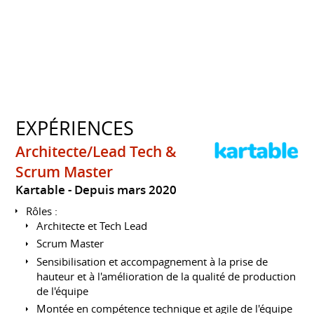
EXPÉRIENCES
Architecte/Lead Tech &
Scrum Master
Kartable
Depuis mars 2020
Rôles :
Architecte et Tech Lead
Scrum Master
Sensibilisation et accompagnement à la prise de
hauteur et à l'amélioration de la qualité de production
de l'équipe
Montée en compétence technique et agile de l'équipe