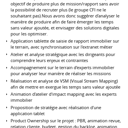
objectif de produire plus de mission/rapport sans avoir
la possibilité de recruter plus (le groupe CFI ne le
souhaitant pas).Nous avons donc suggérer d'analyser le
manière de produire afin de faire émerger les temps
sans valeur ajoutée, et envisager des solutions digitales
pour les optimiser.
Application tablette de saisie de rapport immobilier sur
le terrain, avec synchronisation sur l'extranet métier
Atelier et analyse stratégique avec les dirigeants pour
comprendre leurs enjeux et contraintes
Accompagnement sur le terrain d'experts immobilier
pour analyser leur manière de réaliser les missions
Réalisation et analyse de VSM (Visual Stream Mapping)
afin de mettre en exergue les temps sans valeur ajoutée
Animation d'atelier d'impact mapping avec les experts
immobilier
Proposition de stratégie avec réalisation d'une
application tablet
Product Ownership sur le projet : PBR, animation revue,
relation cliente, budget, gestion du backlog, animation