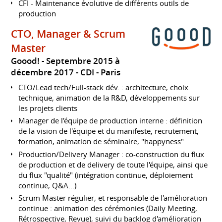
CFI - Maintenance évolutive de différents outils de
production
CTO, Manager & Scrum
Master
Goood!
Septembre 2015 à
décembre 2017
CDI
Paris
CTO/Lead tech/Full-stack dév. : architecture, choix
technique, animation de la R&D, développements sur
les projets clients
Manager de l'équipe de production interne : définition
de la vision de l'équipe et du manifeste, recrutement,
formation, animation de séminaire, "happyness"
Production/Delivery Manager : co-construction du flux
de production et de delivery de toute l'équipe, ainsi que
du flux "qualité" (intégration continue, déploiement
continue, Q&A...)
Scrum Master régulier, et responsable de l'amélioration
continue : animation des cérémonies (Daily Meeting,
Rétrospective, Revue), suivi du backlog d'amélioration