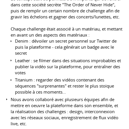
dans cette société secrète "The Order of Never Hide",
puis de remplir un certain nombre de challenge afin de
gravir les échelons et gagner des concerts/lunettes, etc.
Chaque challenge était associé à un matériau, et mettant
en avant un des aspects des matériaux :
Denim : dévoiler un secret personnel sur Twitter de
puis la plateforme - cela générait un badge avec le
secret
Leather : se filmer dans des situations improbables et
publier la vidéo sur la plateforme, pour entraîner des
votes
Titanium : regarder des vidéos contenant des
séquences "surprenantes" et rester le plus stoïque
possible à ces moments...
Nous avons collaboré avec plusieurs équipes afin de
mettre en oeuvre la plateforme dans son ensemble, et
la réalisation des challenges : design, interconnexion
avec les réseaux sociaux, enregistrement de flux vidéo
live, etc.