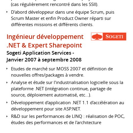
(cas régulièrement rencontré dans les SSII).
D'abord développeur dans une équipe Scrum, puis
Scrum Master et enfin Product Owner réparti sur
différentes missions et différents clients.
Ingénieur développement
.NET & Expert Sharepoint
Sogeti Application Services
Janvier 2007 à septembre 2008
Etudes de marché sur MOSS 2007 et définition de
nouvelles offres/packages à vendre.
Analyse et étude sur l'industrialisation logicielle sous la
plateforme .NET (intégration continue, partage de
source, déploiement automatisé, etc...).
Développement d'application .NET 1.1 d'accélération au
développement pour site ASP.NET.
R&D sur les performances de LINQ : réalisation de POC,
études des performances et de l'architecture