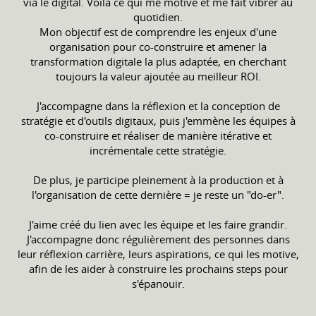
via le digital. Voilà ce qui me motive et me fait vibrer au
quotidien.
Mon objectif est de comprendre les enjeux d'une
organisation pour co-construire et amener la
transformation digitale la plus adaptée, en cherchant
toujours la valeur ajoutée au meilleur ROI.
J'accompagne dans la réflexion et la conception de
stratégie et d'outils digitaux, puis j'emmène les équipes à
co-construire et réaliser de manière itérative et
incrémentale cette stratégie.
De plus, je participe pleinement à la production et à
l'organisation de cette dernière = je reste un "do-er".
J'aime créé du lien avec les équipe et les faire grandir.
J'accompagne donc régulièrement des personnes dans
leur réflexion carrière, leurs aspirations, ce qui les motive,
afin de les aider à construire les prochains steps pour
s'épanouir.