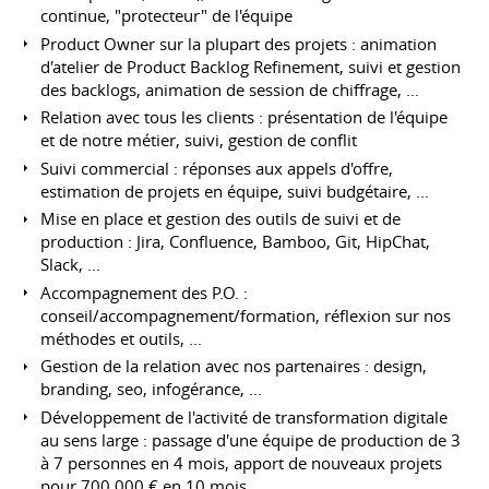
continue, "protecteur" de l'équipe
Product Owner sur la plupart des projets : animation
d'atelier de Product Backlog Refinement, suivi et gestion
des backlogs, animation de session de chiffrage, ...
Relation avec tous les clients : présentation de l'équipe
et de notre métier, suivi, gestion de conflit
Suivi commercial : réponses aux appels d'offre,
estimation de projets en équipe, suivi budgétaire, ...
Mise en place et gestion des outils de suivi et de
production : Jira, Confluence, Bamboo, Git, HipChat,
Slack, ...
Accompagnement des P.O. :
conseil/accompagnement/formation, réflexion sur nos
méthodes et outils, ...
Gestion de la relation avec nos partenaires : design,
branding, seo, infogérance, ...
Développement de l'activité de transformation digitale
au sens large : passage d'une équipe de production de 3
à 7 personnes en 4 mois, apport de nouveaux projets
pour 700 000 € en 10 mois, ...