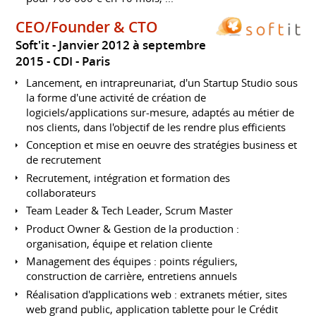
CEO/Founder & CTO
Soft'it
Janvier 2012 à septembre
2015
CDI
Paris
Lancement, en intrapreunariat, d'un Startup Studio sous
la forme d'une activité de création de
logiciels/applications sur-mesure, adaptés au métier de
nos clients, dans l'objectif de les rendre plus efficients
Conception et mise en oeuvre des stratégies business et
de recrutement
Recrutement, intégration et formation des
collaborateurs
Team Leader & Tech Leader, Scrum Master
Product Owner & Gestion de la production :
organisation, équipe et relation cliente
Management des équipes : points réguliers,
construction de carrière, entretiens annuels
Réalisation d'applications web : extranets métier, sites
web grand public, application tablette pour le Crédit