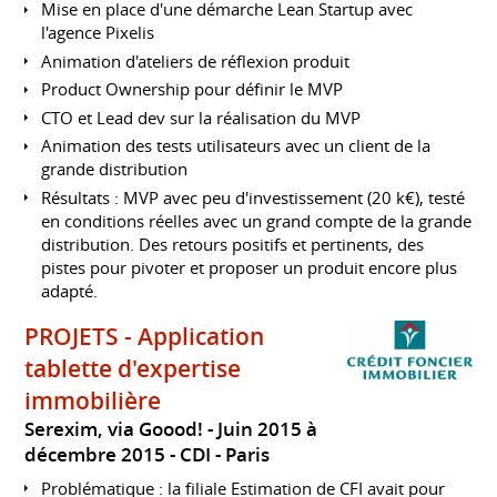
Mise en place d'une démarche Lean Startup avec
l'agence Pixelis
Animation d'ateliers de réflexion produit
Product Ownership pour définir le MVP
CTO et Lead dev sur la réalisation du MVP
Animation des tests utilisateurs avec un client de la
grande distribution
Résultats : MVP avec peu d'investissement (20 k€), testé
en conditions réelles avec un grand compte de la grande
distribution. Des retours positifs et pertinents, des
pistes pour pivoter et proposer un produit encore plus
adapté.
PROJETS - Application
tablette d'expertise
immobilière
Serexim, via Goood!
Juin 2015 à
décembre 2015
CDI
Paris
Problématique : la filiale Estimation de CFI avait pour