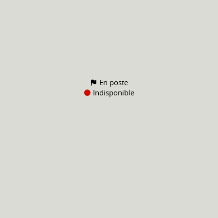
En poste
Indisponible