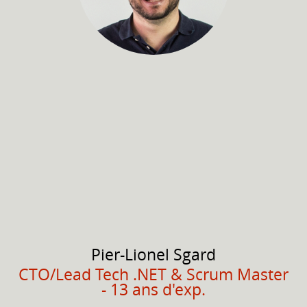
Pier-Lionel
Sgard
CTO/Lead Tech .NET & Scrum Master
- 13 ans d'exp.