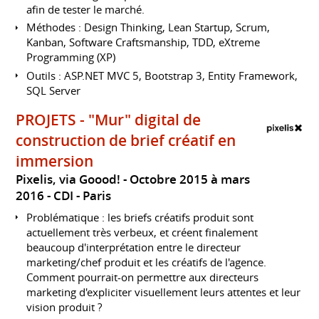
afin de tester le marché.
Méthodes : Design Thinking, Lean Startup, Scrum,
Kanban, Software Craftsmanship, TDD, eXtreme
Programming (XP)
Outils : ASP.NET MVC 5, Bootstrap 3, Entity Framework,
SQL Server
PROJETS - "Mur" digital de
construction de brief créatif en
immersion
Pixelis, via Goood!
Octobre 2015 à mars
2016
CDI
Paris
Problématique : les briefs créatifs produit sont
actuellement très verbeux, et créent finalement
beaucoup d'interprétation entre le directeur
marketing/chef produit et les créatifs de l'agence.
Comment pourrait-on permettre aux directeurs
marketing d'expliciter visuellement leurs attentes et leur
vision produit ?