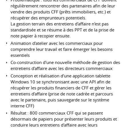
régulièrement rencontrer des partenaires afin de leur
vendre des produits CFF (prêts immobiliers, etc.) et
récupérer des emprunteurs potentiels.
La gestion terrain des entretiens d'affaire n'est pas
standardisée et se résume à des PPT et de la prise de
note papier à recopier ensuite.
Animation d'atelier avec les commerciaux pour
comprendre leur travail et faire émerger les besoins
essentiels
Co-construction d'une nouvelle méthode de gestion des
entretiens d'affaire avec les directeurs commerciaux
Conception et réalisation d'une application tablette
Windows 10 se synchronisant avec une API afin de
récupérer les produits financiers de CFF et gérer les
entretiens d'affaire (prise de note cadrée et parcours
avec le partenaire, puis sauvegarde sur le système
interne CFF)
Résultat : 800 commerciaux CFF qui se passent
désormais de papiers pour présenter leurs produits et
conduire leurs entretiens d'affaire avec leurs