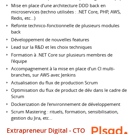
Mise en place d'une architecture DDD back en
microservices (techno utilisées : .NET Core, PHP, AWS,
Redis, etc...)
Refonte technico-fonctionnelle de plusieurs modules
back
Développement de nouvelles features
Lead sur la R&D et les choix techniques
Formation à .NET Core sur plusieurs membres de
l'équipe
Accompagnement à la mise en place d'un CI multi-
branches, sur AWS avec Jenkins
Actualisation du flux de production Scrum
Optimisation du flux de product de dév dans le cadre de
Scrum
Dockerization de l'environnement de développement
Scrum Mastering : rituels, formation, sensibilisation,
gestion du Jira, etc...
Extrapreneur Digital - CTO