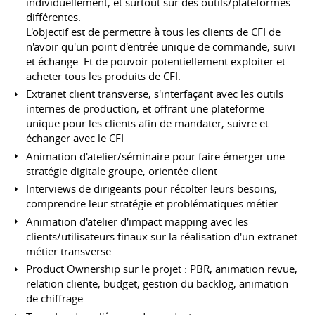
individuellement, et surtout sur des outils/plateformes
différentes.
L'objectif est de permettre à tous les clients de CFI de
n'avoir qu'un point d'entrée unique de commande, suivi
et échange. Et de pouvoir potentiellement exploiter et
acheter tous les produits de CFI.
Extranet client transverse, s'interfaçant avec les outils
internes de production, et offrant une plateforme
unique pour les clients afin de mandater, suivre et
échanger avec le CFI
Animation d'atelier/séminaire pour faire émerger une
stratégie digitale groupe, orientée client
Interviews de dirigeants pour récolter leurs besoins,
comprendre leur stratégie et problématiques métier
Animation d'atelier d'impact mapping avec les
clients/utilisateurs finaux sur la réalisation d'un extranet
métier transverse
Product Ownership sur le projet : PBR, animation revue,
relation cliente, budget, gestion du backlog, animation
de chiffrage...