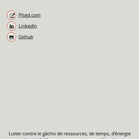
Plsgd.com
LinkedIn
Github
Lutter contre le gâchis de ressources, de temps, d'énergie