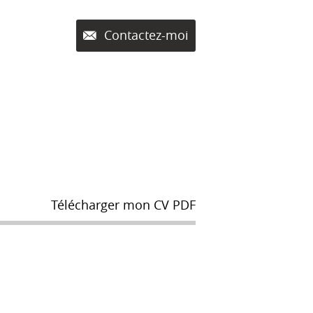
Contactez-moi
Télécharger mon CV PDF