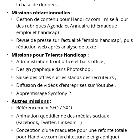
la base de données
Missions rédactionnelles
:
Gestion de contenu pour Handi-cv.com : mise à jour
des rubriques Agenda et Annuaire (thématique
emploi et handicap)
Revue de presse sur l'actualité "emploi handicap", puis
rédaction web après analyse de texte
Missions pour Talents Handicap
:
Administration front office et back office ;
Design graphique dans Photoshop ;
Saisie des offres sur les stands des recruteurs ;
Diffusion de vidéos d'entreprises sur Youtube ;
Apprentissage Symfony 2.
Autres missions
:
Référencement SEO / SXO
Animation quotidienne des médias sociaux
(Facebook, Twitter, Linkedin...)
Conception d'une maquette pour une refonte totale
pour Handi-cv.com (architecturale et graphique)