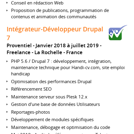
Conseil en rédaction Web
Proposition de publications, programmation de
contenus et animation des communautés
Intégrateur-Développeur Drupal
7
Proventiel
Janvier 2018 à juillet 2019
Freelance
La Rochelle
France
PHP 5.6 / Drupal 7 : développement, intégration,
maintenance technique pour Handi-cv.com, site emploi
handicap
Optimisation des performances Drupal
Référencement SEO
Maintenance serveur sous Plesk 12.x
Gestion d'une base de données Utilisateurs
Reportages-photos
Développement de modules spécifiques
Maintenance, débogage et optimisation du code