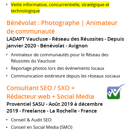
Veille informative, concurrentielle, stratégique et
technologique
Bénévolat : Photographe | Animateur
de communauté
LADAPT Vaucluse - Réseau des Réussites
Depuis
janvier 2020
Bénévolat
Avignon
Animateur de communautés pour le Réseau des
Réussites du Vaucluse
Reportage photos lors des événements locaux
Communication extérieure depuis les réseaux sociaux
Consultant SEO / SXO +
Rédacteur web + Social Media
Proventiel SASU
Août 2019 à décembre
2019
Freelance
La Rochelle
France
Conseil & Audit SEO
Conseil en Social Media (SMO)