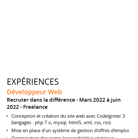
EXPÉRIENCES
Développeur Web
Recruter dans la différence
Mars 2022 à juin
2022
Freelance
Conception et création du site web avec CodeIgniter 3
(langages : php 7.x, mysql, html5, xml, css, rss)
Mise en place d'un système de gestion d'offres d'emploi