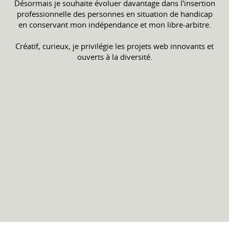
Désormais je souhaite évoluer davantage dans l'insertion
professionnelle des personnes en situation de handicap
en conservant mon indépendance et mon libre-arbitre.
Créatif, curieux, je privilégie les projets web innovants et
ouverts à la diversité.