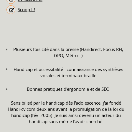
Scoop It!
Plusieurs fois cité dans la presse (Handirect, Focus RH,
GPO, Métro...)
Handicap et accessibilité : connaissance des synthèses
vocales et terminaux braille
Bonnes pratiques d'ergonomie et de SEO
Sensibilisé par le handicap dès l'adolescence, j'ai fondé
Handi-cv.com deux ans avant la promulgation de la loi du
handicap (fév. 2005). Je suis ainsi devenu un acteur du
handicap sans même l'avoir cherché.