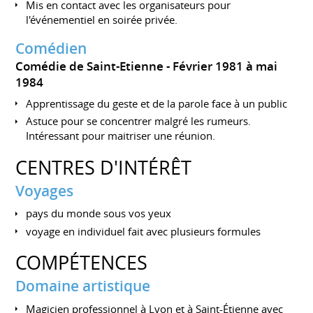
Mis en contact avec les organisateurs pour
l'événementiel en soirée privée.
Comédien
Comédie de Saint-Etienne
Février 1981 à mai
1984
Apprentissage du geste et de la parole face à un public
Astuce pour se concentrer malgré les rumeurs.
Intéressant pour maitriser une réunion.
CENTRES D'INTÉRÊT
Voyages
pays du monde sous vos yeux
voyage en individuel fait avec plusieurs formules
COMPÉTENCES
Domaine artistique
Magicien professionnel à Lyon et à Saint-Étienne avec