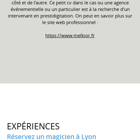
côté et de l'autre. Ce petit cv dans le cas ou une agence
événementielle ou un particulier est à la recherche d'un
intervenant en prestidigitation. On peut en savoir plus sur
le site web professionnel :
https://www.melkior.fr
EXPÉRIENCES
Réservez un magicien à Lyon