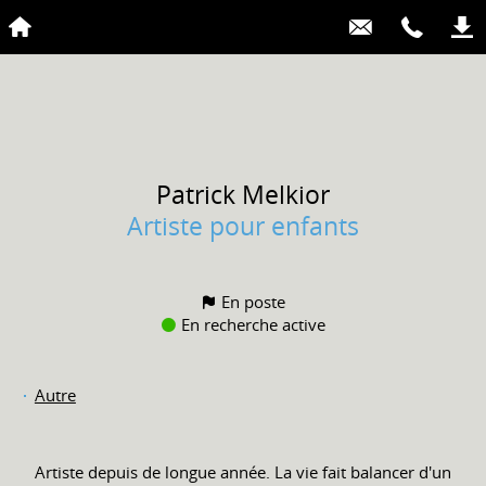
Patrick
Melkior
Artiste pour enfants
En poste
En recherche active
Autre
Artiste depuis de longue année. La vie fait balancer d'un