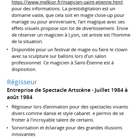
https://www.melkior.fr/magicien-saint-etienne.html
pour des informations. La prestidigitation est un
domaine vaste, que cela soit en magie close-up pour
mariage ou pour anniversaire, l'art magique avec ses
effets visuels propose son lot de divertissement. Envie
de réserver un magicien à Lyon, cet artiste est l'homme
de la situation.
Disponible pour un festival de magie ou faire le clown
avec sa sculpture sur ballons lors d'un salon
professionnel. Ce magicien à Saint-Étienne est à
disposition.
Régisseur
Entreprise de Spectacle Artscène
Juillet 1984 à
août 1984
Régisseur lors d'animation pour des spectacles vivants
divers comme danse et style cabaret. e permis de se
frotter à l'incroyable talent de certains.
Sonorisation et éclairage pour des grandes illusions
innovantes