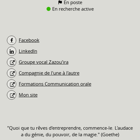
En poste
En recherche active
Facebook
LinkedIn
Groupe vocal Zazou'ira
Compagnie de l'une à l'autre
Formations Communication orale
Mon site
"Quoi que tu rêves d'entreprendre, commence-le. L'audace
a du génie, du pouvoir, de la magie." (Goethe)