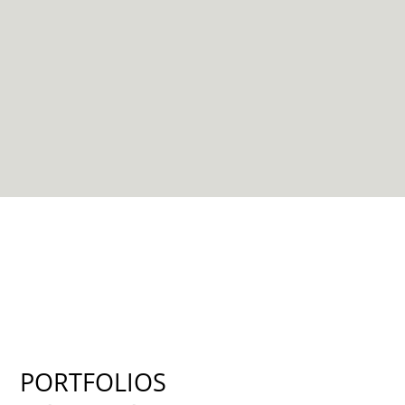
PORTFOLIOS