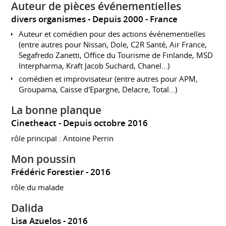
Auteur de pièces événementielles
divers organismes
Depuis 2000
France
Auteur et comédien pour des actions événementielles
(entre autres pour Nissan, Dole, C2R Santé, Air France,
Segafredo Zanetti, Office du Tourisme de Finlande, MSD
Interpharma, Kraft Jacob Suchard, Chanel...)
comédien et improvisateur (entre autres pour APM,
Groupama, Caisse d'Epargne, Delacre, Total...)
La bonne planque
Cinetheact
Depuis octobre 2016
rôle principal : Antoine Perrin
Mon poussin
Frédéric Forestier
2016
rôle du malade
Dalida
Lisa Azuelos
2016