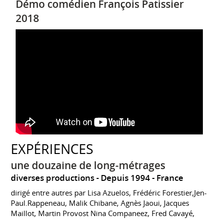
Démo comédien François Patissier
2018
EXPÉRIENCES
une douzaine de long-métrages
diverses productions
Depuis 1994
France
dirigé entre autres par Lisa Azuelos, Frédéric Forestier,Jen-
Paul.Rappeneau, Malik Chibane, Agnès Jaoui, Jacques
Maillot, Martin Provost Nina Companeez, Fred Cavayé,