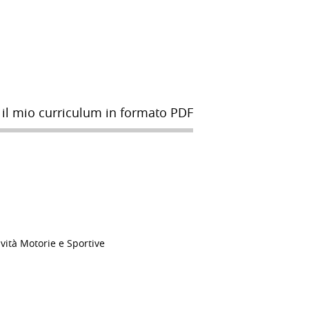
 il mio curriculum in formato PDF
vità Motorie e Sportive