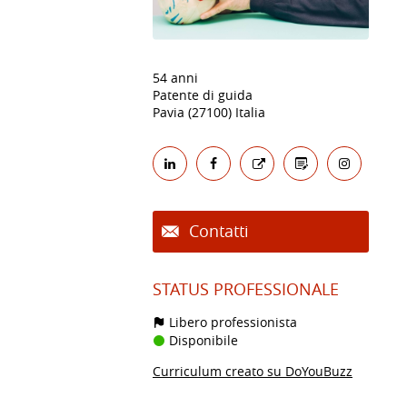
54 anni
Patente di guida
Pavia (27100) Italia
Contatti
STATUS PROFESSIONALE
Libero professionista
Disponibile
Curriculum creato su DoYouBuzz