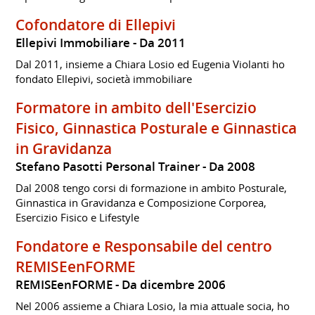
Cofondatore di Ellepivi
Ellepivi Immobiliare
Da 2011
Dal 2011, insieme a Chiara Losio ed Eugenia Violanti ho
fondato Ellepivi, società immobiliare
Formatore in ambito dell'Esercizio
Fisico, Ginnastica Posturale e Ginnastica
in Gravidanza
Stefano Pasotti Personal Trainer
Da 2008
Dal 2008 tengo corsi di formazione in ambito Posturale,
Ginnastica in Gravidanza e Composizione Corporea,
Esercizio Fisico e Lifestyle
Fondatore e Responsabile del centro
REMISEenFORME
REMISEenFORME
Da dicembre 2006
Nel 2006 assieme a Chiara Losio, la mia attuale socia, ho