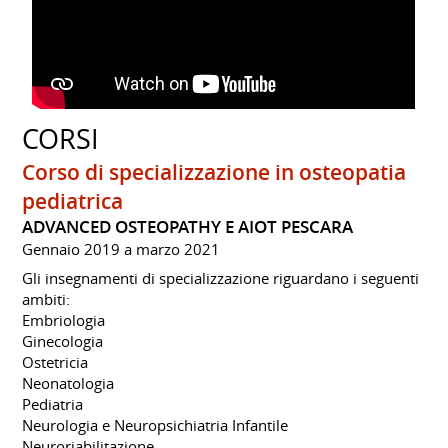
CORSI
Corso di specializzazione in osteopatia
pediatrica
ADVANCED OSTEOPATHY E AIOT PESCARA
Gennaio 2019 a marzo 2021
Gli insegnamenti di specializzazione riguardano i seguenti
ambiti:
Embriologia
Ginecologia
Ostetricia
Neonatologia
Pediatria
Neurologia e Neuropsichiatria Infantile
Neuroriabilitazione