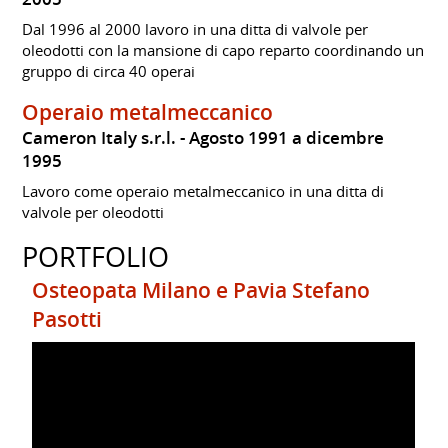
Dal 1996 al 2000 lavoro in una ditta di valvole per
oleodotti con la mansione di capo reparto coordinando un
gruppo di circa 40 operai
Operaio metalmeccanico
Cameron Italy s.r.l.
Agosto 1991 a dicembre
1995
Lavoro come operaio metalmeccanico in una ditta di
valvole per oleodotti
PORTFOLIO
Osteopata Milano e Pavia Stefano
Pasotti