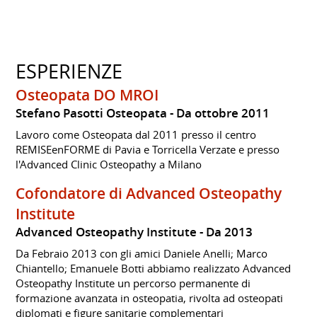
ESPERIENZE
Osteopata DO MROI
Stefano Pasotti Osteopata
Da ottobre 2011
Lavoro come Osteopata dal 2011 presso il centro
REMISEenFORME di Pavia e Torricella Verzate e presso
l'Advanced Clinic Osteopathy a Milano
Cofondatore di Advanced Osteopathy
Institute
Advanced Osteopathy Institute
Da 2013
Da Febraio 2013 con gli amici Daniele Anelli; Marco
Chiantello; Emanuele Botti abbiamo realizzato Advanced
Osteopathy Institute un percorso permanente di
formazione avanzata in osteopatia, rivolta ad osteopati
diplomati e figure sanitarie complementari