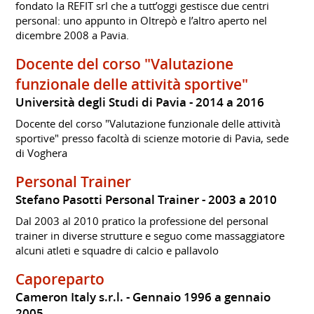
fondato la REFIT srl che a tutt’oggi gestisce due centri
personal: uno appunto in Oltrepò e l’altro aperto nel
dicembre 2008 a Pavia.
Docente del corso "Valutazione
funzionale delle attività sportive"
Università degli Studi di Pavia
2014 a 2016
Docente del corso "Valutazione funzionale delle attività
sportive" presso facoltà di scienze motorie di Pavia, sede
di Voghera
Personal Trainer
Stefano Pasotti Personal Trainer
2003 a 2010
Dal 2003 al 2010 pratico la professione del personal
trainer in diverse strutture e seguo come massaggiatore
alcuni atleti e squadre di calcio e pallavolo
Caporeparto
Cameron Italy s.r.l.
Gennaio 1996 a gennaio
2005