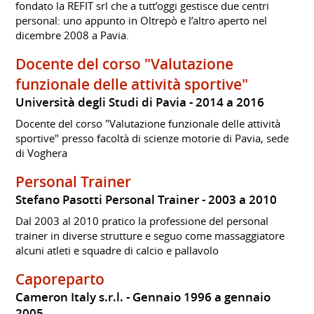
fondato la REFIT srl che a tutt’oggi gestisce due centri
personal: uno appunto in Oltrepò e l’altro aperto nel
dicembre 2008 a Pavia.
Docente del corso "Valutazione
funzionale delle attività sportive"
Università degli Studi di Pavia
2014 a 2016
Docente del corso "Valutazione funzionale delle attività
sportive" presso facoltà di scienze motorie di Pavia, sede
di Voghera
Personal Trainer
Stefano Pasotti Personal Trainer
2003 a 2010
Dal 2003 al 2010 pratico la professione del personal
trainer in diverse strutture e seguo come massaggiatore
alcuni atleti e squadre di calcio e pallavolo
Caporeparto
Cameron Italy s.r.l.
Gennaio 1996 a gennaio
2005