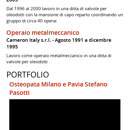
Dal 1996 al 2000 lavoro in una ditta di valvole per
oleodotti con la mansione di capo reparto coordinando un
gruppo di circa 40 operai
Operaio metalmeccanico
Cameron Italy s.r.l.
Agosto 1991 a dicembre
1995
Lavoro come operaio metalmeccanico in una ditta di
valvole per oleodotti
PORTFOLIO
Osteopata Milano e Pavia Stefano
Pasotti