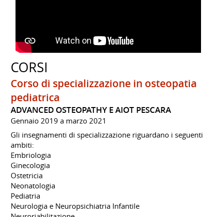
CORSI
Corso di specializzazione in osteopatia
pediatrica
ADVANCED OSTEOPATHY E AIOT PESCARA
Gennaio 2019 a marzo 2021
Gli insegnamenti di specializzazione riguardano i seguenti
ambiti:
Embriologia
Ginecologia
Ostetricia
Neonatologia
Pediatria
Neurologia e Neuropsichiatria Infantile
Neuroriabilitazione