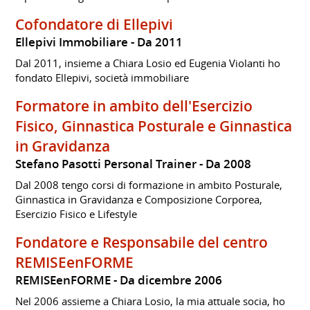
Cofondatore di Ellepivi
Ellepivi Immobiliare
Da 2011
Dal 2011, insieme a Chiara Losio ed Eugenia Violanti ho
fondato Ellepivi, società immobiliare
Formatore in ambito dell'Esercizio
Fisico, Ginnastica Posturale e Ginnastica
in Gravidanza
Stefano Pasotti Personal Trainer
Da 2008
Dal 2008 tengo corsi di formazione in ambito Posturale,
Ginnastica in Gravidanza e Composizione Corporea,
Esercizio Fisico e Lifestyle
Fondatore e Responsabile del centro
REMISEenFORME
REMISEenFORME
Da dicembre 2006
Nel 2006 assieme a Chiara Losio, la mia attuale socia, ho