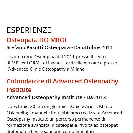
ESPERIENZE
Osteopata DO MROI
Stefano Pasotti Osteopata
Da ottobre 2011
Lavoro come Osteopata dal 2011 presso il centro
REMISEenFORME di Pavia e Torricella Verzate e presso
l'Advanced Clinic Osteopathy a Milano
Cofondatore di Advanced Osteopathy
Institute
Advanced Osteopathy Institute
Da 2013
Da Febraio 2013 con gli amici Daniele Anelli; Marco
Chiantello; Emanuele Botti abbiamo realizzato Advanced
Osteopathy Institute un percorso permanente di
formazione avanzata in osteopatia, rivolta ad osteopati
diplomati e figure sanitarie complementari