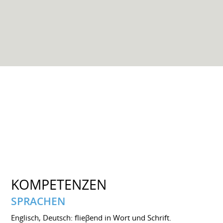
KOMPETENZEN
SPRACHEN
Englisch, Deutsch: flieβend in Wort und Schrift.