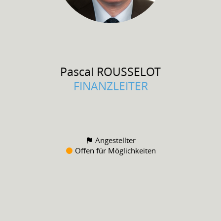
Pascal
ROUSSELOT
FINANZLEITER
Angestellter
Offen für Möglichkeiten