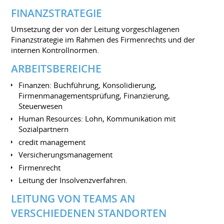
FINANZSTRATEGIE
Umsetzung der von der Leitung vorgeschlagenen
Finanzstrategie im Rahmen des Firmenrechts und der
internen Kontrollnormen.
ARBEITSBEREICHE
Finanzen: Buchführung, Konsolidierung,
Firmenmanagementsprüfung, Finanzierung,
Steuerwesen
Human Resources: Lohn, Kommunikation mit
Sozialpartnern
credit management
Versicherungsmanagement
Firmenrecht
Leitung der Insolvenzverfahren.
LEITUNG VON TEAMS AN
VERSCHIEDENEN STANDORTEN