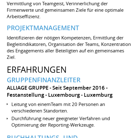
Vermittlung von Teamgeist, Verinnerlichung der
Firmenwerte und gemeinsamen Ziele für eine optimale
Arbeitseffizienz.
PROJEKTMANAGEMENT
Identifizieren der nötigen Kompetenzen, Ermittlung der
Begleitindikatoren, Organisation der Teams, Konzentration
des Engagements aller Beteiligten auf ein gemeinsames
Ziel.
ERFAHRUNGEN
GRUPPENFINANZLEITER
ALLIAGE GRUPPE
Seit September 2016
Festanstellung
Luxembourg
Luxemburg
Leitung von einemTeam mit 20 Personen an
verschiedenen Standorten.
Durchführung neuer geeigneter Verfahren und
Optimierung der Reporting-Werkzeuge.
BUCHHALTUNGS- UND