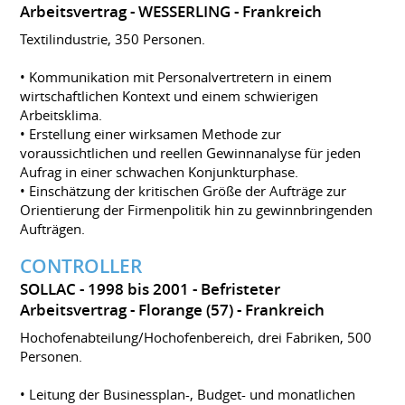
Arbeitsvertrag
WESSERLING
Frankreich
Textilindustrie, 350 Personen.
• Kommunikation mit Personalvertretern in einem
wirtschaftlichen Kontext und einem schwierigen
Arbeitsklima.
• Erstellung einer wirksamen Methode zur
voraussichtlichen und reellen Gewinnanalyse für jeden
Aufrag in einer schwachen Konjunkturphase.
• Einschätzung der kritischen Größe der Aufträge zur
Orientierung der Firmenpolitik hin zu gewinnbringenden
Aufträgen.
CONTROLLER
SOLLAC
1998 bis 2001
Befristeter
Arbeitsvertrag
Florange (57)
Frankreich
Hochofenabteilung/Hochofenbereich, drei Fabriken, 500
Personen.
• Leitung der Businessplan-, Budget- und monatlichen