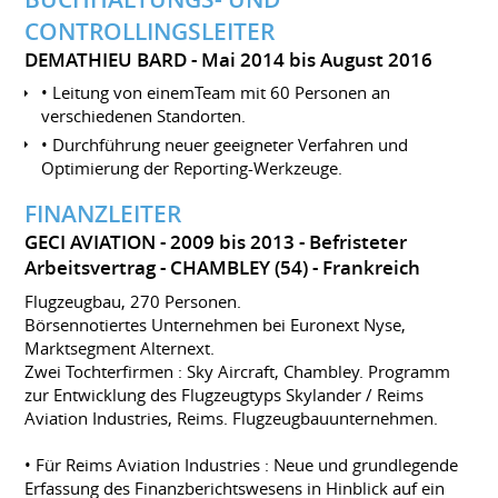
CONTROLLINGSLEITER
DEMATHIEU BARD
Mai 2014 bis August 2016
• Leitung von einemTeam mit 60 Personen an
verschiedenen Standorten.
• Durchführung neuer geeigneter Verfahren und
Optimierung der Reporting-Werkzeuge.
FINANZLEITER
GECI AVIATION
2009 bis 2013
Befristeter
Arbeitsvertrag
CHAMBLEY (54)
Frankreich
Flugzeugbau, 270 Personen.
Börsennotiertes Unternehmen bei Euronext Nyse,
Marktsegment Alternext.
Zwei Tochterfirmen : Sky Aircraft, Chambley. Programm
zur Entwicklung des Flugzeugtyps Skylander / Reims
Aviation Industries, Reims. Flugzeugbauunternehmen.
• Für Reims Aviation Industries : Neue und grundlegende
Erfassung des Finanzberichtswesens in Hinblick auf ein